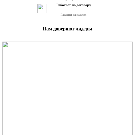
Работает по договору
Гарантия на изделия
Нам доверяют лидеры