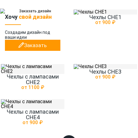
Хочу
свой дизайн
Чехлы CHE1
от 900 ₽
Создадим дизайн
под
ваши идеи
Заказать
Чехлы CHE3
Чехлы с лампасами
от 900 ₽
CHE2
от 1100 ₽
Чехлы с лампасами
CHE4
от 900 ₽