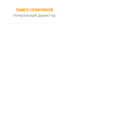
ПАВЕЛ СЕМЕРИКОВ
Генеральный директор