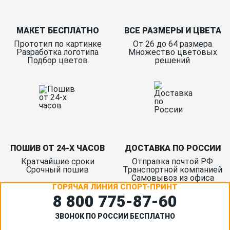
МАКЕТ БЕСПЛАТНО
ВСЕ РАЗМЕРЫ И ЦВЕТА
Прототип по картинке
От 26 до 64 размера
Разработка логотипа
Множество цветовых
Подбор цветов
решений
ПОШИВ ОТ 24-Х ЧАСОВ
ДОСТАВКА ПО РОССИИ
Кратчайшие сроки
Отправка почтой РФ
Срочный пошив
Транспортной компанией
Самовывоз из офиса
ГОРЯЧАЯ ЛИНИЯ СПОРТ-ПРИНТ
8 800 775‑87-60
ЗВОНОК ПО РОССИИ БЕСПЛАТНО