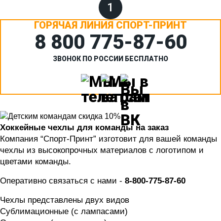
1
ГОРЯЧАЯ ЛИНИЯ СПОРТ-ПРИНТ
8 800 775‑87-60
ЗВОНОК ПО РОССИИ БЕСПЛАТНО
Хоккейные чехлы для команды на заказ
Компания “Спорт-Принт” изготовит для вашей команды 
чехлы из высокопрочных материалов с логотипом и 
цветами команды.
Оперативно связаться с нами - 
8-800-775-87-60
Чехлы представлены двух видов 
Сублимационные (с лампасами)