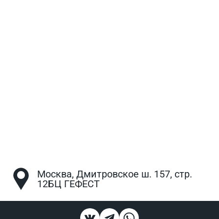
Москва, Дмитровское ш. 157, стр.
12БЦ ГЕФЕСТ