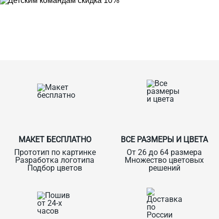
Ткани
Наши работы
Таблица размеров
Контакты
О Спорт-Принт
МАКЕТ БЕСПЛАТНО
ВСЕ РАЗМЕРЫ И ЦВЕТА
Прототип по картинке
От 26 до 64 размера
Разработка логотипа
Множество цветовых
Подбор цветов
решений