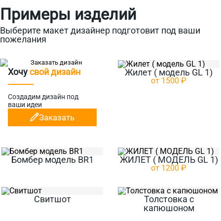
Примеры изделий
Выберите макет дизайнер подготовит под ваши
пожелания
Хочу
свой дизайн
Жилет ( модель GL 1)
от 1500 ₽
Создадим дизайн
под
ваши идеи
Заказать
Бомбер модель BR1
ЖИЛЕТ ( МОДЕЛЬ GL 1)
от 1200 ₽
Свитшот
Толстовка с
капюшоном