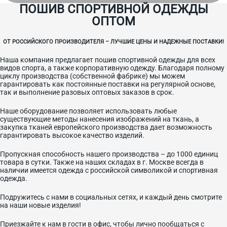
ПОШИВ СПОРТИВНОЙ ОДЕЖДЫ
ОПТОМ
ОТ РОССИЙСКОГО ПРОИЗВОДИТЕЛЯ – ЛУЧШИЕ ЦЕНЫ И НАДЕЖНЫЕ ПОСТАВКИ!
Наша компания предлагает пошив спортивной одежды для всех
видов спорта, а также корпоративную одежду. Благодаря полному
циклу производства (собственной фабрике) мы можем
гарантировать как постоянные поставки на регулярной основе,
так и выполнение разовых оптовых заказов в срок.
Наше оборудование позволяет использовать любые
существующие методы нанесения изображений на ткань, а
закупка тканей европейского производства дает возможность
гарантировать высокое качество изделий.
Пропускная способность нашего производства – до 1000 единиц
товара в сутки. Также на наших складах в г. Москве всегда в
наличии имеется одежда с российской символикой и спортивная
одежда.
Подружитесь с нами в социальных сетях, и каждый день смотрите
на наши новые изделия!
Приезжайте к нам в гости в офис, чтобы лично пообщаться с