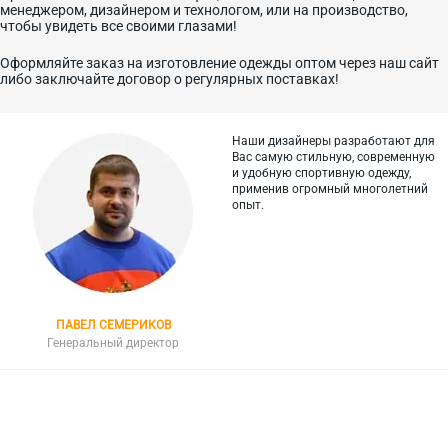
менеджером, дизайнером и технологом, или на производство,
чтобы увидеть все своими глазами!
Оформляйте заказ на изготовление одежды оптом через наш сайт
либо заключайте договор о регулярных поставках!
Наши дизайнеры разработают для
Вас самую стильную, современную
и
удобную спортивную одежду,
применив огромный многолетний
опыт.
ПАВЕЛ СЕМЕРИКОВ
Генеральный директор