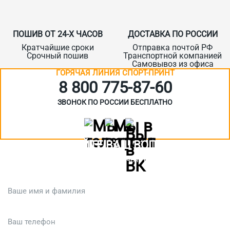
ПОШИВ ОТ 24-Х ЧАСОВ
ДОСТАВКА ПО РОССИИ
Кратчайшие сроки
Отправка почтой РФ
Срочный пошив
Транспортной компанией
Самовывоз из офиса
ГОРЯЧАЯ ЛИНИЯ СПОРТ-ПРИНТ
8 800 775‑87-60
ЗВОНОК ПО РОССИИ БЕСПЛАТНО
ЗАДАЙТЕ ВАШ ВОПРОС
Или кратко опишите ситуацию. Мы очень быстро свяжемся с вами
:)