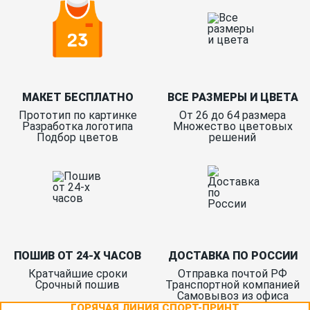
МАКЕТ БЕСПЛАТНО
ВСЕ РАЗМЕРЫ И ЦВЕТА
Прототип по картинке
От 26 до 64 размера
Разработка логотипа
Множество цветовых
Подбор цветов
решений
ПОШИВ ОТ 24-Х ЧАСОВ
ДОСТАВКА ПО РОССИИ
Кратчайшие сроки
Отправка почтой РФ
Срочный пошив
Транспортной компанией
Самовывоз из офиса
ГОРЯЧАЯ ЛИНИЯ СПОРТ-ПРИНТ