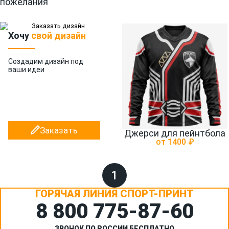
пожелания
Хочу
свой дизайн
Создадим дизайн
под
ваши идеи
Заказать
Джерси для пейнтбола
от 1400 ₽
1
ГОРЯЧАЯ ЛИНИЯ СПОРТ-ПРИНТ
8 800 775‑87-60
ЗВОНОК ПО РОССИИ БЕСПЛАТНО