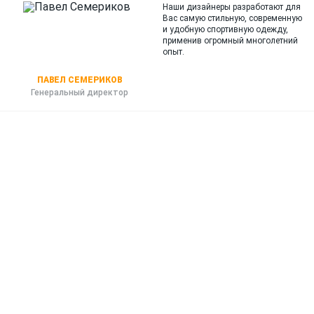
Наши дизайнеры разработают для
Вас самую стильную, современную
и
удобную спортивную одежду,
применив огромный многолетний
опыт.
ПАВЕЛ СЕМЕРИКОВ
Генеральный директор