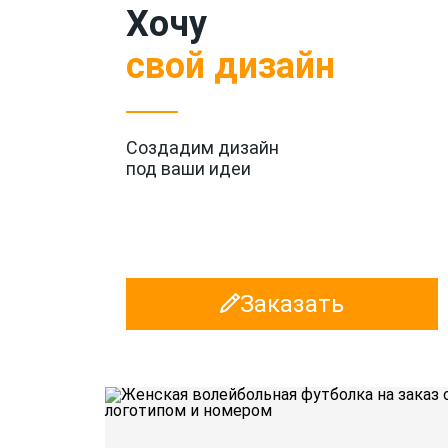
Хочу
свой дизайн
Создадим дизайн
под ваши идеи
Заказать