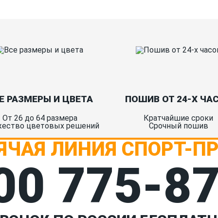
Е РАЗМЕРЫ И ЦВЕТА
ПОШИВ ОТ 24-Х ЧА
От 26 до 64 размера
Кратчайшие сроки
ество цветовых решений
Срочный пошив
ЯЧАЯ ЛИНИЯ СПОРТ-П
00 775‑8