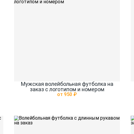
Мужская волейбольная футболка на
заказ с логотипом и номером
от 950 ₽