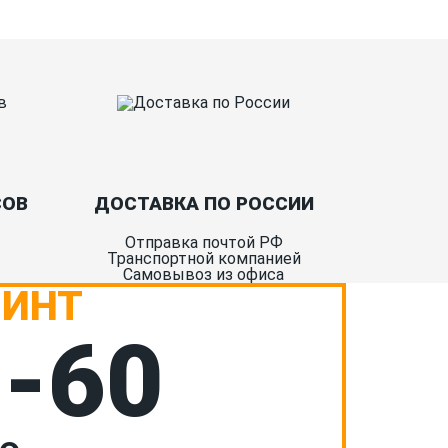
СОВ
ДОСТАВКА ПО РОССИИ
Отправка почтой РФ
Транспортной компанией
Самовывоз из офиса
РИНТ
7-60