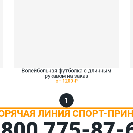
Волейбольная футболка с длинным
рукавом на заказ
от 1200 ₽
1
ОРЯЧАЯ ЛИНИЯ СПОРТ-ПРИ
 800 775‑87-