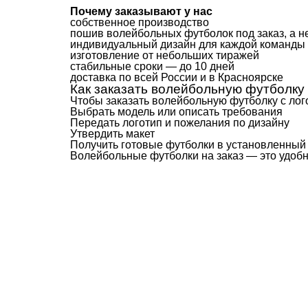
Почему заказывают у нас
собственное производство
пошив волейбольных футболок под заказ, а не
индивидуальный дизайн для каждой команды
изготовление от небольших тиражей
стабильные сроки — до 10 дней
доставка по всей России и в Красноярске
Как заказать волейбольную футболку
Чтобы заказать волейбольную футболку с лог
Выбрать модель или описать требования
Передать логотип и пожелания по дизайну
Утвердить макет
Получить готовые футболки в установленный
Волейбольные футболки на заказ — это удобн
Ткани
Наши работы