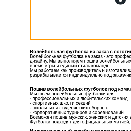
Волейбольная футболка на заказ с логот
Волейбольная футболка на заказ - это профе
дизайну. Мы выполняем пошив волейбольных 
время игры и единый стиль команды.
Мы работаем как производитель и изготавлив
разрабатывается индивидуально под заказчика
Пошив волейбольных футболок под кома
Мы шьём волейбольные футболки для:
- профессиональных и любительских команд
- спортивных школ и секций
- школьных и студенческих сборных
- корпоративных турниров и соревнований
Возможен пошив мужских, женских и детских 
Футболки подходят для официальных матчей,