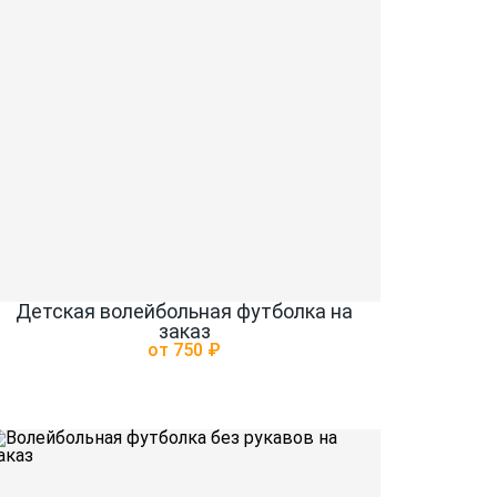
Детская волейбольная футболка на
заказ
от 750 ₽