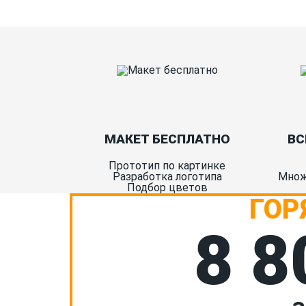
МАКЕТ БЕСПЛАТНО
ВС
Прототип по картинке
Разработка логотипа
Множ
Подбор цветов
ГОР
8 8