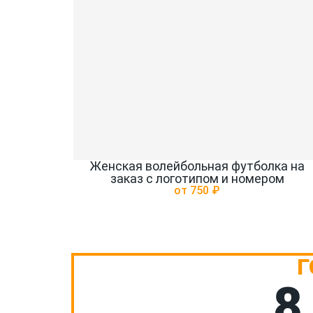
Женская волейбольная футболка на
заказ с логотипом и номером
от 750 ₽
Г
8