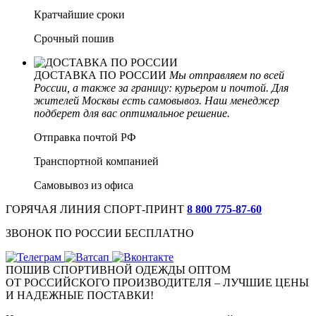
Кратчайшие сроки
Срочный пошив
ДОСТАВКА ПО РОССИИ
Мы отправляем по всей
России, а также за границу: курьером и почтой. Для
жителей Москвы есть самовывоз. Наш менеджер
подберет для вас оптимальное решение.
Отправка почтой РФ
Транспортной компанией
Самовывоз из офиса
ГОРЯЧАЯ ЛИНИЯ СПОРТ-ПРИНТ
8 800 775‑87-60
ЗВОНОК ПО РОССИИ БЕСПЛАТНО
ПОШИВ СПОРТИВНОЙ ОДЕЖДЫ ОПТОМ
ОТ РОССИЙСКОГО ПРОИЗВОДИТЕЛЯ – ЛУЧШИЕ ЦЕНЫ
И НАДЕЖНЫЕ ПОСТАВКИ!