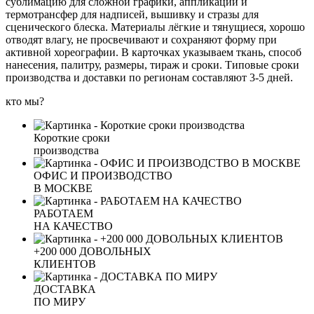
сублимацию для сложной графики, аппликации и
термотрансфер для надписей, вышивку и стразы для
сценического блеска. Материалы лёгкие и тянущиеся, хорошо
отводят влагу, не просвечивают и сохраняют форму при
активной хореографии. В карточках указываем ткань, способ
нанесения, палитру, размеры, тираж и сроки. Типовые сроки
производства и доставки по регионам составляют 3-5 дней.
кто мы?
Короткие сроки
производства
ОФИС И ПРОИЗВОДСТВО
В МОСКВЕ
РАБОТАЕМ
НА КАЧЕСТВО
+200 000 ДОВОЛЬНЫХ
КЛИЕНТОВ
ДОСТАВКА
ПО МИРУ