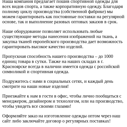
Наша компания предлагает пошив спортивной одежды для
всех видов спорта, а также корпоративную одежду. Благодаря
полному циклу производства (собственной фабрике) мы
можем гарантировать как постоянные поставки на регулярной
основе, так и выполнение разовых оптовых заказов в срок.
Наше оборудование позволяет использовать любые
существующие методы нанесения изображений на ткань, а
закупка тканей европейского производства дает возможность
гарантировать высокое качество изделий.
Пропускная способность нашего производства – до 1000
единиц товара в сутки. Также на наших складах в г.
Красноярске всегда в наличии имеется одежда с российской
символикой и спортивная одежда.
Подружитесь с нами в социальных сетях, и каждый день
смотрите на наши новые изделия!
Приезжайте к нам в гости в офис, чтобы лично пообщаться с
менеджером, дизайнером и технологом, или на производство,
чтобы увидеть все своими глазами!
Оформляйте заказ на изготовление одежды оптом через наш
сайт либо заключайте договор о регулярных поставках!