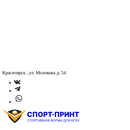
Красноярск , ул. Молокова д. 54