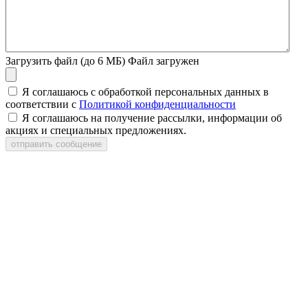
Загрузить файл (до 6 МБ)
Файл загружен
Я соглашаюсь с обработкой персональных данных в
соответствии с
Политикой конфиденциальности
Я соглашаюсь на получение рассылки, информации об
акциях и специальных предложениях.
отправить сообщение