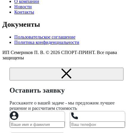
О компании
Новости
Контакты
Документы
Пользовательское соглашение
Политика конфиденциальности
ИП Семериков П. В.
© 2026 СПОРТ-ПРИНТ. Все права
защищены
Оставить заявку
Расскажите о вашей задаче - мы предложим лучшее
решение и рассчитаем стоимость