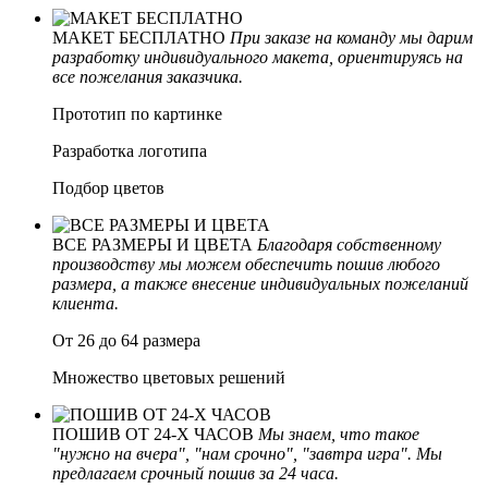
МАКЕТ БЕСПЛАТНО
При заказе на команду мы дарим
разработку индивидуального макета, ориентируясь на
все пожелания заказчика.
Прототип по картинке
Разработка логотипа
Подбор цветов
ВСЕ РАЗМЕРЫ И ЦВЕТА
Благодаря собственному
производству мы можем обеспечить пошив любого
размера, а также внесение индивидуальных пожеланий
клиента.
От 26 до 64 размера
Множество цветовых решений
ПОШИВ ОТ 24-Х ЧАСОВ
Мы знаем, что такое
"нужно на вчера", "нам срочно", "завтра игра". Мы
предлагаем срочный пошив за 24 часа.