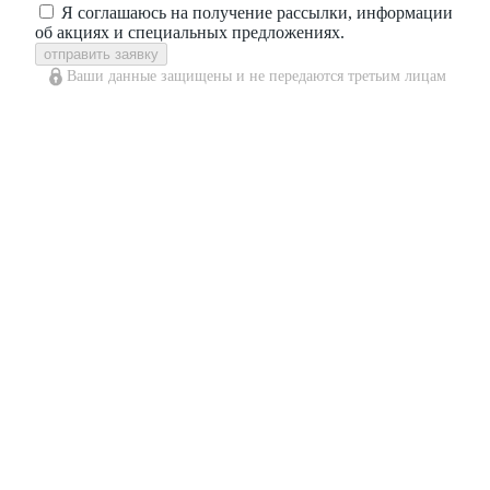
Я соглашаюсь на получение рассылки, информации
об акциях и специальных предложениях.
отправить заявку
Ваши данные защищены и не передаются третьим лицам