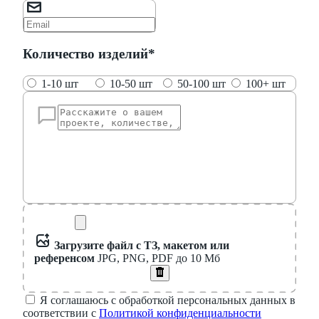
Количество изделий*
1-10 шт
10-50 шт
50-100 шт
100+ шт
Загрузите файл с ТЗ, макетом или
референсом
JPG, PNG, PDF до 10 Мб
Я соглашаюсь с обработкой персональных данных в
соответствии с
Политикой конфиденциальности