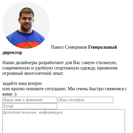
Павел Семериков
Генеральный
директор
Наши дизайнеры разработают для Вас самую стильную,
современную и удобную спортивную одежду, применив
огромный многолетний опыт.
задайте ваш вопрос
или кратко опишите ситуацию. Мы очень быстро свяжемся с
вами :)