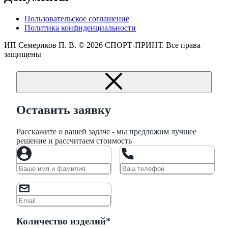
Пользовательское соглашение
Политика конфиденциальности
ИП Семериков П. В.
© 2026 СПОРТ-ПРИНТ. Все права
защищены
Оставить заявку
Расскажите о вашей задаче - мы предложим лучшее
решение и рассчитаем стоимость
Количество изделий*