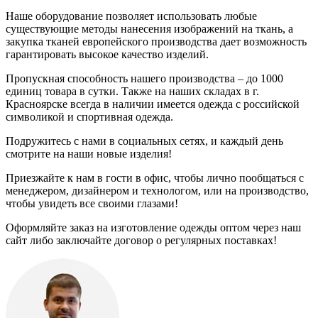
Наше оборудование позволяет использовать любые
существующие методы нанесения изображений на ткань, а
закупка тканей европейского производства дает возможность
гарантировать высокое качество изделий.
Пропускная способность нашего производства – до 1000
единиц товара в сутки. Также на наших складах в г.
Красноярске всегда в наличии имеется одежда с российской
символикой и спортивная одежда.
Подружитесь с нами в социальных сетях, и каждый день
смотрите на наши новые изделия!
Приезжайте к нам в гости в офис, чтобы лично пообщаться с
менеджером, дизайнером и технологом, или на производство,
чтобы увидеть все своими глазами!
Оформляйте заказ на изготовление одежды оптом через наш
сайт либо заключайте договор о регулярных поставках!