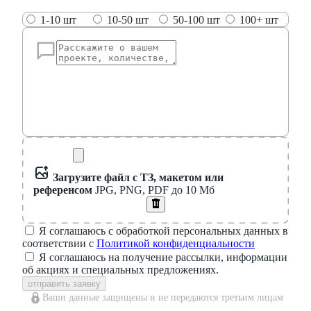
1-10 шт
10-50 шт
50-100 шт
100+ шт
Загрузите файл с ТЗ, макетом или
референсом
JPG, PNG, PDF до 10 Мб
Я соглашаюсь с обработкой персональных данных в
соответствии с
Политикой конфиденциальности
Я соглашаюсь на получение рассылки, информации
об акциях и специальных предложениях.
отправить заявку
Ваши данные защищены и не передаются третьим лицам