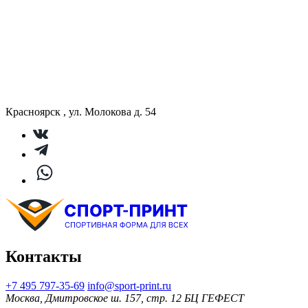
Красноярск , ул. Молокова д. 54
Контакты
+7 495 797‑35-69
info@sport-print.ru
Москва, Дмитровское ш. 157, стр. 12 БЦ ГЕФЕСТ