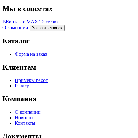
Мы в соцсетях
ВКонтакте
MAX
Telegram
О компании
Заказать звонок
Каталог
Форма на заказ
Клиентам
Примеры работ
Размеры
Компания
О компании
Новости
Контакты
Документы