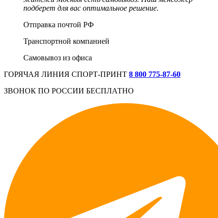
подберет для вас оптимальное решение.
Отправка почтой РФ
Транспортной компанией
Самовывоз из офиса
ГОРЯЧАЯ ЛИНИЯ СПОРТ-ПРИНТ
8 800 775‑87-60
ЗВОНОК ПО РОССИИ БЕСПЛАТНО