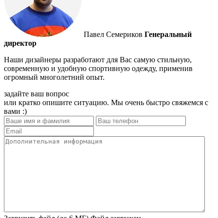
Павел Семериков
Генеральный
директор
Наши дизайнеры разработают для Вас самую стильную,
современную и удобную спортивную одежду, применив
огромный многолетний опыт.
задайте ваш вопрос
или кратко опишите ситуацию. Мы очень быстро свяжемся с
вами :)