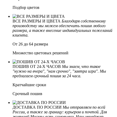
Подбор цветов
ВСЕ РАЗМЕРЫ И ЦВЕТА
Благодаря собственному
производству мы можем обеспечить пошив любого
размера, а также внесение индивидуальных пожеланий
клиента.
От 26 до 64 размера
Множество цветовых решений
ПОШИВ ОТ 24-Х ЧАСОВ
Мы знаем, что такое
"нужно на вчера", "нам срочно", "завтра игра". Мы
предлагаем срочный пошив за 24 часа.
Кратчайшие сроки
Срочный пошив
ДОСТАВКА ПО РОССИИ
Мы отправляем по всей
России, а также за границу: курьером и почтой. Для
жителей Москвы есть самовывоз. Наш менеджер