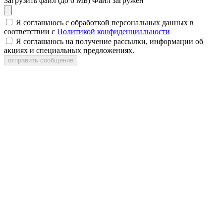
Загрузить файл (до 6 МБ)
Файл загружен
Я соглашаюсь с обработкой персональных данных в
соответствии с
Политикой конфиденциальности
Я соглашаюсь на получение рассылки, информации об
акциях и специальных предложениях.
отправить сообщение