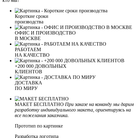
кто мы?
Короткие сроки
производства
ОФИС И ПРОИЗВОДСТВО
В МОСКВЕ
РАБОТАЕМ
НА КАЧЕСТВО
+200 000 ДОВОЛЬНЫХ
КЛИЕНТОВ
ДОСТАВКА
ПО МИРУ
МАКЕТ БЕСПЛАТНО
При заказе на команду мы дарим
разработку индивидуального макета, ориентируясь на
все пожелания заказчика.
Прототип по картинке
Разработка логотипа