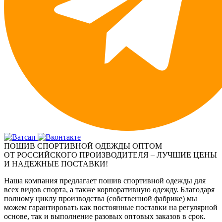
ПОШИВ СПОРТИВНОЙ ОДЕЖДЫ ОПТОМ
ОТ РОССИЙСКОГО ПРОИЗВОДИТЕЛЯ – ЛУЧШИЕ ЦЕНЫ
И НАДЕЖНЫЕ ПОСТАВКИ!
Наша компания предлагает пошив спортивной одежды для
всех видов спорта, а также корпоративную одежду. Благодаря
полному циклу производства (собственной фабрике) мы
можем гарантировать как постоянные поставки на регулярной
основе, так и выполнение разовых оптовых заказов в срок.