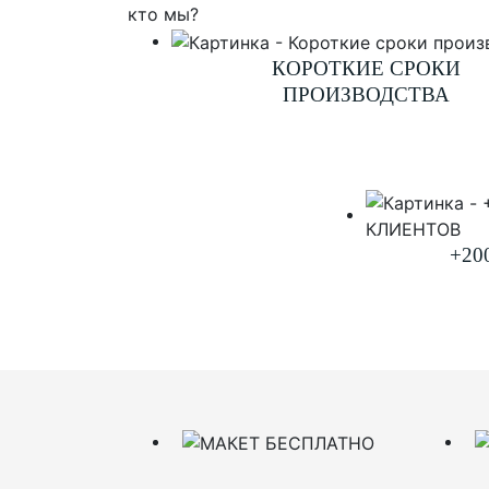
кто мы?
КОРОТКИЕ СРОКИ
ПРОИЗВОДСТВА
+20