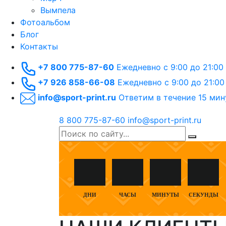
Вымпела
Фотоальбом
Блог
Контакты
+7 800 775-87-60
Ежедневно с 9:00 до 21:00
+7 926 858-66-08
Ежедневно с 9:00 до 21:00
info@sport-print.ru
Ответим в течение 15 мин
8 800 775-87-60
info@sport-print.ru
ДНИ
ЧАСЫ
МИНУТЫ
СЕКУНДЫ