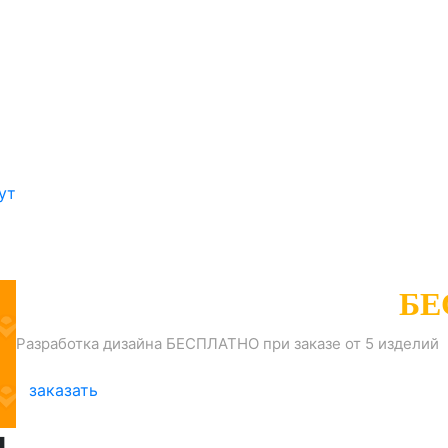
ут
РАЗРАБОТКА ДИЗАЙНА
БЕ
Разработка дизайна БЕСПЛАТНО при заказе от 5 изделий
заказать