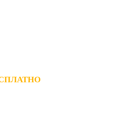
СПЛАТНО