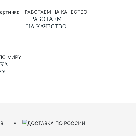
РАБОТАЕМ
НА КАЧЕСТВО
ВКА
РУ