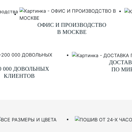
ОФИС И ПРОИЗВОДСТВО
В МОСКВЕ
ДОСТА
0 000 ДОВОЛЬНЫХ
ПО МИ
КЛИЕНТОВ