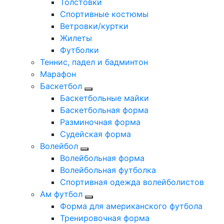
Толстовки
Спортивные костюмы
Ветровки/куртки
Жилеты
Футболки
Теннис, падел и бадминтон
Марафон
Баскетбол
Баскетбольные майки
Баскетбольная форма
Разминочная форма
Судейская форма
Волейбол
Волейбольная форма
Волейбольная футболка
Спортивная одежда волейболистов
Ам футбол
Форма для американского футбола
Тренировочная форма