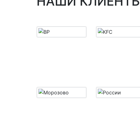
НАШИ КЛИЕНТ