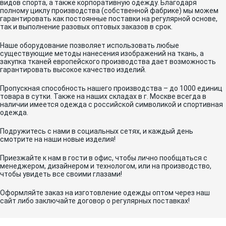
видов спорта, а также корпоративную одежду. Благодаря
полному циклу производства (собственной фабрике) мы можем
гарантировать как постоянные поставки на регулярной основе,
так и выполнение разовых оптовых заказов в срок.
Наше оборудование позволяет использовать любые
существующие методы нанесения изображений на ткань, а
закупка тканей европейского производства дает возможность
гарантировать высокое качество изделий.
Пропускная способность нашего производства – до 1000 единиц
товара в сутки. Также на наших складах в г. Москве всегда в
наличии имеется одежда с российской символикой и спортивная
одежда.
Подружитесь с нами в социальных сетях, и каждый день
смотрите на наши новые изделия!
Приезжайте к нам в гости в офис, чтобы лично пообщаться с
менеджером, дизайнером и технологом, или на производство,
чтобы увидеть все своими глазами!
Оформляйте заказ на изготовление одежды оптом через наш
сайт либо заключайте договор о регулярных поставках!