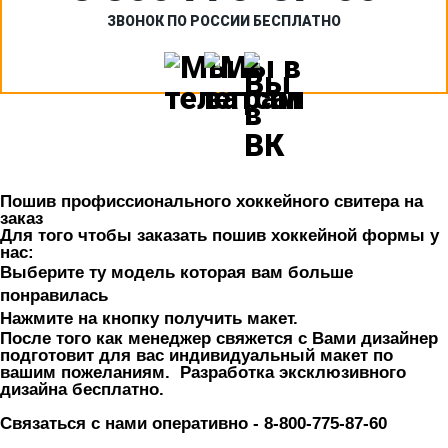
ЗВОНОК ПО РОССИИ БЕСПЛАТНО
Пошив п
рофиссионального 
хоккейного свитера на 
заказ
Для того чтобы заказать пошив хоккейной формы у 
нас:
Выберите ту модель которая вам больше 
понравилась 
Нажмите на кнопку получить макет. 
После того как менеджер свяжется с Вами дизайнер 
подготовит для вас индивидуальный макет по 
вашим пожеланиям.  Разработка эксклюзивного 
дизайна бесплатно. 
Связаться с нами оперативно - 
8-800-775-87-60