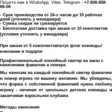
Пишите нам в WhatsApp, Viber, Telegram -
 +7-926-858-
66-08
- Срок производства от 24-х часов до 10 рабочих 
дней 
(уточнять у менеджера)
- Сумма скидок не суммируется
- Бесплатная доставка при заказе от 10 комплектов 
(условия уточнять у менеджера)
При заказе от 5 комплектов/штук флаг команды/
компании в подарок 
Профиссиональный хоккейный свитер на заказ с 
нанесением фамилии и номера
Мы наносим на каждый хоккейный свитер фамилию 
и номер игрока по вашему желанию. Мы убеждены, 
что форма с собственной фамилией нужна любому 
игроку - начиная от школьных детских команды и 
заканчивая взрослыми клубами. 
Методы нанесения