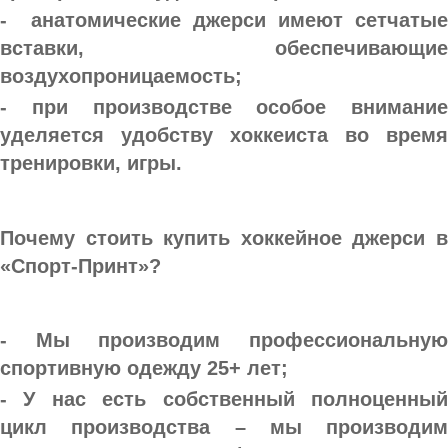
-  анатомические джерси имеют сетчатые 
вставки, обеспечивающие 
воздухопроницаемость; 
- при производстве особое внимание 
уделяется удобству хоккеиста во время 
тренировки, игры.
Почему стоить купить хоккейное джерси в 
«Спорт-Принт»?
- Мы производим профессиональную 
спортивную одежду 25+ лет;
- У нас есть собственный полноценный 
цикл производства – мы производим 