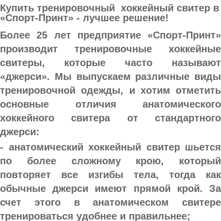
Купить тренировочный  хоккейный свитер в 
«Спорт-Принт» - лучшее решение!
Более 25 лет предприятие «Спорт-Принт» 
производит тренировочные хоккейные 
свитеры, которые часто называют 
«джерси». Мы выпускаем различные виды 
тренировочной одежды, и хотим отметить 
основные отличия анатомического 
хоккейного свитера от стандартного 
джерси:
- анатомический хоккейный свитер шьется 
по более сложному крою, который 
повторяет все изгибы тела, тогда как 
обычные джерси имеют прямой крой. За 
счет этого в анатомическом свитере 
тренироваться удобнее и правильнее;