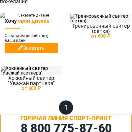
пожелания
Хочу
свой дизайн
Тренировочный свитер
(сетка)
Создадим дизайн
под
от 600 ₽
ваши идеи
Заказать
Хоккейный свитер
"Уважай партнера"
от 600 ₽
1
ГОРЯЧАЯ ЛИНИЯ СПОРТ-ПРИНТ
8 800 775‑87-60