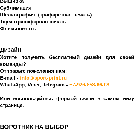
Вышивка
Сублимация
Шелкография  (трафаретная печать) 
Термотрансферная печать
Флексопечать
Дизайн
Хотите получить бесплатный дизайн для своей 
команды? 
Отправьте пожелания нам:
E-mail - 
info@sport-print.ru
WhatsApp, Viber, Telegram -
+7-926-858-66-08
Или воспользуйтесь формой связи в самом низу 
странице. 
ВОРОТНИК НА ВЫБОР 