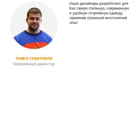
Наши дизайнеры разработают для
Вас самую стильную, современную
и
удобную спортивную одежду,
применив огромный многолетний
опыт.
ПАВЕЛ СЕМЕРИКОВ
Генеральный директор