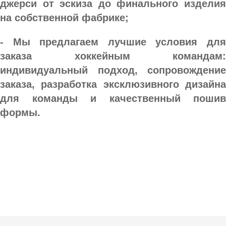
джерси от эскиза до финального изделия 
на собственной фабрике;
- Мы предлагаем лучшие условия для 
заказа хоккейным командам: 
индивидуальный подход, сопровождение 
заказа, разработка эксклюзивного дизайна 
для команды и качественный пошив 
формы. 
Ткани
Наши работы
Таблица размеров
Контакты
О Спорт-Принт