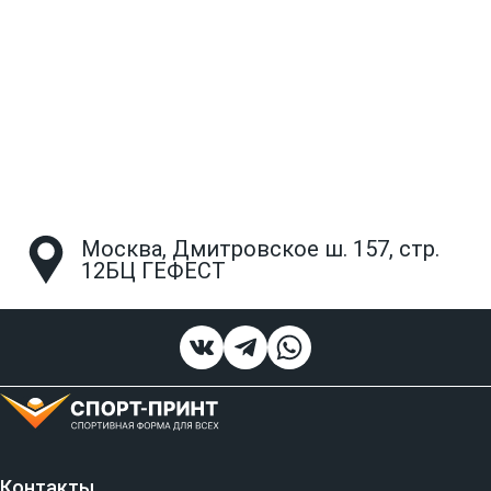
Москва, Дмитровское ш. 157, стр.
12БЦ ГЕФЕСТ
Контакты