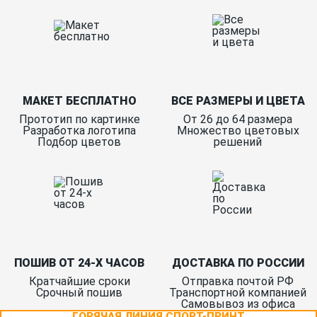
МАКЕТ БЕСПЛАТНО
ВСЕ РАЗМЕРЫ И ЦВЕТА
Прототип по картинке
От 26 до 64 размера
Разработка логотипа
Множество цветовых
Подбор цветов
решений
ПОШИВ ОТ 24-Х ЧАСОВ
ДОСТАВКА ПО РОССИИ
Кратчайшие сроки
Отправка почтой РФ
Срочный пошив
Транспортной компанией
Самовывоз из офиса
ГОРЯЧАЯ ЛИНИЯ СПОРТ-ПРИНТ