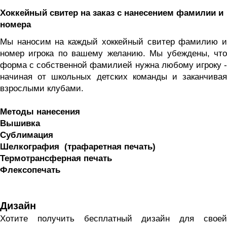
Хоккейный свитер на заказ с нанесением фамилии и 
номера
Мы наносим на каждый хоккейный свитер фамилию и 
номер игрока по вашему желанию. Мы убеждены, что 
форма с собственной фамилией нужна любому игроку - 
начиная от школьных детских команды и заканчивая 
взрослыми клубами. 
Методы нанесения
Вышивка
Сублимация
Шелкография  (трафаретная печать) 
Термотрансферная печать
Флексопечать
Дизайн
Хотите получить бесплатный дизайн для своей 