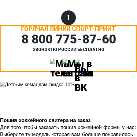
1
ГОРЯЧАЯ ЛИНИЯ СПОРТ-ПРИНТ
8 800 775‑87-60
ЗВОНОК ПО РОССИИ БЕСПЛАТНО
Пошив хоккейного свитера на заказ
Для того чтобы заказать пошив хоккейной формы у нас:
Выберите ту модель которая вам больше понравилась 