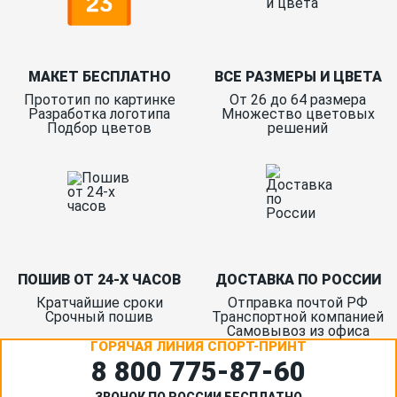
МАКЕТ БЕСПЛАТНО
ВСЕ РАЗМЕРЫ И ЦВЕТА
Прототип по картинке
От 26 до 64 размера
Разработка логотипа
Множество цветовых
Подбор цветов
решений
ПОШИВ ОТ 24-Х ЧАСОВ
ДОСТАВКА ПО РОССИИ
Кратчайшие сроки
Отправка почтой РФ
Срочный пошив
Транспортной компанией
Самовывоз из офиса
ГОРЯЧАЯ ЛИНИЯ СПОРТ-ПРИНТ
8 800 775‑87-60