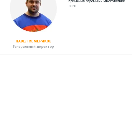
применив огромный многолетний
опыт.
ПАВЕЛ СЕМЕРИКОВ
Генеральный директор