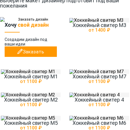
Выберите макет дизайнер подготовит под ваши
пожелания
Хочу
свой дизайн
Хоккейный свитер М3
от 1400 ₽
Создадим дизайн
под
ваши идеи
Заказать
Хоккейный свитер М1
Хоккейный свитер М7
от 1100 ₽
от 1100 ₽
Хоккейный свитер М2
Хоккейный свитер 4
от 1100 ₽
от 1100 ₽
Хоккейный свитер М5
Хоккейный свитер М6
от 1100 ₽
от 1100 ₽