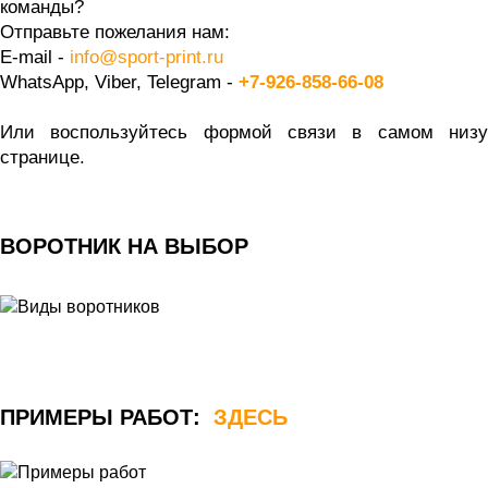
команды? 
Отправьте пожелания нам:
E-mail - 
info@sport-print.ru
WhatsApp, Viber, Telegram -
+7-926-858-66-08
Или воспользуйтесь формой связи в самом низу 
странице. 
ВОРОТНИК НА ВЫБОР 
ПРИМЕРЫ РАБОТ:  
ЗДЕСЬ