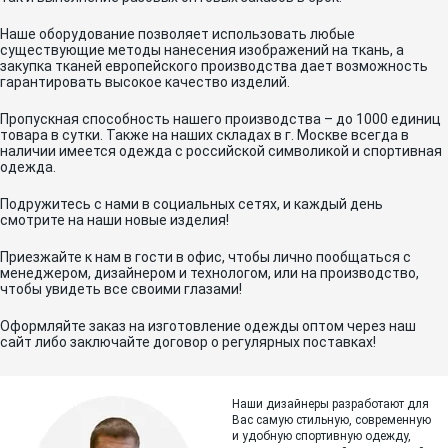
Наше оборудование позволяет использовать любые
существующие методы нанесения изображений на ткань, а
закупка тканей европейского производства дает возможность
гарантировать высокое качество изделий.
Пропускная способность нашего производства – до 1000 единиц
товара в сутки. Также на наших складах в г. Москве всегда в
наличии имеется одежда с российской символикой и спортивная
одежда.
Подружитесь с нами в социальных сетях, и каждый день
смотрите на наши новые изделия!
Приезжайте к нам в гости в офис, чтобы лично пообщаться с
менеджером, дизайнером и технологом, или на производство,
чтобы увидеть все своими глазами!
Оформляйте заказ на изготовление одежды оптом через наш
сайт либо заключайте договор о регулярных поставках!
Наши дизайнеры разработают для
Вас самую стильную, современную
и
удобную спортивную одежду,