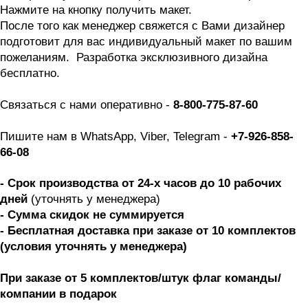
Нажмите на кнопку получить макет. 
После того как менеджер свяжется с Вами дизайнер 
подготовит для вас индивидуальный макет по вашим 
пожеланиям.  Разработка эксклюзивного дизайна 
бесплатно. 
Связаться с нами оперативно - 
8-800-775-87-60
Пишите нам в WhatsApp, Viber, Telegram -
 +7-926-858-
66-08
- Срок производства от 24-х часов до 10 рабочих 
дней 
(уточнять у менеджера)
- Сумма скидок не суммируется
- Бесплатная доставка при заказе от 10 комплектов 
(условия уточнять у менеджера)
При заказе от 5 комплектов/штук флаг команды/
компании в подарок 