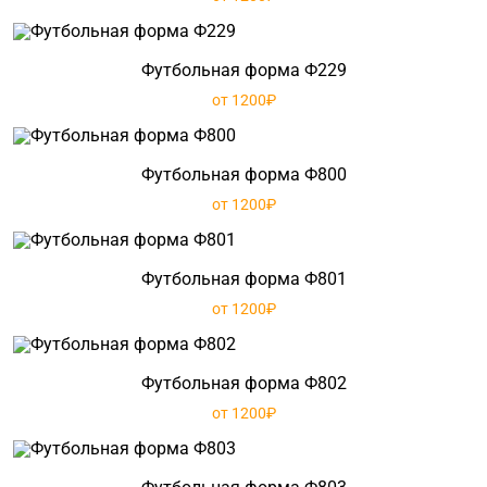
Футбольная форма Ф229
от 1200₽
Футбольная форма Ф800
от 1200₽
Футбольная форма Ф801
от 1200₽
Футбольная форма Ф802
от 1200₽