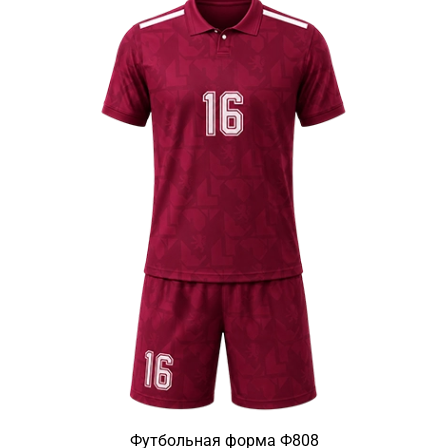
Футбольная форма Ф808