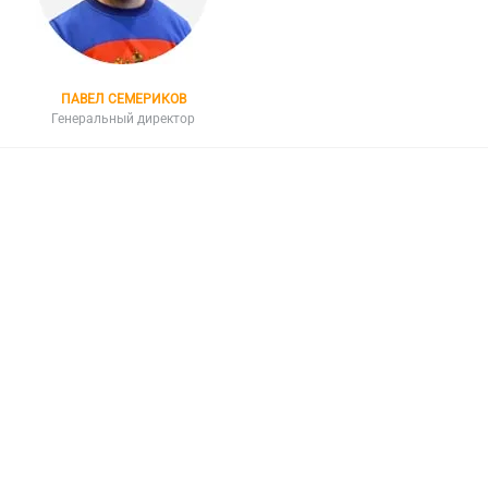
ПАВЕЛ СЕМЕРИКОВ
Генеральный директор