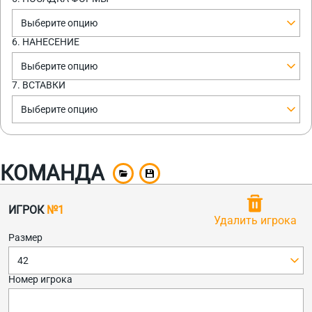
Выберите опцию
6. НАНЕСЕНИЕ
Выберите опцию
7. ВСТАВКИ
Выберите опцию
КОМАНДА
ИГРОК
№1
Удалить игрока
Размер
42
Номер игрока