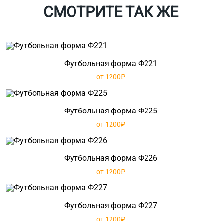
СМОТРИТЕ ТАК ЖЕ
Футбольная форма Ф221
от 1200₽
Футбольная форма Ф225
от 1200₽
Футбольная форма Ф226
от 1200₽
Футбольная форма Ф227
от 1200₽