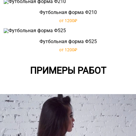
Футбольная форма Ф210
от 1200₽
Футбольная форма Ф525
от 1200₽
ПРИМЕРЫ РАБОТ