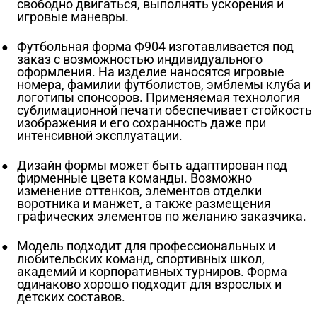
свободно двигаться, выполнять ускорения и
игровые маневры.
Футбольная форма Ф904 изготавливается под
заказ с возможностью индивидуального
оформления. На изделие наносятся игровые
номера, фамилии футболистов, эмблемы клуба и
логотипы спонсоров. Применяемая технология
сублимационной печати обеспечивает стойкость
изображения и его сохранность даже при
интенсивной эксплуатации.
Дизайн формы может быть адаптирован под
фирменные цвета команды. Возможно
изменение оттенков, элементов отделки
воротника и манжет, а также размещения
графических элементов по желанию заказчика.
Модель подходит для профессиональных и
любительских команд, спортивных школ,
академий и корпоративных турниров. Форма
одинаково хорошо подходит для взрослых и
детских составов.