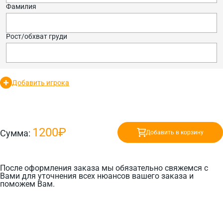
Фамилия
Рост/обхват груди
Добавить игрока
1200₽
Сумма:
Добавить в корзину
После оформления заказа мы обязательно свяжемся с
Вами для уточнения всех нюансов вашего заказа и
поможем Вам.