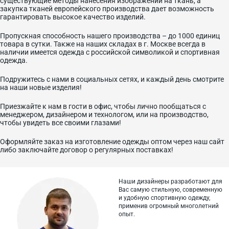
существующие методы нанесения изображений на ткань, а
закупка тканей европейского производства дает возможность
гарантировать высокое качество изделий.
Пропускная способность нашего производства – до 1000 единиц
товара в сутки. Также на наших складах в г. Москве всегда в
наличии имеется одежда с российской символикой и спортивная
одежда.
Подружитесь с нами в социальных сетях, и каждый день смотрите
на наши новые изделия!
Приезжайте к нам в гости в офис, чтобы лично пообщаться с
менеджером, дизайнером и технологом, или на производство,
чтобы увидеть все своими глазами!
Оформляйте заказ на изготовление одежды оптом через наш сайт
либо заключайте договор о регулярных поставках!
Наши дизайнеры разработают для
Вас самую стильную, современную
и
удобную спортивную одежду,
применив огромный многолетний
опыт.