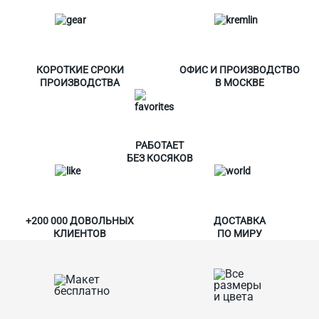
КОРОТКИЕ СРОКИ
ОФИС И ПРОИЗВОДСТВО
ПРОИЗВОДСТВА
В МОСКВЕ
РАБОТАЕТ
БЕЗ КОСЯКОВ
+200 000 ДОВОЛЬНЫХ
ДОСТАВКА
КЛИЕНТОВ
ПО МИРУ