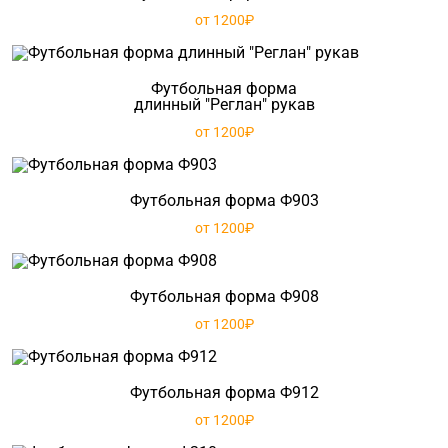
от 1200₽
Футбольная форма
длинный "Реглан" рукав
от 1200₽
Футбольная форма Ф903
от 1200₽
Футбольная форма Ф908
от 1200₽
Футбольная форма Ф912
от 1200₽