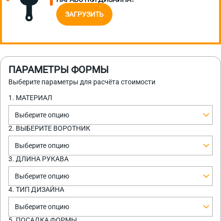
ЗАГРУЗИТЬ
ПАРАМЕТРЫ ФОРМЫ
Выберите параметры для расчёта стоимости
1. МАТЕРИАЛ
Выберите опцию
2. ВЫБЕРИТЕ ВОРОТНИК
Выберите опцию
3. ДЛИНА РУКАВА
Выберите опцию
4. ТИП ДИЗАЙНА
Выберите опцию
5. ПОСАДКА ФОРМЫ