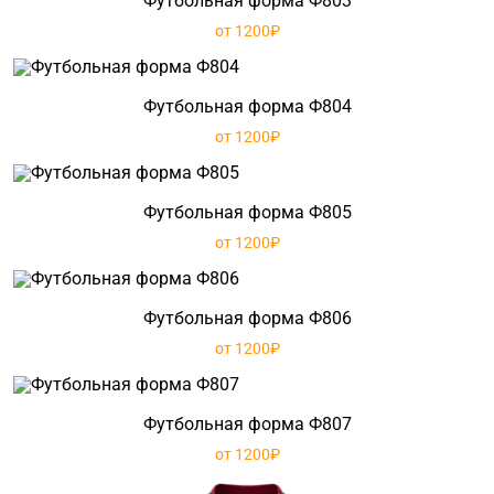
Футбольная форма Ф803
от 1200₽
Футбольная форма Ф804
от 1200₽
Футбольная форма Ф805
от 1200₽
Футбольная форма Ф806
от 1200₽
Футбольная форма Ф807
от 1200₽