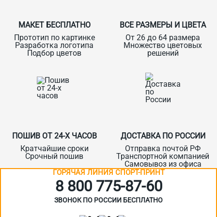
МАКЕТ БЕСПЛАТНО
ВСЕ РАЗМЕРЫ И ЦВЕТА
Прототип по картинке
От 26 до 64 размера
Разработка логотипа
Множество цветовых
Подбор цветов
решений
ПОШИВ ОТ 24-Х ЧАСОВ
ДОСТАВКА ПО РОССИИ
Кратчайшие сроки
Отправка почтой РФ
Срочный пошив
Транспортной компанией
Самовывоз из офиса
ГОРЯЧАЯ ЛИНИЯ СПОРТ-ПРИНТ
8 800 775‑87-60
ЗВОНОК ПО РОССИИ БЕСПЛАТНО