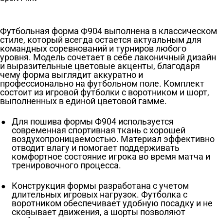
Футбольная форма Ф904 выполнена в классическом
стиле, который всегда остается актуальным для
командных соревнований и турниров любого
уровня. Модель сочетает в себе лаконичный дизайн
и выразительные цветовые акценты, благодаря
чему форма выглядит аккуратно и
профессионально на футбольном поле. Комплект
состоит из игровой футболки с воротником и шорт,
выполненных в единой цветовой гамме.
Для пошива формы Ф904 используется
современная спортивная ткань с хорошей
воздухопроницаемостью. Материал эффективно
отводит влагу и помогает поддерживать
комфортное состояние игрока во время матча и
тренировочного процесса.
Конструкция формы разработана с учетом
длительных игровых нагрузок. Футболка с
воротником обеспечивает удобную посадку и не
сковывает движения, а шорты позволяют