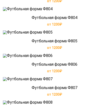
от 1200₽
Футбольная форма Ф804
от 1200₽
Футбольная форма Ф805
от 1200₽
Футбольная форма Ф806
от 1200₽
Футбольная форма Ф807
от 1200₽