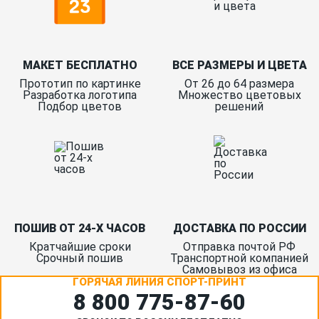
МАКЕТ БЕСПЛАТНО
ВСЕ РАЗМЕРЫ И ЦВЕТА
Прототип по картинке
От 26 до 64 размера
Разработка логотипа
Множество цветовых
Подбор цветов
решений
ПОШИВ ОТ 24-Х ЧАСОВ
ДОСТАВКА ПО РОССИИ
Кратчайшие сроки
Отправка почтой РФ
Срочный пошив
Транспортной компанией
Самовывоз из офиса
ГОРЯЧАЯ ЛИНИЯ СПОРТ-ПРИНТ
8 800 775‑87-60