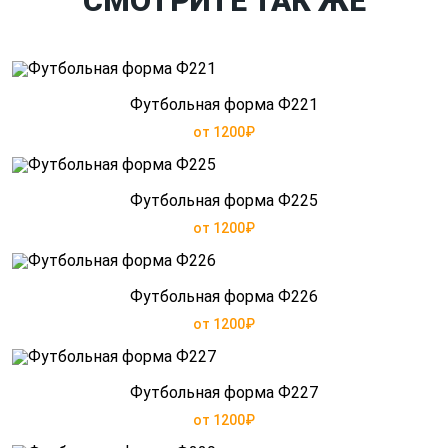
СМОТРИТЕ ТАК ЖЕ
Футбольная форма Ф221
от 1200₽
Футбольная форма Ф225
от 1200₽
Футбольная форма Ф226
от 1200₽
Футбольная форма Ф227
от 1200₽