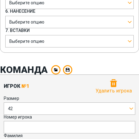
Выберите опцию
6. НАНЕСЕНИЕ
Выберите опцию
7. ВСТАВКИ
Выберите опцию
КОМАНДА
ИГРОК
№1
Удалить игрока
Размер
42
Номер игрока
Фамилия