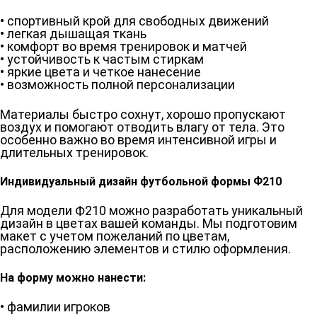
• спортивный крой для свободных движений
• легкая дышащая ткань
• комфорт во время тренировок и матчей
• устойчивость к частым стиркам
• яркие цвета и четкое нанесение
• возможность полной персонализации
Материалы быстро сохнут, хорошо пропускают
воздух и помогают отводить влагу от тела. Это
особенно важно во время интенсивной игры и
длительных тренировок.
Индивидуальный дизайн футбольной формы Ф210
Для модели Ф210 можно разработать уникальный
дизайн в цветах вашей команды. Мы подготовим
макет с учетом пожеланий по цветам,
расположению элементов и стилю оформления.
На форму можно нанести:
• фамилии игроков