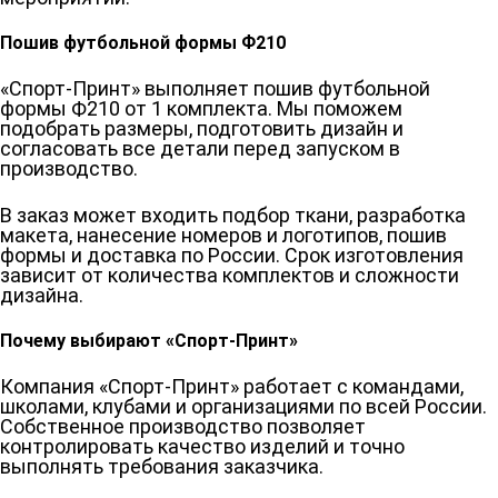
Пошив футбольной формы Ф210
«Спорт-Принт» выполняет пошив футбольной
формы Ф210 от 1 комплекта. Мы поможем
подобрать размеры, подготовить дизайн и
согласовать все детали перед запуском в
производство.
В заказ может входить подбор ткани, разработка
макета, нанесение номеров и логотипов, пошив
формы и доставка по России. Срок изготовления
зависит от количества комплектов и сложности
дизайна.
Почему выбирают «Спорт-Принт»
Компания «Спорт-Принт» работает с командами,
школами, клубами и организациями по всей России.
Собственное производство позволяет
контролировать качество изделий и точно
выполнять требования заказчика.