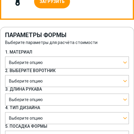
ЗАГРУЗИТЬ
ПАРАМЕТРЫ ФОРМЫ
Выберите параметры для расчёта стоимости
1. МАТЕРИАЛ
Выберите опцию
2. ВЫБЕРИТЕ ВОРОТНИК
Выберите опцию
3. ДЛИНА РУКАВА
Выберите опцию
4. ТИП ДИЗАЙНА
Выберите опцию
5. ПОСАДКА ФОРМЫ