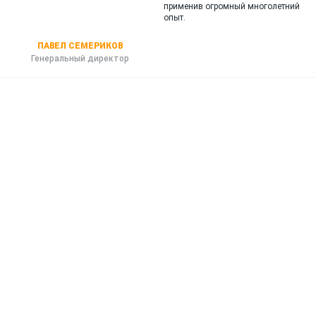
применив огромный многолетний
опыт.
ПАВЕЛ СЕМЕРИКОВ
Генеральный директор