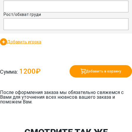
Рост/обхват груди
Добавить игрока
1200₽
Сумма:
Добавить в корзину
После оформления заказа мы обязательно свяжемся с
Вами для уточнения всех нюансов вашего заказа и
поможем Вам.