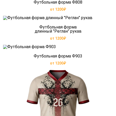
Футбольная форма Ф808
от 1200₽
Футбольная форма
длинный "Реглан" рукав
от 1200₽
Футбольная форма Ф903
от 1200₽