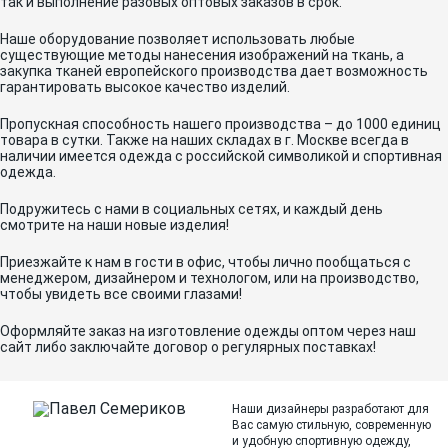
так и выполнение разовых оптовых заказов в срок.
Наше оборудование позволяет использовать любые
существующие методы нанесения изображений на ткань, а
закупка тканей европейского производства дает возможность
гарантировать высокое качество изделий.
Пропускная способность нашего производства – до 1000 единиц
товара в сутки. Также на наших складах в г. Москве всегда в
наличии имеется одежда с российской символикой и спортивная
одежда.
Подружитесь с нами в социальных сетях, и каждый день
смотрите на наши новые изделия!
Приезжайте к нам в гости в офис, чтобы лично пообщаться с
менеджером, дизайнером и технологом, или на производство,
чтобы увидеть все своими глазами!
Оформляйте заказ на изготовление одежды оптом через наш
сайт либо заключайте договор о регулярных поставках!
Наши дизайнеры разработают для
Вас самую стильную, современную
и
удобную спортивную одежду,