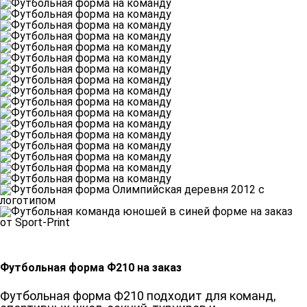
Футбольная форма Ф210 на заказ
Футбольная форма Ф210 подходит для команд,