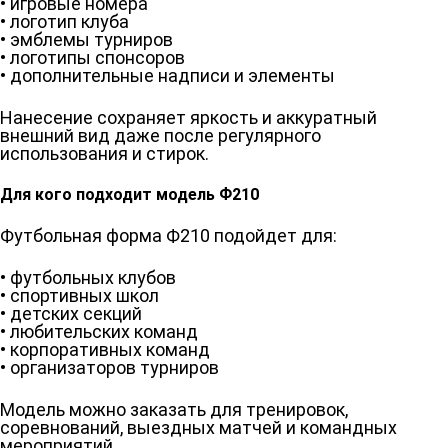
• игровые номера
• логотип клуба
• эмблемы турниров
• логотипы спонсоров
• дополнительные надписи и элементы
Нанесение сохраняет яркость и аккуратный
внешний вид даже после регулярного
использования и стирок.
Для кого подходит модель Ф210
Футбольная форма Ф210 подойдет для:
• футбольных клубов
• спортивных школ
• детских секций
• любительских команд
• корпоративных команд
• организаторов турниров
Модель можно заказать для тренировок,
соревнований, выездных матчей и командных
мероприятий.