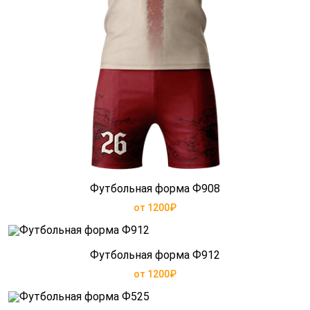
Футбольная форма Ф908
от 1200₽
Футбольная форма Ф912
от 1200₽