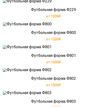
Футбольная форма Ф229
от 1200₽
Футбольная форма Ф800
от 1200₽
Футбольная форма Ф801
от 1200₽
Футбольная форма Ф802
от 1200₽
Футбольная форма Ф803