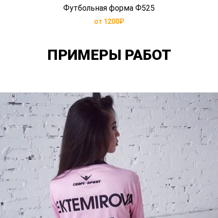
Футбольная форма Ф525
от 1200₽
ПРИМЕРЫ РАБОТ