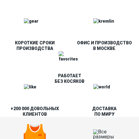
КОРОТКИЕ СРОКИ
ОФИС И ПРОИЗВОДСТВО
ПРОИЗВОДСТВА
В МОСКВЕ
РАБОТАЕТ
БЕЗ КОСЯКОВ
+200 000 ДОВОЛЬНЫХ
ДОСТАВКА
КЛИЕНТОВ
ПО МИРУ