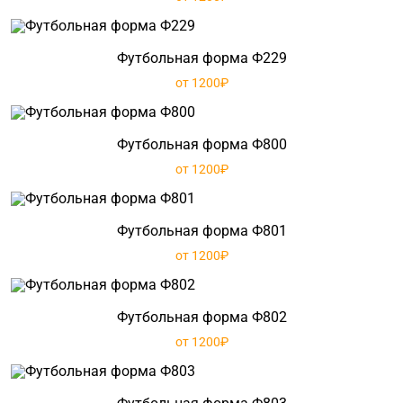
Футбольная форма Ф229
от 1200₽
Футбольная форма Ф800
от 1200₽
Футбольная форма Ф801
от 1200₽
Футбольная форма Ф802
от 1200₽