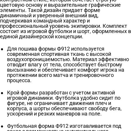
цветовую основу и выразительные графические
элементы. Такой дизайн придает форме
динамичный и уверенный внешний вид,
подчеркивая командный характер и
профессиональный уровень экипировки. Комплект
состоит из игровой футболки и шорт, оформленных в
единой дизайнерской концепции.
Для пошива формы Ф912 используется
современная спортивная ткань с высокой
воздухопроницаемостью. Материал эффективно
отводит влагу от тела, способствует быстрому
высыханию и обеспечивает комфорт игрока на
протяжении всего матча и тренировочного
процесса.
Крой формы разработан с учетом активной
игровой динамики. Футболка удобно сидит по
фигуре, не ограничивает движения плеч и
корпуса, а шорты обеспечивают свободу бега,
ускорений и резких маневров на поле.
Футбольная форма Ф912 изготавливается под