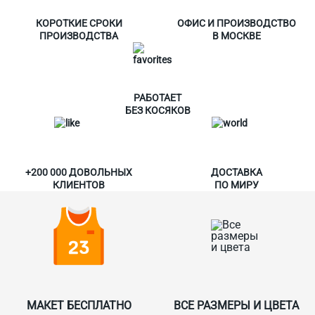
КОРОТКИЕ СРОКИ
ОФИС И ПРОИЗВОДСТВО
ПРОИЗВОДСТВА
В МОСКВЕ
РАБОТАЕТ
БЕЗ КОСЯКОВ
+200 000 ДОВОЛЬНЫХ
ДОСТАВКА
КЛИЕНТОВ
ПО МИРУ
МАКЕТ БЕСПЛАТНО
ВСЕ РАЗМЕРЫ И ЦВЕТА