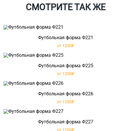
СМОТРИТЕ ТАК ЖЕ
Футбольная форма Ф221
от 1200₽
Футбольная форма Ф225
от 1200₽
Футбольная форма Ф226
от 1200₽
Футбольная форма Ф227
от 1200₽