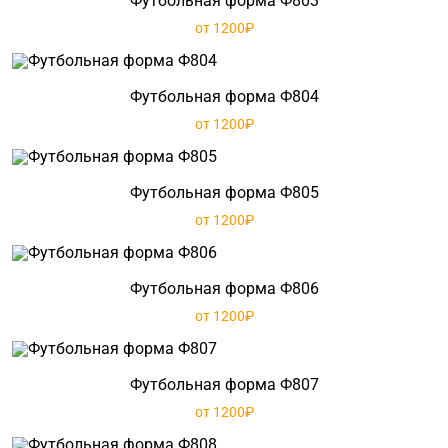
Футбольная форма Ф803
от 1200₽
Футбольная форма Ф804
от 1200₽
Футбольная форма Ф805
от 1200₽
Футбольная форма Ф806
от 1200₽
Футбольная форма Ф807
от 1200₽