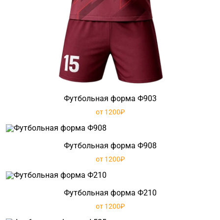
Футбольная форма Ф903
от 1200₽
Футбольная форма Ф908
от 1200₽
Футбольная форма Ф210
от 1200₽