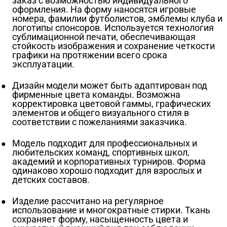
заказ с возможностью индивидуального
оформления. На форму наносятся игровые
номера, фамилии футболистов, эмблемы клуба и
логотипы спонсоров. Используется технология
сублимационной печати, обеспечивающая
стойкость изображения и сохранение четкости
графики на протяжении всего срока
эксплуатации.
Дизайн модели может быть адаптирован под
фирменные цвета команды. Возможна
корректировка цветовой гаммы, графических
элементов и общего визуального стиля в
соответствии с пожеланиями заказчика.
Модель подходит для профессиональных и
любительских команд, спортивных школ,
академий и корпоративных турниров. Форма
одинаково хорошо подходит для взрослых и
детских составов.
Изделие рассчитано на регулярное
использование и многократные стирки. Ткань
сохраняет форму, насыщенность цвета и