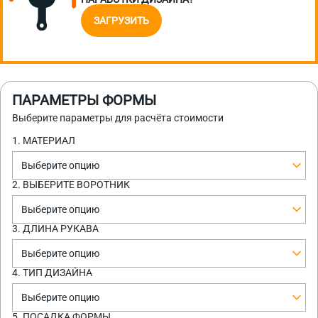
ЗАГРУЗИТЬ
ПАРАМЕТРЫ ФОРМЫ
Выберите параметры для расчёта стоимости
1. МАТЕРИАЛ
Выберите опцию
2. ВЫБЕРИТЕ ВОРОТНИК
Выберите опцию
3. ДЛИНА РУКАВА
Выберите опцию
4. ТИП ДИЗАЙНА
Выберите опцию
5. ПОСАДКА ФОРМЫ