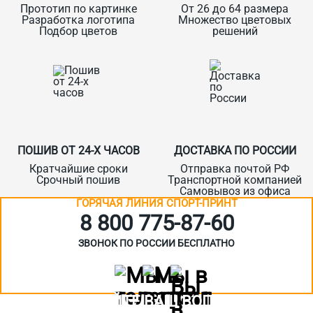
Прототип по картинке
От 26 до 64 размера
Разработка логотипа
Множество цветовых
Подбор цветов
решений
ПОШИВ ОТ 24-Х ЧАСОВ
ДОСТАВКА ПО РОССИИ
Кратчайшие сроки
Отправка почтой РФ
Срочный пошив
Транспортной компанией
Самовывоз из офиса
ГОРЯЧАЯ ЛИНИЯ СПОРТ-ПРИНТ
8 800 775‑87-60
ЗВОНОК ПО РОССИИ БЕСПЛАТНО
ЗАДАЙТЕ ВАШ ВОПРОС