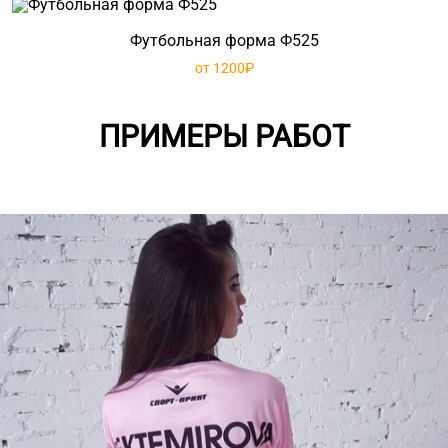
Футбольная форма Ф525
от 1200₽
ПРИМЕРЫ РАБОТ