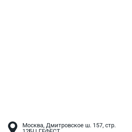
Москва, Дмитровское ш. 157, стр.
12БЦ ГЕФЕСТ