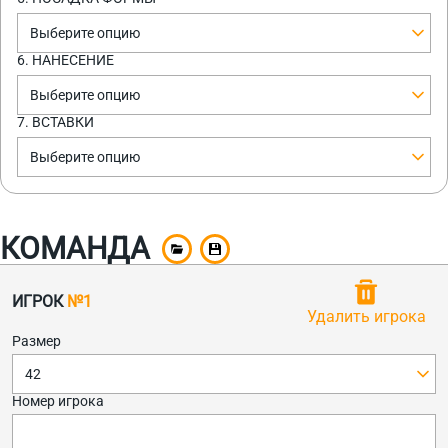
Выберите опцию
6. НАНЕСЕНИЕ
Выберите опцию
7. ВСТАВКИ
Выберите опцию
КОМАНДА
ИГРОК
№1
Удалить игрока
Размер
42
Номер игрока