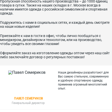
Пропускная способность нашего производства – до 1000 единиц
товара в сутки. Также на наших складах в г. Москве всегда в
наличии имеется одежда с российской символикой и спортивная
одежда.
Подружитесь с нами в социальных сетях, и каждый день смотрите
на наши новые изделия!
Приезжайте к нам в гости в офис, чтобы лично пообщаться с
менеджером, дизайнером и технологом, или на производство,
чтобы увидеть все своими глазами!
Оформляйте заказ на изготовление одежды оптом через наш сайт
либо заключайте договор о регулярных поставках!
Наши дизайнеры разработают для
Вас самую стильную, современную
и
удобную спортивную одежду,
применив огромный многолетний
опыт.
ПАВЕЛ СЕМЕРИКОВ
Генеральный директор