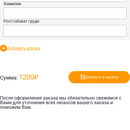
Фамилия
Рост/обхват груди
Добавить игрока
1200₽
Сумма:
Добавить в корзину
После оформления заказа мы обязательно свяжемся с
Вами для уточнения всех нюансов вашего заказа и
поможем Вам.