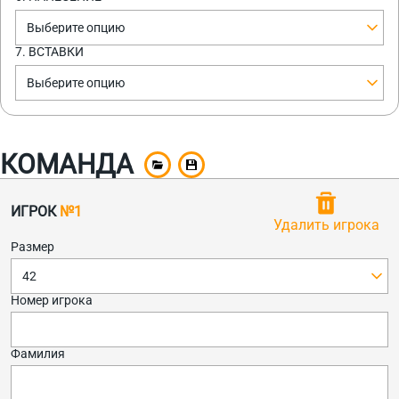
Выберите опцию
7. ВСТАВКИ
Выберите опцию
КОМАНДА
ИГРОК
№1
Удалить игрока
Размер
42
Номер игрока
Фамилия