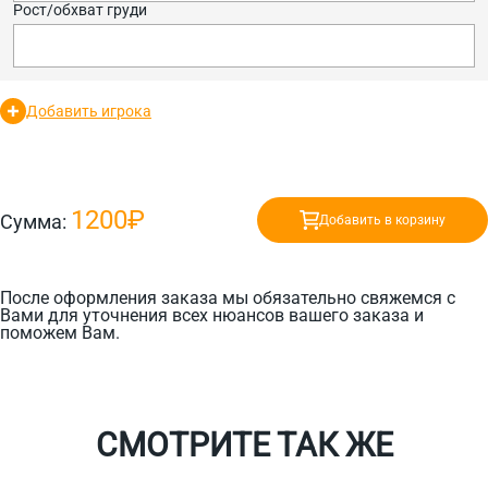
Рост/обхват груди
Добавить игрока
1200₽
Сумма:
Добавить в корзину
После оформления заказа мы обязательно свяжемся с
Вами для уточнения всех нюансов вашего заказа и
поможем Вам.
СМОТРИТЕ ТАК ЖЕ