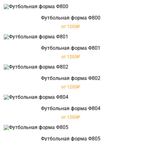
Футбольная форма Ф800
от 1200₽
Футбольная форма Ф801
от 1200₽
Футбольная форма Ф802
от 1200₽
Футбольная форма Ф804
от 1200₽
Футбольная форма Ф805