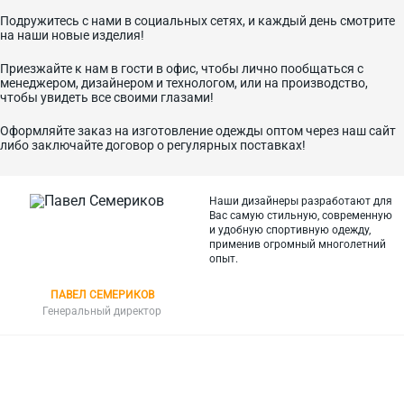
Подружитесь с нами в социальных сетях, и каждый день смотрите
на наши новые изделия!
Приезжайте к нам в гости в офис, чтобы лично пообщаться с
менеджером, дизайнером и технологом, или на производство,
чтобы увидеть все своими глазами!
Оформляйте заказ на изготовление одежды оптом через наш сайт
либо заключайте договор о регулярных поставках!
Наши дизайнеры разработают для
Вас самую стильную, современную
и
удобную спортивную одежду,
применив огромный многолетний
опыт.
ПАВЕЛ СЕМЕРИКОВ
Генеральный директор