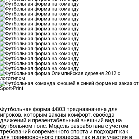
Футбольная форма Ф803 предназначена для
игроков, которым важны комфорт, свобода
движений и презентабельный внешний вид на
футбольном поле. Модель разработана с учетом
требований современного спорта и подходит как
для тренировочного процесса, так и для участия в