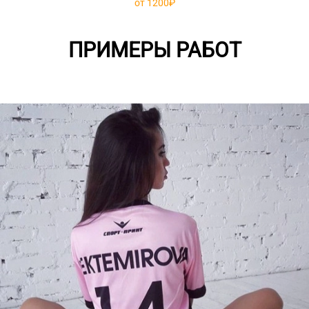
от 1200₽
ПРИМЕРЫ РАБОТ