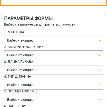
ПАРАМЕТРЫ ФОРМЫ
Выберите параметры для расчёта стоимости
1. МАТЕРИАЛ
Выберите опцию
2. ВЫБЕРИТЕ ВОРОТНИК
Выберите опцию
3. ДЛИНА РУКАВА
Выберите опцию
4. ТИП ДИЗАЙНА
Выберите опцию
5. ПОСАДКА ФОРМЫ
Выберите опцию
6. НАНЕСЕНИЕ