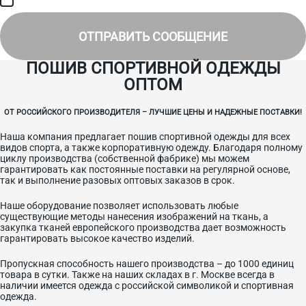
специальных предложениях.
ОТПРАВИТЬ СООБЩЕНИЕ
ПОШИВ СПОРТИВНОЙ ОДЕЖДЫ
ОПТОМ
ОТ РОССИЙСКОГО ПРОИЗВОДИТЕЛЯ – ЛУЧШИЕ ЦЕНЫ И НАДЕЖНЫЕ ПОСТАВКИ!
Наша компания предлагает пошив спортивной одежды для всех
видов спорта, а также корпоративную одежду. Благодаря полному
циклу производства (собственной фабрике) мы можем
гарантировать как постоянные поставки на регулярной основе,
так и выполнение разовых оптовых заказов в срок.
Наше оборудование позволяет использовать любые
существующие методы нанесения изображений на ткань, а
закупка тканей европейского производства дает возможность
гарантировать высокое качество изделий.
Пропускная способность нашего производства – до 1000 единиц
товара в сутки. Также на наших складах в г. Москве всегда в
наличии имеется одежда с российской символикой и спортивная
одежда.