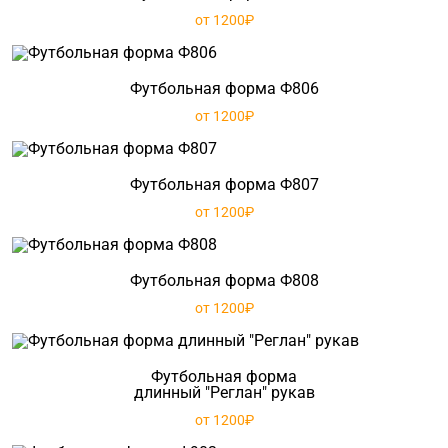
от 1200₽
Футбольная форма Ф806
от 1200₽
Футбольная форма Ф807
от 1200₽
Футбольная форма Ф808
от 1200₽
Футбольная форма
длинный "Реглан" рукав
от 1200₽