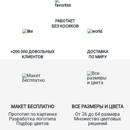
РАБОТАЕТ
БЕЗ КОСЯКОВ
+200 000 ДОВОЛЬНЫХ
ДОСТАВКА
КЛИЕНТОВ
ПО МИРУ
МАКЕТ БЕСПЛАТНО
ВСЕ РАЗМЕРЫ И ЦВЕТА
Прототип по картинке
От 26 до 64 размера
Разработка логотипа
Множество цветовых
Подбор цветов
решений