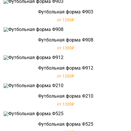
Футбольная форма Ф903
от 1200₽
Футбольная форма Ф908
от 1200₽
Футбольная форма Ф912
от 1200₽
Футбольная форма Ф210
от 1200₽
Футбольная форма Ф525