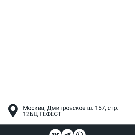
Москва, Дмитровское ш. 157, стр.
12БЦ ГЕФЕСТ