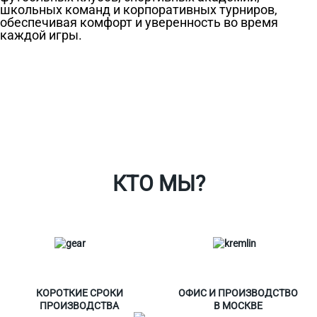
школьных команд и корпоративных турниров,
обеспечивая комфорт и уверенность во время
каждой игры.
Ткани
Наши работы
Таблица размеров
Контакты
О Спорт-Принт
КТО МЫ?
КОРОТКИЕ СРОКИ
ОФИС И ПРОИЗВОДСТВО
ПРОИЗВОДСТВА
В МОСКВЕ