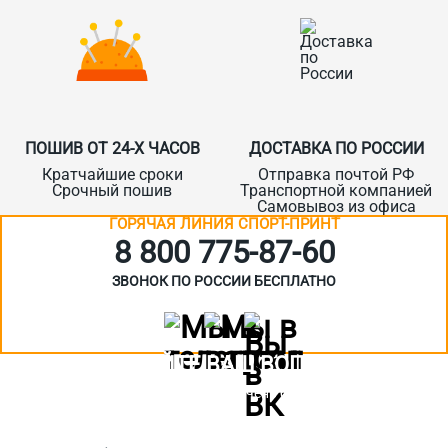
ПОШИВ ОТ 24-Х ЧАСОВ
ДОСТАВКА ПО РОССИИ
Кратчайшие сроки
Отправка почтой РФ
Срочный пошив
Транспортной компанией
Самовывоз из офиса
ГОРЯЧАЯ ЛИНИЯ СПОРТ-ПРИНТ
8 800 775‑87-60
ЗВОНОК ПО РОССИИ БЕСПЛАТНО
ЗАДАЙТЕ ВАШ ВОПРОС
Или кратко опишите ситуацию. Мы очень быстро свяжемся с вами
:)