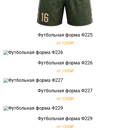
Футбольная форма Ф225
от 1200₽
Футбольная форма Ф226
от 1200₽
Футбольная форма Ф227
от 1200₽
Футбольная форма Ф229
от 1200₽