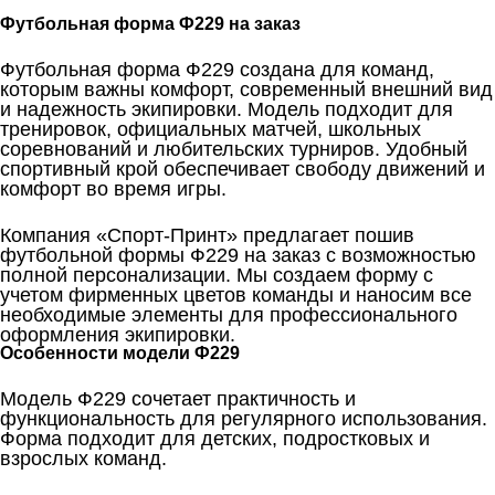
Футбольная форма Ф229 на заказ
Футбольная форма Ф229 создана для команд,
которым важны комфорт, современный внешний вид
и надежность экипировки. Модель подходит для
тренировок, официальных матчей, школьных
соревнований и любительских турниров. Удобный
спортивный крой обеспечивает свободу движений и
комфорт во время игры.
Компания «Спорт-Принт» предлагает пошив
футбольной формы Ф229 на заказ с возможностью
полной персонализации. Мы создаем форму с
учетом фирменных цветов команды и наносим все
необходимые элементы для профессионального
оформления экипировки.
Особенности модели Ф229
Модель Ф229 сочетает практичность и
функциональность для регулярного использования.
Форма подходит для детских, подростковых и
взрослых команд.