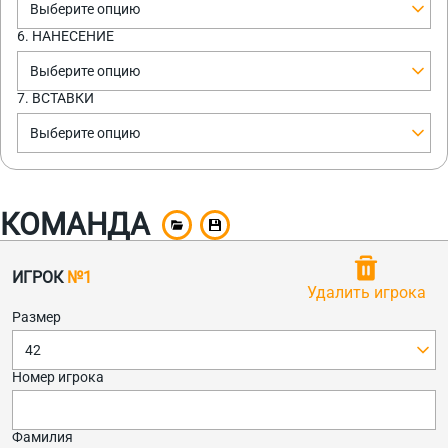
Выберите опцию
6. НАНЕСЕНИЕ
Выберите опцию
7. ВСТАВКИ
Выберите опцию
КОМАНДА
ИГРОК
№1
Удалить игрока
Размер
42
Номер игрока
Фамилия