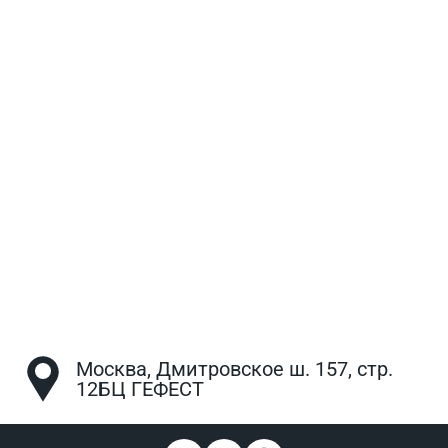
Москва, Дмитровское ш. 157, стр.
12БЦ ГЕФЕСТ