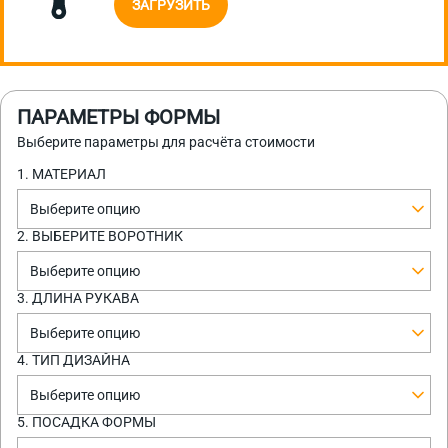
ЗАГРУЗИТЬ
ПАРАМЕТРЫ ФОРМЫ
Выберите параметры для расчёта стоимости
1. МАТЕРИАЛ
Выберите опцию
2. ВЫБЕРИТЕ ВОРОТНИК
Выберите опцию
3. ДЛИНА РУКАВА
Выберите опцию
4. ТИП ДИЗАЙНА
Выберите опцию
5. ПОСАДКА ФОРМЫ