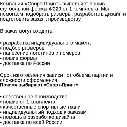
Компания «Спорт-Принт» выполняет пошив
футбольной формы Ф229 от 1 комплекта. Мы
помогаем подобрать размеры, разработать дизайн и
подготовить заказ к производству.
В заказ могут входить:
• разработка индивидуального макета
• подбор размеров
• нанесение логотипов и номеров
• пошив формы
• доставка по России
Срок изготовления зависит от объема партии и
сложности оформления.
Почему выбирают «Спорт-Принт»
• собственное производство
• пошив от 1 комплекта
• качественные спортивные ткани
• индивидуальный подход к заказам
• помощь в разработке дизайна
• доставка по всей России