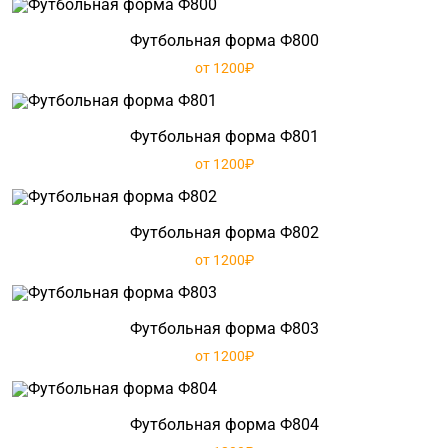
Футбольная форма Ф800
от 1200₽
Футбольная форма Ф801
от 1200₽
Футбольная форма Ф802
от 1200₽
Футбольная форма Ф803
от 1200₽
Футбольная форма Ф804