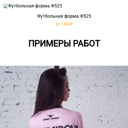
Футбольная форма Ф525
от 1200₽
ПРИМЕРЫ РАБОТ