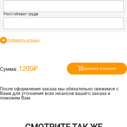
Рост/обхват груди
Добавить игрока
1200₽
Сумма:
Добавить в корзину
После оформления заказа мы обязательно свяжемся с
Вами для уточнения всех нюансов вашего заказа и
поможем Вам.