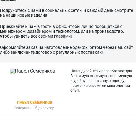
Подружитесь с нами в социальных сетях, и каждый день смотрите
на наши новые изделия!
Приезжайте к нам в гости в офис, чтобы лично пообщаться с
менеджером, дизайнером и технологом, или на производство,
чтобы увидеть все своими глазами!
Оформляйте заказ на изготовление одежды оптом через наш сайт
либо заключайте договор о регулярных поставках!
Наши дизайнеры разработают для
Вас самую стильную, современную
и
удобную спортивную одежду,
применив огромный многолетний
опыт.
ПАВЕЛ СЕМЕРИКОВ
Генеральный директор