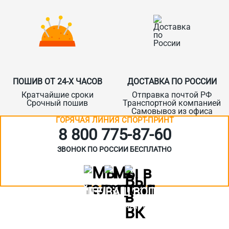
ПОШИВ ОТ 24-Х ЧАСОВ
ДОСТАВКА ПО РОССИИ
Кратчайшие сроки
Отправка почтой РФ
Срочный пошив
Транспортной компанией
Самовывоз из офиса
ГОРЯЧАЯ ЛИНИЯ СПОРТ-ПРИНТ
8 800 775‑87-60
ЗВОНОК ПО РОССИИ БЕСПЛАТНО
ЗАДАЙТЕ ВАШ ВОПРОС
Или кратко опишите ситуацию. Мы очень быстро свяжемся с вами
:)