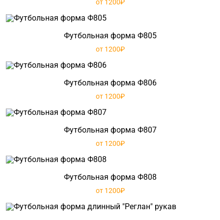
от 1200₽
Футбольная форма Ф805
от 1200₽
Футбольная форма Ф806
от 1200₽
Футбольная форма Ф807
от 1200₽
Футбольная форма Ф808
от 1200₽