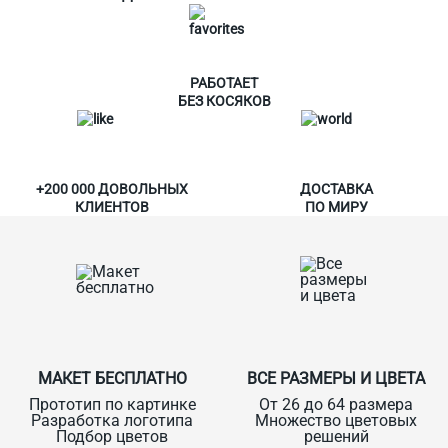
РАБОТАЕТ
БЕЗ КОСЯКОВ
+200 000 ДОВОЛЬНЫХ
ДОСТАВКА
КЛИЕНТОВ
ПО МИРУ
МАКЕТ БЕСПЛАТНО
ВСЕ РАЗМЕРЫ И ЦВЕТА
Прототип по картинке
От 26 до 64 размера
Разработка логотипа
Множество цветовых
Подбор цветов
решений