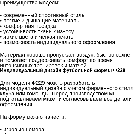
Преимущества модели:
• современный спортивный стиль
• легкие и дышащие материалы
• комфортная посадка
• устойчивость ткани к износу
• яркие цвета и четкая печать
• возможность индивидуального оформления
Материал хорошо пропускает воздух, быстро сохнет
и помогает поддерживать комфорт во время
интенсивных тренировок и матчей.
Индивидуальный дизайн футбольной формы Ф229
Для модели Ф229 можно разработать
индивидуальный дизайн с учетом фирменного стиля
клуба или команды. Перед производством мы
подготавливаем макет и согласовываем все детали
оформления.
На форму можно нанести:
• игровые номера