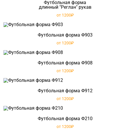
Футбольная форма
длинный "Реглан" рукав
от 1200₽
Футбольная форма Ф903
от 1200₽
Футбольная форма Ф908
от 1200₽
Футбольная форма Ф912
от 1200₽
Футбольная форма Ф210
от 1200₽