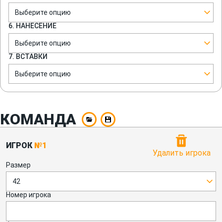
Выберите опцию
6. НАНЕСЕНИЕ
Выберите опцию
7. ВСТАВКИ
Выберите опцию
КОМАНДА
ИГРОК
№1
Удалить игрока
Размер
42
Номер игрока