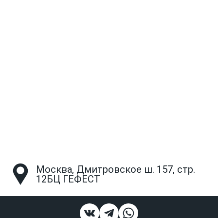
Москва, Дмитровское ш. 157, стр.
12БЦ ГЕФЕСТ