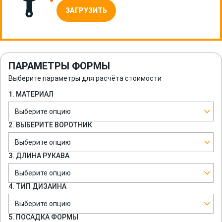
ЗАГРУЗИТЬ
ПАРАМЕТРЫ ФОРМЫ
Выберите параметры для расчёта стоимости
1. МАТЕРИАЛ
Выберите опцию
2. ВЫБЕРИТЕ ВОРОТНИК
Выберите опцию
3. ДЛИНА РУКАВА
Выберите опцию
4. ТИП ДИЗАЙНА
Выберите опцию
5. ПОСАДКА ФОРМЫ