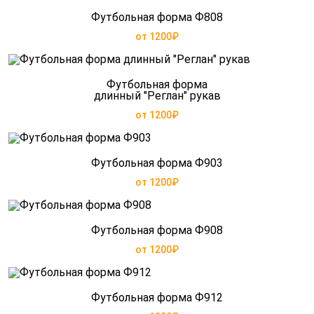
Футбольная форма Ф808
от 1200₽
Футбольная форма
длинный "Реглан" рукав
от 1200₽
Футбольная форма Ф903
от 1200₽
Футбольная форма Ф908
от 1200₽
Футбольная форма Ф912