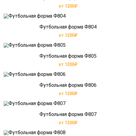
от 1200₽
Футбольная форма Ф804
от 1200₽
Футбольная форма Ф805
от 1200₽
Футбольная форма Ф806
от 1200₽
Футбольная форма Ф807
от 1200₽