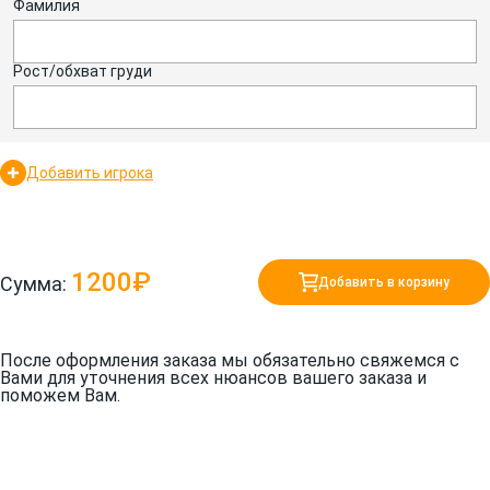
Фамилия
Рост/обхват груди
Добавить игрока
1200₽
Сумма:
Добавить в корзину
После оформления заказа мы обязательно свяжемся с
Вами для уточнения всех нюансов вашего заказа и
поможем Вам.