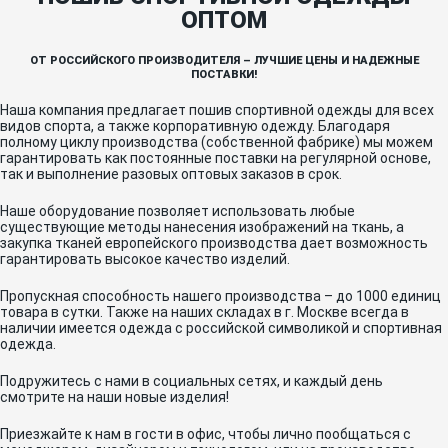
ОПТОМ
ОТ РОССИЙСКОГО ПРОИЗВОДИТЕЛЯ – ЛУЧШИЕ ЦЕНЫ И НАДЕЖНЫЕ
ПОСТАВКИ!
Наша компания предлагает пошив спортивной одежды для всех
видов спорта, а также корпоративную одежду. Благодаря
полному циклу производства (собственной фабрике) мы можем
гарантировать как постоянные поставки на регулярной основе,
так и выполнение разовых оптовых заказов в срок.
Наше оборудование позволяет использовать любые
существующие методы нанесения изображений на ткань, а
закупка тканей европейского производства дает возможность
гарантировать высокое качество изделий.
Пропускная способность нашего производства – до 1000 единиц
товара в сутки. Также на наших складах в г. Москве всегда в
наличии имеется одежда с российской символикой и спортивная
одежда.
Подружитесь с нами в социальных сетях, и каждый день
смотрите на наши новые изделия!
Приезжайте к нам в гости в офис, чтобы лично пообщаться с