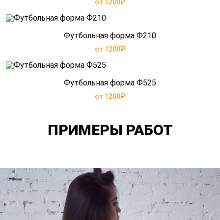
от 1200₽
Футбольная форма Ф210
от 1200₽
Футбольная форма Ф525
от 1200₽
ПРИМЕРЫ РАБОТ