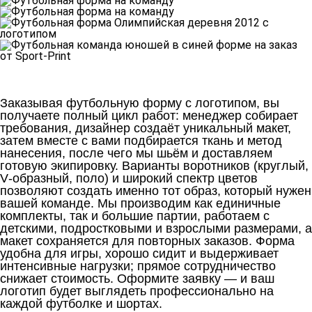
Заказывая футбольную форму с логотипом, вы
получаете полный цикл работ: менеджер собирает
требования, дизайнер создаёт уникальный макет,
затем вместе с вами подбирается ткань и метод
нанесения, после чего мы шьём и доставляем
готовую экипировку. Варианты воротников (круглый,
V‑образный, поло) и широкий спектр цветов
позволяют создать именно тот образ, который нужен
вашей команде. Мы производим как единичные
комплекты, так и большие партии, работаем с
детскими, подростковыми и взрослыми размерами, а
макет сохраняется для повторных заказов. Форма
удобна для игры, хорошо сидит и выдерживает
интенсивные нагрузки; прямое сотрудничество
снижает стоимость. Оформите заявку — и ваш
логотип будет выглядеть профессионально на
каждой футболке и шортах.