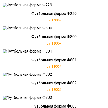
Футбольная форма Ф229
от 1200₽
Футбольная форма Ф800
от 1200₽
Футбольная форма Ф801
от 1200₽
Футбольная форма Ф802
от 1200₽
Футбольная форма Ф803