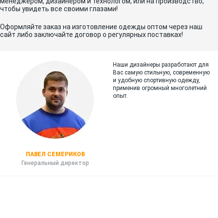
менеджером, дизайнером и технологом, или на производство,
чтобы увидеть все своими глазами!
Оформляйте заказ на изготовление одежды оптом через наш
сайт либо заключайте договор о регулярных поставках!
Наши дизайнеры разработают для
Вас самую стильную, современную
и
удобную спортивную одежду,
применив огромный многолетний
опыт.
ПАВЕЛ СЕМЕРИКОВ
Генеральный директор