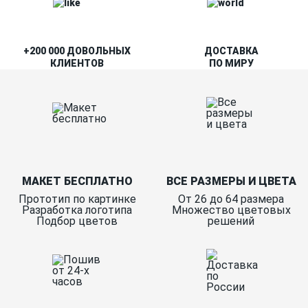
+200 000 ДОВОЛЬНЫХ
ДОСТАВКА
КЛИЕНТОВ
ПО МИРУ
МАКЕТ БЕСПЛАТНО
ВСЕ РАЗМЕРЫ И ЦВЕТА
Прототип по картинке
От 26 до 64 размера
Разработка логотипа
Множество цветовых
Подбор цветов
решений