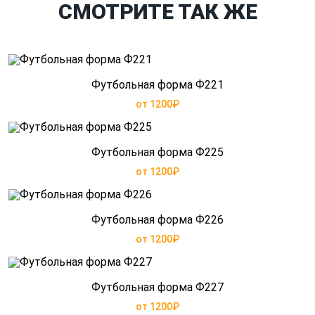
СМОТРИТЕ ТАК ЖЕ
Футбольная форма Ф221
от 1200₽
Футбольная форма Ф225
от 1200₽
Футбольная форма Ф226
от 1200₽
Футбольная форма Ф227
от 1200₽