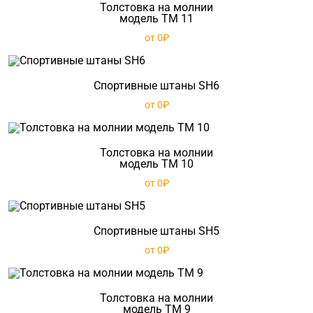
Толстовка на молнии
модель TM 11
от 0₽
Спортивные штаны SH6
от 0₽
Толстовка на молнии
модель TM 10
от 0₽
Спортивные штаны SH5
от 0₽
Толстовка на молнии
модель TM 9