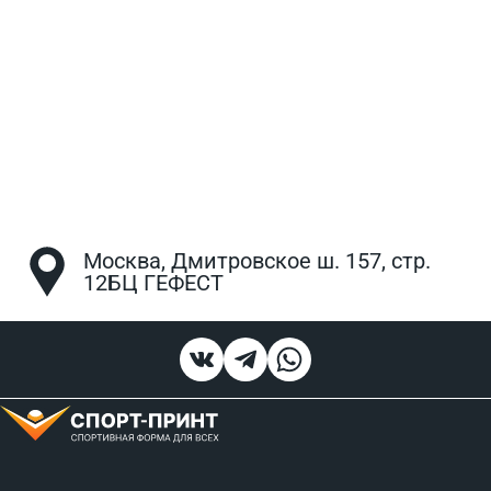
Москва, Дмитровское ш. 157, стр.
12БЦ ГЕФЕСТ