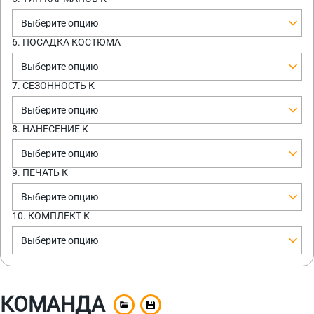
Выберите опцию
6. ПОСАДКА КОСТЮМА
Выберите опцию
7. СЕЗОННОСТЬ К
Выберите опцию
8. НАНЕСЕНИЕ K
Выберите опцию
9. ПЕЧАТЬ К
Выберите опцию
10. КОМПЛЕКТ К
Выберите опцию
КОМАНДА