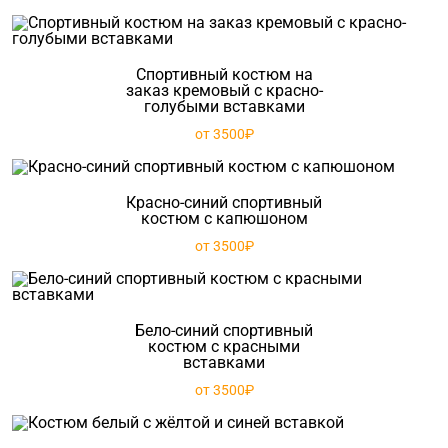
Спортивный костюм на
заказ кремовый с красно-
голубыми вставками
от 3500₽
Красно-синий спортивный
костюм с капюшоном
от 3500₽
Бело-синий спортивный
костюм с красными
вставками
от 3500₽