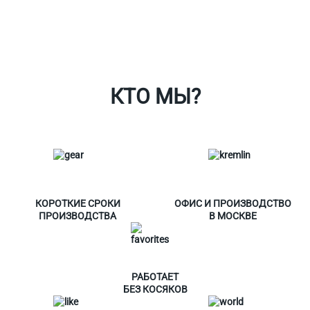
Ткани
Наши работы
Таблица размеров
Контакты
О Спорт-Принт
КТО МЫ?
КОРОТКИЕ СРОКИ
ОФИС И ПРОИЗВОДСТВО
ПРОИЗВОДСТВА
В МОСКВЕ
РАБОТАЕТ
БЕЗ КОСЯКОВ