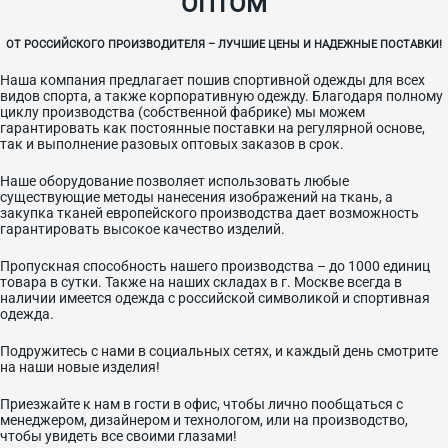
ОПТОМ
ОТ РОССИЙСКОГО ПРОИЗВОДИТЕЛЯ – ЛУЧШИЕ ЦЕНЫ И НАДЕЖНЫЕ ПОСТАВКИ!
Наша компания предлагает пошив спортивной одежды для всех
видов спорта, а также корпоративную одежду. Благодаря полному
циклу производства (собственной фабрике) мы можем
гарантировать как постоянные поставки на регулярной основе,
так и выполнение разовых оптовых заказов в срок.
Наше оборудование позволяет использовать любые
существующие методы нанесения изображений на ткань, а
закупка тканей европейского производства дает возможность
гарантировать высокое качество изделий.
Пропускная способность нашего производства – до 1000 единиц
товара в сутки. Также на наших складах в г. Москве всегда в
наличии имеется одежда с российской символикой и спортивная
одежда.
Подружитесь с нами в социальных сетях, и каждый день смотрите
на наши новые изделия!
Приезжайте к нам в гости в офис, чтобы лично пообщаться с
менеджером, дизайнером и технологом, или на производство,
чтобы увидеть все своими глазами!