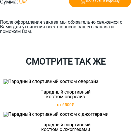
0₽
Сумма:
Добавить в корзину
После оформления заказа мы обязательно свяжемся с
Вами для уточнения всех нюансов вашего заказа и
поможем Вам.
СМОТРИТЕ ТАК ЖЕ
Парадный спортивный
костюм оверсайз
от 6500₽
Парадный спортивный
костюм с джоггерами