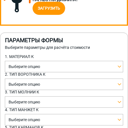
ЗАГРУЗИТЬ
ПАРАМЕТРЫ ФОРМЫ
Выберите параметры для расчёта стоимости
1. МАТЕРИАЛ К
Выберите опцию
2. ТИП ВОРОТНИКА К
Выберите опцию
3. ТИП МОЛНИИ К
Выберите опцию
4. ТИП МАНЖЕТ К
Выберите опцию
5. ТИП КАРМАНОВ К