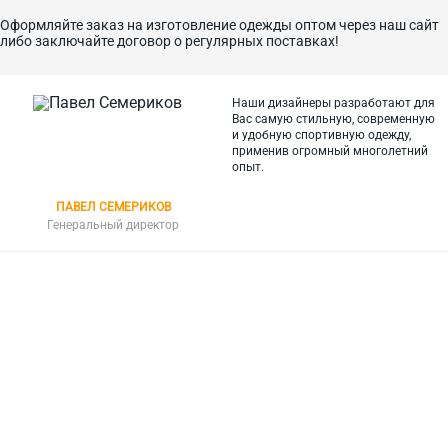
Оформляйте заказ на изготовление одежды оптом через наш сайт
либо заключайте договор о регулярных поставках!
Наши дизайнеры разработают для
Вас самую стильную, современную
и
удобную спортивную одежду,
применив огромный многолетний
опыт.
ПАВЕЛ СЕМЕРИКОВ
Генеральный директор