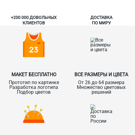
+200 000 ДОВОЛЬНЫХ
ДОСТАВКА
КЛИЕНТОВ
ПО МИРУ
МАКЕТ БЕСПЛАТНО
ВСЕ РАЗМЕРЫ И ЦВЕТА
Прототип по картинке
От 26 до 64 размера
Разработка логотипа
Множество цветовых
Подбор цветов
решений