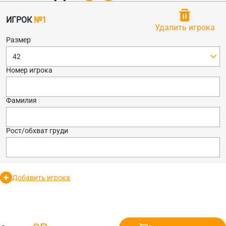
ИГРОК
№1
Удалить игрока
Размер
42
Номер игрока
Фамилия
Рост/обхват груди
Добавить игрока