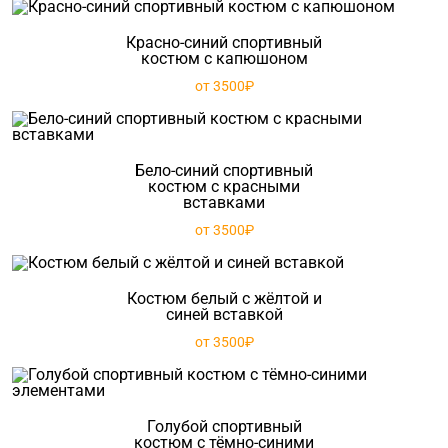
Красно-синий спортивный
костюм с капюшоном
от 3500₽
Бело-синий спортивный
костюм с красными
вставками
от 3500₽
Костюм белый с жёлтой и
синей вставкой
от 3500₽
Голубой спортивный
костюм с тёмно-синими