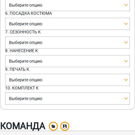
Выберите опцию
6. ПОСАДКА КОСТЮМА
Выберите опцию
7. СЕЗОННОСТЬ К
Выберите опцию
8. НАНЕСЕНИЕ K
Выберите опцию
9. ПЕЧАТЬ К
Выберите опцию
10. КОМПЛЕКТ К
Выберите опцию
КОМАНДА