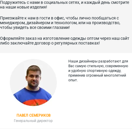
Подружитесь с нами в социальных сетях, и каждый день смотрите
на наши новые изделия!
Приезжайте к нам в гости в офис, чтобы лично пообщаться с
менеджером, дизайнером и технологом, или на производство,
чтобы увидеть все своими глазами!
Оформляйте заказ на изготовление одежды оптом через наш сайт
либо заключайте договор о регулярных поставках!
Наши дизайнеры разработают для
Вас самую стильную, современную
и
удобную спортивную одежду,
применив огромный многолетний
опыт.
ПАВЕЛ СЕМЕРИКОВ
Генеральный директор