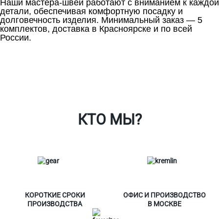
Наши мастера-швеи работают с вниманием к каждой
детали, обеспечивая комфортную посадку и
долговечность изделия. Минимальный заказ — 5
комплектов, доставка в Красноярске и по всей
России.
Ткани
Наши работы
Таблица размеров
Контакты
О Спорт-Принт
КТО МЫ?
КОРОТКИЕ СРОКИ
ОФИС И ПРОИЗВОДСТВО
ПРОИЗВОДСТВА
В МОСКВЕ