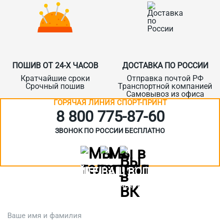
ПОШИВ ОТ 24-Х ЧАСОВ
ДОСТАВКА ПО РОССИИ
Кратчайшие сроки
Отправка почтой РФ
Срочный пошив
Транспортной компанией
Самовывоз из офиса
ГОРЯЧАЯ ЛИНИЯ СПОРТ-ПРИНТ
8 800 775‑87-60
ЗВОНОК ПО РОССИИ БЕСПЛАТНО
ЗАДАЙТЕ ВАШ ВОПРОС
Или кратко опишите ситуацию. Мы очень быстро свяжемся с вами
:)