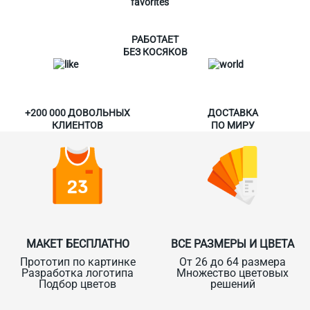
РАБОТАЕТ
БЕЗ КОСЯКОВ
+200 000 ДОВОЛЬНЫХ
ДОСТАВКА
КЛИЕНТОВ
ПО МИРУ
МАКЕТ БЕСПЛАТНО
ВСЕ РАЗМЕРЫ И ЦВЕТА
Прототип по картинке
От 26 до 64 размера
Разработка логотипа
Множество цветовых
Подбор цветов
решений