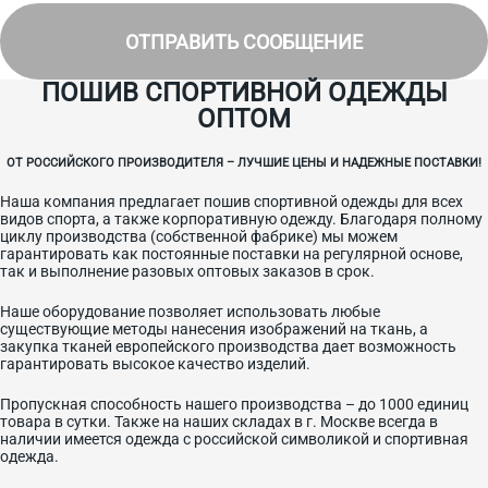
ОТПРАВИТЬ СООБЩЕНИЕ
ПОШИВ СПОРТИВНОЙ ОДЕЖДЫ
ОПТОМ
ОТ РОССИЙСКОГО ПРОИЗВОДИТЕЛЯ – ЛУЧШИЕ ЦЕНЫ И НАДЕЖНЫЕ ПОСТАВКИ!
Наша компания предлагает пошив спортивной одежды для всех
видов спорта, а также корпоративную одежду. Благодаря полному
циклу производства (собственной фабрике) мы можем
гарантировать как постоянные поставки на регулярной основе,
так и выполнение разовых оптовых заказов в срок.
Наше оборудование позволяет использовать любые
существующие методы нанесения изображений на ткань, а
закупка тканей европейского производства дает возможность
гарантировать высокое качество изделий.
Пропускная способность нашего производства – до 1000 единиц
товара в сутки. Также на наших складах в г. Москве всегда в
наличии имеется одежда с российской символикой и спортивная
одежда.