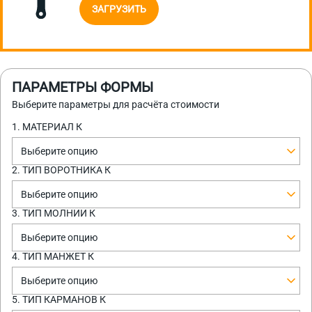
ЗАГРУЗИТЬ
ПАРАМЕТРЫ ФОРМЫ
Выберите параметры для расчёта стоимости
1. МАТЕРИАЛ К
Выберите опцию
2. ТИП ВОРОТНИКА К
Выберите опцию
3. ТИП МОЛНИИ К
Выберите опцию
4. ТИП МАНЖЕТ К
Выберите опцию
5. ТИП КАРМАНОВ К