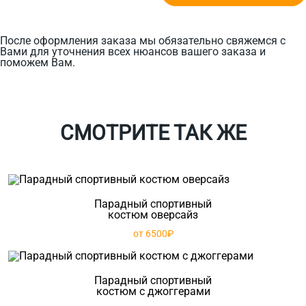
После оформления заказа мы обязательно свяжемся с
Вами для уточнения всех нюансов вашего заказа и
поможем Вам.
СМОТРИТЕ ТАК ЖЕ
Парадный спортивный
костюм оверсайз
от 6500₽
Парадный спортивный
костюм с джоггерами