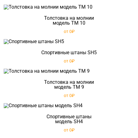
Толстовка на молнии
модель TM 10
от 0₽
Спортивные штаны SH5
от 0₽
Толстовка на молнии
модель TM 9
от 0₽
Спортивные штаны
модель SH4
от 0₽