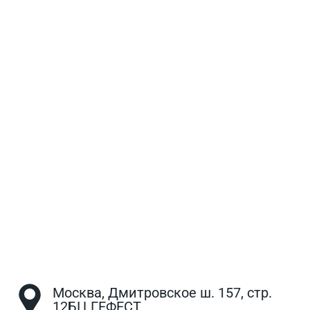
Москва, Дмитровское ш. 157, стр.
12БЦ ГЕФЕСТ