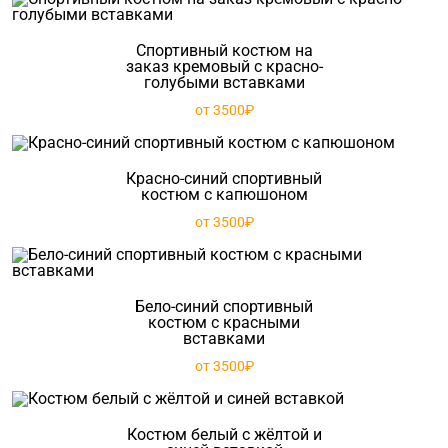
Спортивный костюм на
заказ кремовый с красно-
голубыми вставками
от 3500₽
Красно-синий спортивный
костюм с капюшоном
от 3500₽
Бело-синий спортивный
костюм с красными
вставками
от 3500₽
Костюм белый с жёлтой и