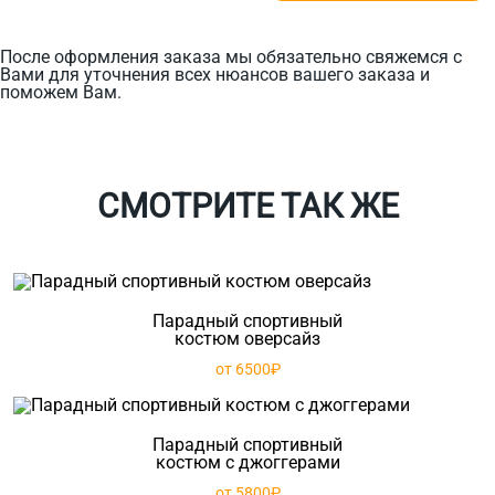
После оформления заказа мы обязательно свяжемся с
Вами для уточнения всех нюансов вашего заказа и
поможем Вам.
СМОТРИТЕ ТАК ЖЕ
Парадный спортивный
костюм оверсайз
от 6500₽
Парадный спортивный
костюм с джоггерами
от 5800₽