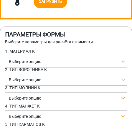
ЗАГРУЗИТЬ
ПАРАМЕТРЫ ФОРМЫ
Выберите параметры для расчёта стоимости
1. МАТЕРИАЛ К
Выберите опцию
2. ТИП ВОРОТНИКА К
Выберите опцию
3. ТИП МОЛНИИ К
Выберите опцию
4. ТИП МАНЖЕТ К
Выберите опцию
5. ТИП КАРМАНОВ К