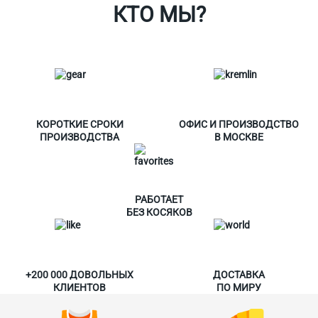
КТО МЫ?
КОРОТКИЕ СРОКИ
ОФИС И ПРОИЗВОДСТВО
ПРОИЗВОДСТВА
В МОСКВЕ
РАБОТАЕТ
БЕЗ КОСЯКОВ
+200 000 ДОВОЛЬНЫХ
ДОСТАВКА
КЛИЕНТОВ
ПО МИРУ