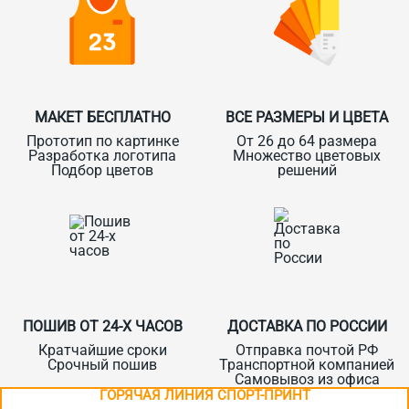
МАКЕТ БЕСПЛАТНО
ВСЕ РАЗМЕРЫ И ЦВЕТА
Прототип по картинке
От 26 до 64 размера
Разработка логотипа
Множество цветовых
Подбор цветов
решений
ПОШИВ ОТ 24-Х ЧАСОВ
ДОСТАВКА ПО РОССИИ
Кратчайшие сроки
Отправка почтой РФ
Срочный пошив
Транспортной компанией
Самовывоз из офиса
ГОРЯЧАЯ ЛИНИЯ СПОРТ-ПРИНТ