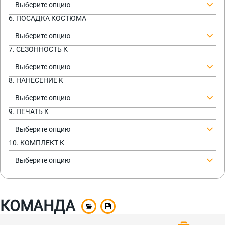
Выберите опцию
6. ПОСАДКА КОСТЮМА
Выберите опцию
7. СЕЗОННОСТЬ К
Выберите опцию
8. НАНЕСЕНИЕ K
Выберите опцию
9. ПЕЧАТЬ К
Выберите опцию
10. КОМПЛЕКТ К
Выберите опцию
КОМАНДА