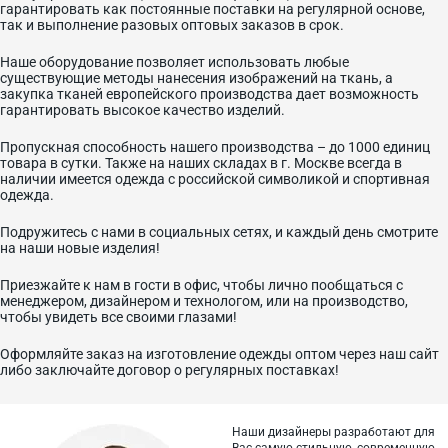
гарантировать как постоянные поставки на регулярной основе,
так и выполнение разовых оптовых заказов в срок.
Наше оборудование позволяет использовать любые
существующие методы нанесения изображений на ткань, а
закупка тканей европейского производства дает возможность
гарантировать высокое качество изделий.
Пропускная способность нашего производства – до 1000 единиц
товара в сутки. Также на наших складах в г. Москве всегда в
наличии имеется одежда с российской символикой и спортивная
одежда.
Подружитесь с нами в социальных сетях, и каждый день смотрите
на наши новые изделия!
Приезжайте к нам в гости в офис, чтобы лично пообщаться с
менеджером, дизайнером и технологом, или на производство,
чтобы увидеть все своими глазами!
Оформляйте заказ на изготовление одежды оптом через наш сайт
либо заключайте договор о регулярных поставках!
Наши дизайнеры разработают для