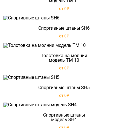
модель TM 11
от 0₽
Спортивные штаны SH6
от 0₽
Толстовка на молнии
модель TM 10
от 0₽
Спортивные штаны SH5
от 0₽
Спортивные штаны
модель SH4
от 0₽