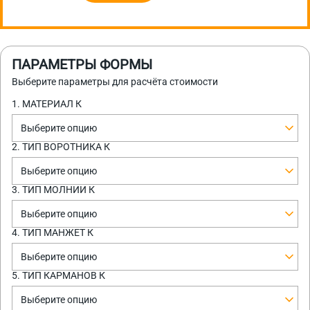
ПАРАМЕТРЫ ФОРМЫ
Выберите параметры для расчёта стоимости
1. МАТЕРИАЛ К
Выберите опцию
2. ТИП ВОРОТНИКА К
Выберите опцию
3. ТИП МОЛНИИ К
Выберите опцию
4. ТИП МАНЖЕТ К
Выберите опцию
5. ТИП КАРМАНОВ К
Выберите опцию