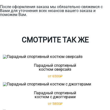
После оформления заказа мы обязательно свяжемся с
Вами для уточнения всех нюансов вашего заказа и
поможем Вам.
СМОТРИТЕ ТАК ЖЕ
Парадный спортивный
костюм оверсайз
от 6500₽
Парадный спортивный
костюм с джоггерами
от 5800₽