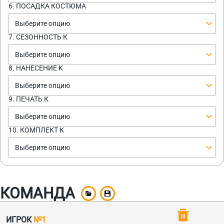
6. ПОСАДКА КОСТЮМА
Выберите опцию
7. СЕЗОННОСТЬ К
Выберите опцию
8. НАНЕСЕНИЕ K
Выберите опцию
9. ПЕЧАТЬ К
Выберите опцию
10. КОМПЛЕКТ К
Выберите опцию
КОМАНДА
ИГРОК
№1