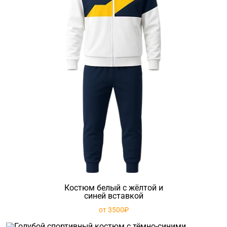
Костюм белый с жёлтой и
синей вставкой
от 3500₽