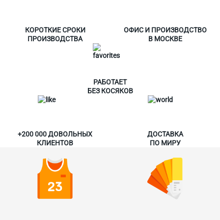
КОРОТКИЕ СРОКИ
ОФИС И ПРОИЗВОДСТВО
ПРОИЗВОДСТВА
В МОСКВЕ
РАБОТАЕТ
БЕЗ КОСЯКОВ
+200 000 ДОВОЛЬНЫХ
ДОСТАВКА
КЛИЕНТОВ
ПО МИРУ