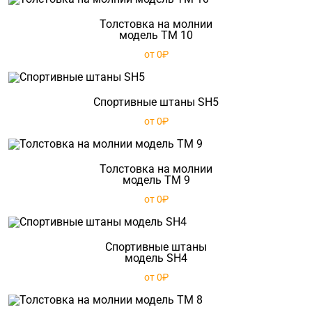
Толстовка на молнии
модель TM 10
от 0₽
Спортивные штаны SH5
от 0₽
Толстовка на молнии
модель TM 9
от 0₽
Спортивные штаны
модель SH4
от 0₽