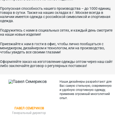
Пропускная способность нашего производства – до 1000 единиц
товара в сутки. Также на наших складах в г. Москве всегда в
наличии имеется одежда с российской символикой и спортивная
одежда.
Подружитесь с нами в социальных сетях, и каждый день смотрите
на наши новые изделия!
Приезжайте к нам в гости в офис, чтобы лично пообщаться с
менеджером, дизайнером и технологом, или на производство,
чтобы увидеть все своими глазами!
Оформляйте заказ на изготовление одежды оптом через наш сайт
либо заключайте договор о регулярных поставках!
Наши дизайнеры разработают для
Вас самую стильную, современную
и
удобную спортивную одежду,
применив огромный многолетний
опыт.
ПАВЕЛ СЕМЕРИКОВ
Генеральный директор