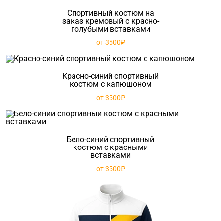
Спортивный костюм на
заказ кремовый с красно-
голубыми вставками
от 3500₽
Красно-синий спортивный
костюм с капюшоном
от 3500₽
Бело-синий спортивный
костюм с красными
вставками
от 3500₽