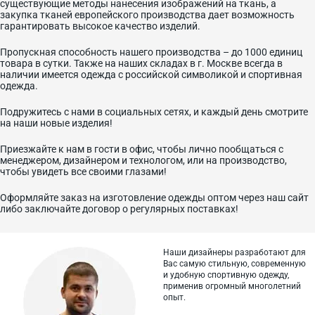
существующие методы нанесения изображений на ткань, а
закупка тканей европейского производства дает возможность
гарантировать высокое качество изделий.
Пропускная способность нашего производства – до 1000 единиц
товара в сутки. Также на наших складах в г. Москве всегда в
наличии имеется одежда с российской символикой и спортивная
одежда.
Подружитесь с нами в социальных сетях, и каждый день смотрите
на наши новые изделия!
Приезжайте к нам в гости в офис, чтобы лично пообщаться с
менеджером, дизайнером и технологом, или на производство,
чтобы увидеть все своими глазами!
Оформляйте заказ на изготовление одежды оптом через наш сайт
либо заключайте договор о регулярных поставках!
Наши дизайнеры разработают для
Вас самую стильную, современную
и
удобную спортивную одежду,
применив огромный многолетний
опыт.