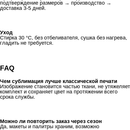
подтверждение размеров → производство →
доставка 3-5 дней.
Уход
Стирка 30 °C, без отбеливателя, сушка без нагрева,
гладить не требуется.
FAQ
Чем сублимация лучше классической печати
Изображение становится частью ткани, не утяжеляет
комплект и сохраняет цвет на протяжении всего
срока службы.
Можно ли повторить заказ через сезон
Да, макеты и палитры храним, возможно