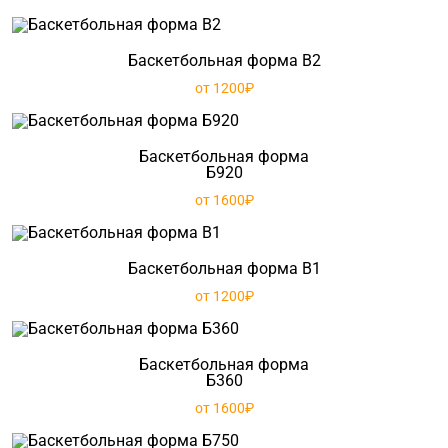
Баскетбольная форма B2
от 1200₽
Баскетбольная форма
Б920
от 1600₽
Баскетбольная форма B1
от 1200₽
Баскетбольная форма
Б360
от 1600₽