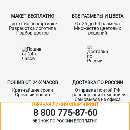
МАКЕТ БЕСПЛАТНО
ВСЕ РАЗМЕРЫ И ЦВЕТА
Прототип по картинке
От 26 до 64 размера
Разработка логотипа
Множество цветовых
Подбор цветов
решений
ПОШИВ ОТ 24-Х ЧАСОВ
ДОСТАВКА ПО РОССИИ
Кратчайшие сроки
Отправка почтой РФ
Срочный пошив
Транспортной компанией
Самовывоз из офиса
ГОРЯЧАЯ ЛИНИЯ СПОРТ-ПРИНТ
8 800 775‑87-60
ЗВОНОК ПО РОССИИ БЕСПЛАТНО