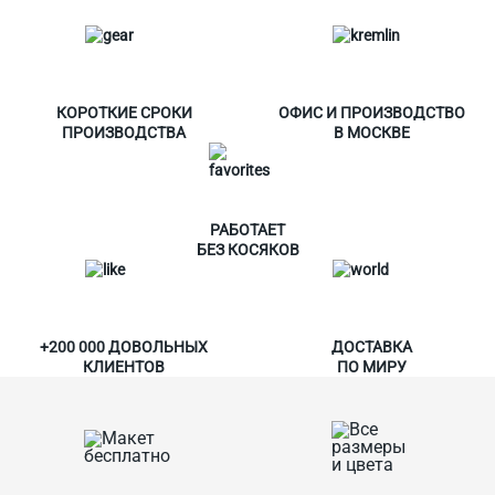
КОРОТКИЕ СРОКИ
ОФИС И ПРОИЗВОДСТВО
ПРОИЗВОДСТВА
В МОСКВЕ
РАБОТАЕТ
БЕЗ КОСЯКОВ
+200 000 ДОВОЛЬНЫХ
ДОСТАВКА
КЛИЕНТОВ
ПО МИРУ