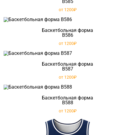
B585
от 1200₽
Баскетбольная форма
B586
от 1200₽
Баскетбольная форма
B587
от 1200₽
Баскетбольная форма
B588
от 1200₽