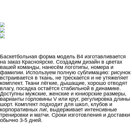
Баскетбольная форма модель B4 изготавливается
на заказ Красноярске. Создадим дизайн в цветах
вашей команды, нанесём логотипы, номера и
фамилии. Используем полную сублимацию: рисунок
встраивается в ткань, не трескается и не утяжеляет
комплект. Ткани лёгкие, дышащие, хорошо отводят
влагу, посадка остаётся стабильной в динамике.
Доступны мужские, женские и юниорские размеры,
варианты горловины V или круг, регулировка длины
шорт. Комплект подходит для школ, клубов и
корпоративных лиг, выдерживает интенсивные
тренировки и матчи. Сроки изготовления и доставки
обычно 3-5 дней.