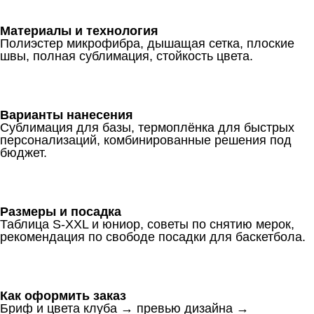
Материалы и технология
Полиэстер микрофибра, дышащая сетка, плоские
швы, полная сублимация, стойкость цвета.
Варианты нанесения
Сублимация для базы, термоплёнка для быстрых
персонализаций, комбинированные решения под
бюджет.
Размеры и посадка
Таблица S-XXL и юниор, советы по снятию мерок,
рекомендация по свободе посадки для баскетбола.
Как оформить заказ
Бриф и цвета клуба → превью дизайна →