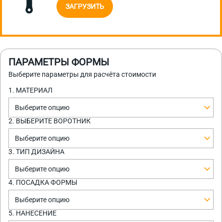
ЗАГРУЗИТЬ
ПАРАМЕТРЫ ФОРМЫ
Выберите параметры для расчёта стоимости
1. МАТЕРИАЛ
Выберите опцию
2. ВЫБЕРИТЕ ВОРОТНИК
Выберите опцию
3. ТИП ДИЗАЙНА
Выберите опцию
4. ПОСАДКА ФОРМЫ
Выберите опцию
5. НАНЕСЕНИЕ