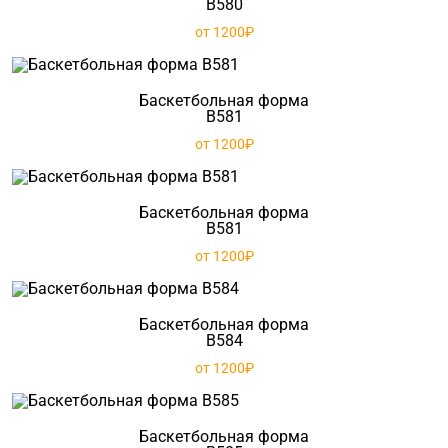
B580
от 1200₽
Баскетбольная форма
B581
от 1200₽
Баскетбольная форма
B581
от 1200₽
Баскетбольная форма
B584
от 1200₽
Баскетбольная форма