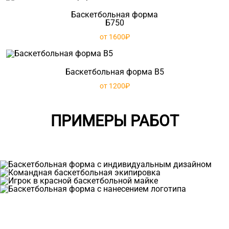
Баскетбольная форма
Б750
от 1600₽
Баскетбольная форма B5
от 1200₽
ПРИМЕРЫ РАБОТ