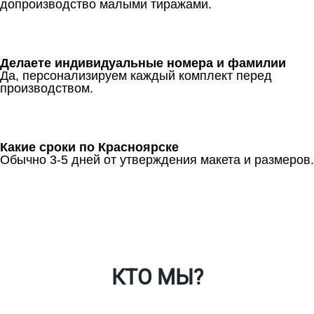
допроизводство малыми тиражами.
Делаете индивидуальные номера и фамилии
Да, персонализируем каждый комплект перед
производством.
Какие сроки по Красноярске
Обычно 3-5 дней от утверждения макета и размеров.
Ткани
Наши работы
Таблица размеров
Контакты
О Спорт-Принт
КТО МЫ?