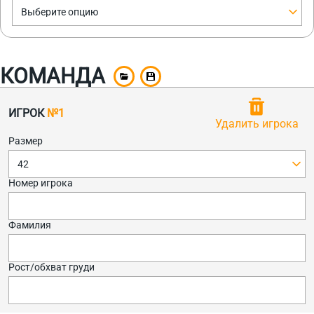
Выберите опцию
КОМАНДА
ИГРОК
№1
Удалить игрока
Размер
42
Номер игрока
Фамилия
Рост/обхват груди