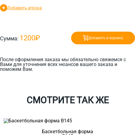
Добавить игрока
1200₽
Сумма:
Добавить в корзину
После оформления заказа мы обязательно свяжемся с
Вами для уточнения всех нюансов вашего заказа и
поможем Вам.
СМОТРИТЕ ТАК ЖЕ
Баскетбольная форма