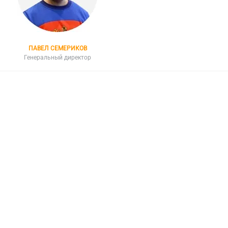
ПАВЕЛ СЕМЕРИКОВ
Генеральный директор