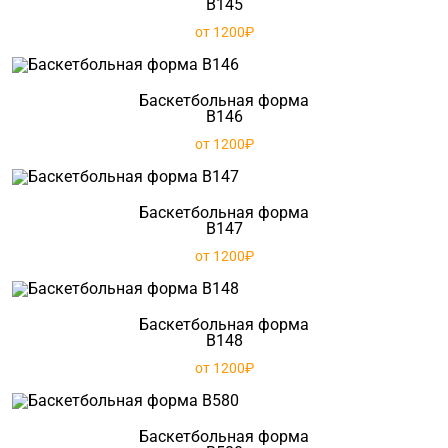
B145
от 1200₽
Баскетбольная форма
B146
от 1200₽
Баскетбольная форма
B147
от 1200₽
Баскетбольная форма
B148
от 1200₽
Баскетбольная форма