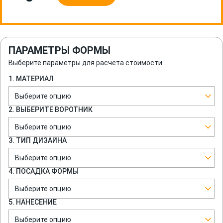
ПАРАМЕТРЫ ФОРМЫ
Выберите параметры для расчёта стоимости
1. МАТЕРИАЛ
Выберите опцию
2. ВЫБЕРИТЕ ВОРОТНИК
Выберите опцию
3. ТИП ДИЗАЙНА
Выберите опцию
4. ПОСАДКА ФОРМЫ
Выберите опцию
5. НАНЕСЕНИЕ
Выберите опцию