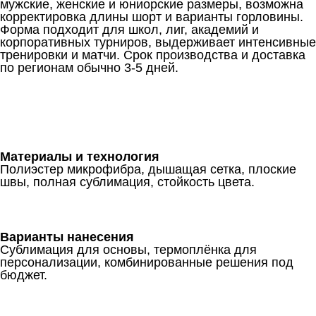
мужские, женские и юниорские размеры, возможна
корректировка длины шорт и варианты горловины.
Форма подходит для школ, лиг, академий и
корпоративных турниров, выдерживает интенсивные
тренировки и матчи. Срок производства и доставка
по регионам обычно 3-5 дней.
Материалы и технология
Полиэстер микрофибра, дышащая сетка, плоские
швы, полная сублимация, стойкость цвета.
Варианты нанесения
Сублимация для основы, термоплёнка для
персонализации, комбинированные решения под
бюджет.