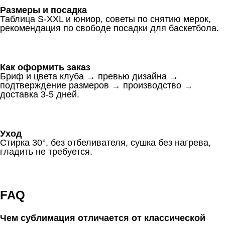
Размеры и посадка
Таблица S-XXL и юниор, советы по снятию мерок,
рекомендация по свободе посадки для баскетбола.
Как оформить заказ
Бриф и цвета клуба → превью дизайна →
подтверждение размеров → производство →
доставка 3-5 дней.
Уход
Стирка 30°, без отбеливателя, сушка без нагрева,
гладить не требуется.
FAQ
Чем сублимация отличается от классической