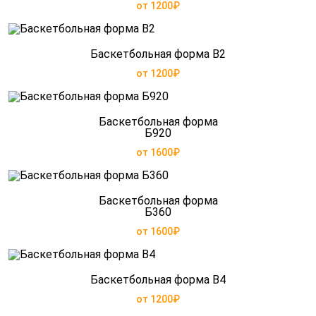
от 1200₽
Баскетбольная форма B2
от 1200₽
Баскетбольная форма
Б920
от 1600₽
Баскетбольная форма
Б360
от 1600₽
Баскетбольная форма B4
от 1200₽