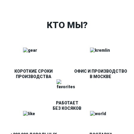
О Спорт-Принт
КТО МЫ?
КОРОТКИЕ СРОКИ
ОФИС И ПРОИЗВОДСТВО
ПРОИЗВОДСТВА
В МОСКВЕ
РАБОТАЕТ
БЕЗ КОСЯКОВ