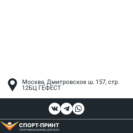
Москва, Дмитровское ш. 157, стр.
12БЦ ГЕФЕСТ