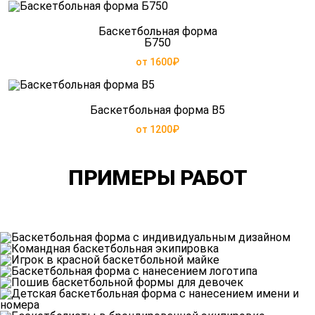
Баскетбольная форма
Б750
от 1600₽
Баскетбольная форма B5
от 1200₽
ПРИМЕРЫ РАБОТ