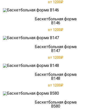
от 1200₽
Баскетбольная форма
B146
от 1200₽
Баскетбольная форма
B147
от 1200₽
Баскетбольная форма
B148
от 1200₽
Баскетбольная форма
B580