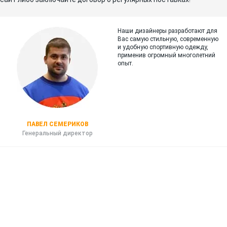
Наши дизайнеры разработают для
Вас самую стильную, современную
и
удобную спортивную одежду,
применив огромный многолетний
опыт.
ПАВЕЛ СЕМЕРИКОВ
Генеральный директор