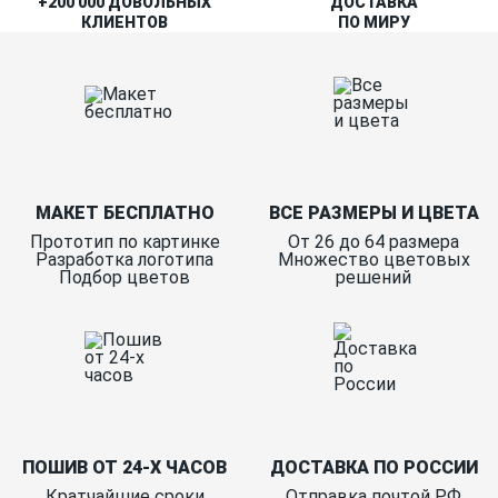
+200 000 ДОВОЛЬНЫХ
ДОСТАВКА
КЛИЕНТОВ
ПО МИРУ
МАКЕТ БЕСПЛАТНО
ВСЕ РАЗМЕРЫ И ЦВЕТА
Прототип по картинке
От 26 до 64 размера
Разработка логотипа
Множество цветовых
Подбор цветов
решений
ПОШИВ ОТ 24-Х ЧАСОВ
ДОСТАВКА ПО РОССИИ
Кратчайшие сроки
Отправка почтой РФ