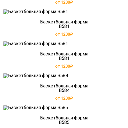
от 1200₽
Баскетбольная форма
B581
от 1200₽
Баскетбольная форма
B581
от 1200₽
Баскетбольная форма
B584
от 1200₽
Баскетбольная форма
B585