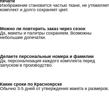
печати
Изображение становится частью ткани, не утяжеляет
комплект и долго сохраняет цвет.
Можно ли повторить заказ через сезон
Да, макеты и палитры сохраняем. Возможны
небольшие допечатки.
Делаете персональные номера и фамилии
Да, персонализация каждого комплекта перед
запуском в производство.
Какие сроки по Красноярске
Обычно 3-5 дней от утверждения макета и размеров.
Ткани
Наши работы
Таблица размеров
Контакты