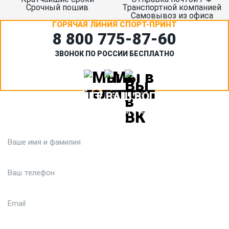
Срочный пошив
Транспортной компанией
Самовывоз из офиса
ГОРЯЧАЯ ЛИНИЯ СПОРТ-ПРИНТ
8 800 775‑87-60
ЗВОНОК ПО РОССИИ БЕСПЛАТНО
ЗАДАЙТЕ ВАШ ВОПРОС
Или кратко опишите ситуацию. Мы очень быстро свяжемся с
вами :)