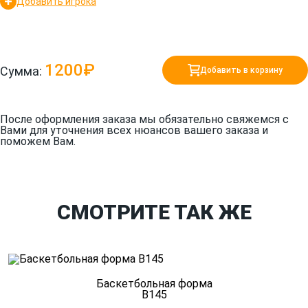
Добавить игрока
1200₽
Сумма:
Добавить в корзину
После оформления заказа мы обязательно свяжемся с
Вами для уточнения всех нюансов вашего заказа и
поможем Вам.
СМОТРИТЕ ТАК ЖЕ
Баскетбольная форма
B145