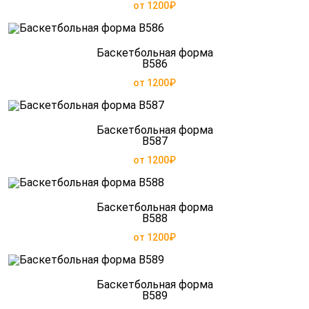
от 1200₽
Баскетбольная форма
B586
от 1200₽
Баскетбольная форма
B587
от 1200₽
Баскетбольная форма
B588
от 1200₽
Баскетбольная форма
B589