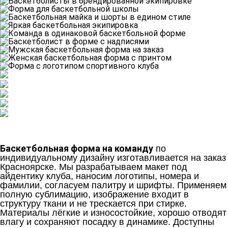
Баскетбольная форма на команду
по
индивидуальному дизайну изготавливается на заказ
Красноярске. Мы разрабатываем макет под
айдентику клуба, наносим логотипы, номера и
фамилии, согласуем палитру и шрифты. Применяем
полную сублимацию, изображение входит в
структуру ткани и не трескается при стирке.
Материалы лёгкие и износостойкие, хорошо отводят
влагу и сохраняют посадку в динамике. Доступны