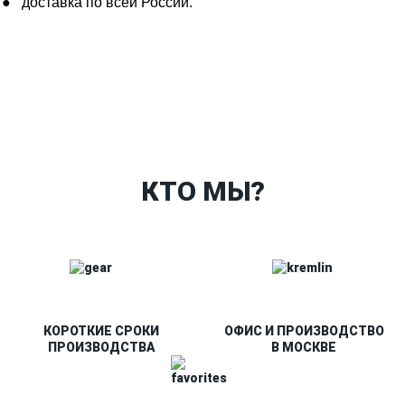
доставка по всей России.
Ткани
Наши работы
Таблица размеров
Контакты
О Спорт-Принт
КТО МЫ?
КОРОТКИЕ СРОКИ
ОФИС И ПРОИЗВОДСТВО
ПРОИЗВОДСТВА
В МОСКВЕ