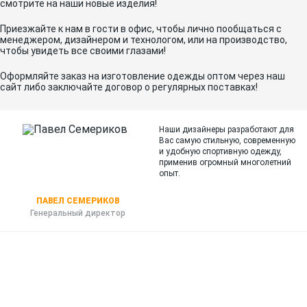
смотрите на наши новые изделия!
Приезжайте к нам в гости в офис, чтобы лично пообщаться с
менеджером, дизайнером и технологом, или на производство,
чтобы увидеть все своими глазами!
Оформляйте заказ на изготовление одежды оптом через наш
сайт либо заключайте договор о регулярных поставках!
Наши дизайнеры разработают для
Вас самую стильную, современную
и
удобную спортивную одежду,
применив огромный многолетний
опыт.
ПАВЕЛ СЕМЕРИКОВ
Генеральный директор