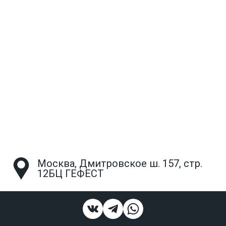
Москва, Дмитровское ш. 157, стр.
12БЦ ГЕФЕСТ