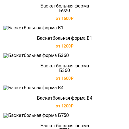
Баскетбольная форма
Б920
от 1600₽
Баскетбольная форма B1
от 1200₽
Баскетбольная форма
Б360
от 1600₽
Баскетбольная форма B4
от 1200₽
Баскетбольная форма