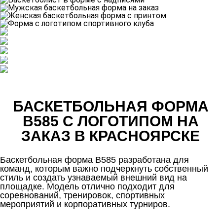
БАСКЕТБОЛЬНАЯ ФОРМА
B585 С ЛОГОТИПОМ НА
ЗАКАЗ В КРАСНОЯРСКЕ
Баскетбольная форма B585 разработана для
команд, которым важно подчеркнуть собственный
стиль и создать узнаваемый внешний вид на
площадке. Модель отлично подходит для
соревнований, тренировок, спортивных
мероприятий и корпоративных турниров.