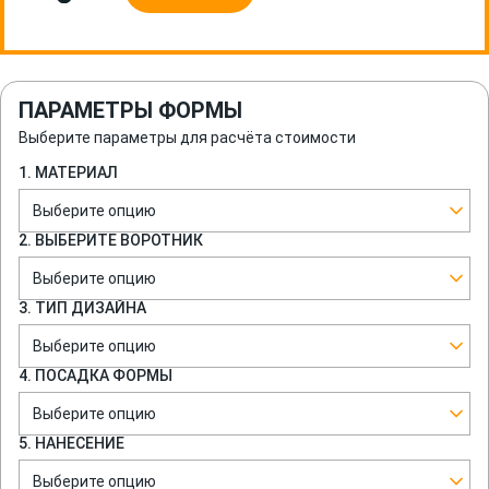
ПАРАМЕТРЫ ФОРМЫ
Выберите параметры для расчёта стоимости
1. МАТЕРИАЛ
Выберите опцию
2. ВЫБЕРИТЕ ВОРОТНИК
Выберите опцию
3. ТИП ДИЗАЙНА
Выберите опцию
4. ПОСАДКА ФОРМЫ
Выберите опцию
5. НАНЕСЕНИЕ
Выберите опцию