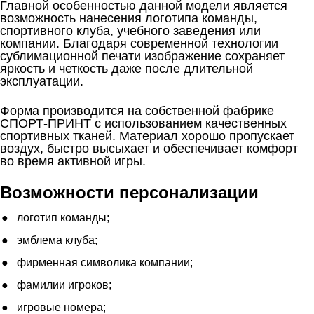
Главной особенностью данной модели является
возможность нанесения логотипа команды,
спортивного клуба, учебного заведения или
компании. Благодаря современной технологии
сублимационной печати изображение сохраняет
яркость и четкость даже после длительной
эксплуатации.
Форма производится на собственной фабрике
СПОРТ-ПРИНТ с использованием качественных
спортивных тканей. Материал хорошо пропускает
воздух, быстро высыхает и обеспечивает комфорт
во время активной игры.
Возможности персонализации
логотип команды;
эмблема клуба;
фирменная символика компании;
фамилии игроков;
игровые номера;