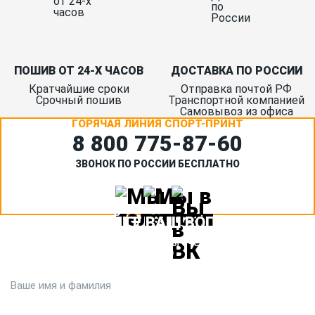
ПОШИВ ОТ 24-Х ЧАСОВ
ДОСТАВКА ПО РОССИИ
Кратчайшие сроки
Отправка почтой РФ
Срочный пошив
Транспортной компанией
Самовывоз из офиса
ГОРЯЧАЯ ЛИНИЯ СПОРТ-ПРИНТ
8 800 775‑87-60
ЗВОНОК ПО РОССИИ БЕСПЛАТНО
ЗАДАЙТЕ ВАШ ВОПРОС
Или кратко опишите ситуацию. Мы очень быстро свяжемся с
вами :)