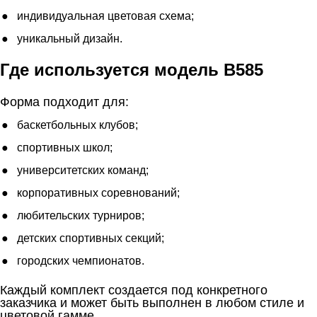
индивидуальная цветовая схема;
уникальный дизайн.
Где используется модель B585
Форма подходит для:
баскетбольных клубов;
спортивных школ;
университетских команд;
корпоративных соревнований;
любительских турниров;
детских спортивных секций;
городских чемпионатов.
Каждый комплект создается под конкретного
заказчика и может быть выполнен в любом стиле и
цветовой гамме.