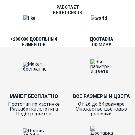
РАБОТАЕТ
БЕЗ КОСЯКОВ
+200 000 ДОВОЛЬНЫХ
ДОСТАВКА
КЛИЕНТОВ
ПО МИРУ
МАКЕТ БЕСПЛАТНО
ВСЕ РАЗМЕРЫ И ЦВЕТА
Прототип по картинке
От 26 до 64 размера
Разработка логотипа
Множество цветовых
Подбор цветов
решений