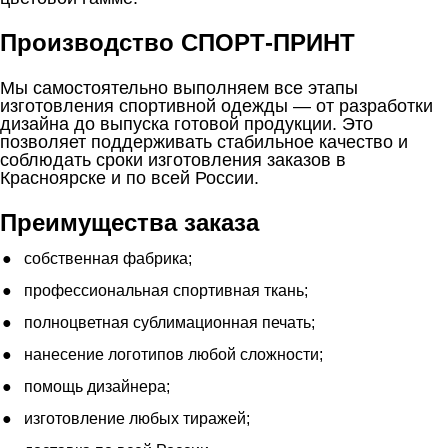
Производство СПОРТ-ПРИНТ
Мы самостоятельно выполняем все этапы
изготовления спортивной одежды — от разработки
дизайна до выпуска готовой продукции. Это
позволяет поддерживать стабильное качество и
соблюдать сроки изготовления заказов в
Красноярске и по всей России.
Преимущества заказа
собственная фабрика;
профессиональная спортивная ткань;
полноцветная сублимационная печать;
нанесение логотипов любой сложности;
помощь дизайнера;
изготовление любых тиражей;