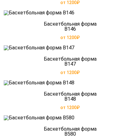
от 1200₽
Баскетбольная форма
B146
от 1200₽
Баскетбольная форма
B147
от 1200₽
Баскетбольная форма
B148
от 1200₽
Баскетбольная форма
B580