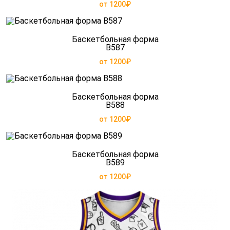
от 1200₽
Баскетбольная форма
B587
от 1200₽
Баскетбольная форма
B588
от 1200₽
Баскетбольная форма
B589
от 1200₽