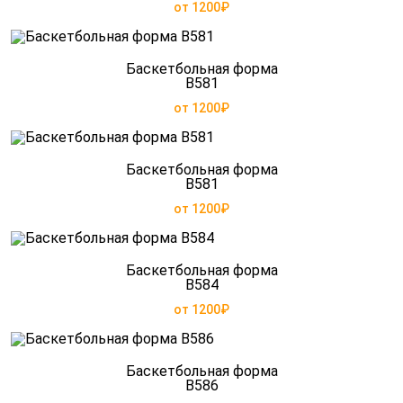
от 1200₽
Баскетбольная форма
B581
от 1200₽
Баскетбольная форма
B581
от 1200₽
Баскетбольная форма
B584
от 1200₽
Баскетбольная форма
B586