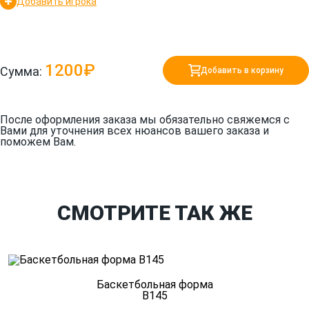
Добавить игрока
1200₽
Сумма:
Добавить в корзину
После оформления заказа мы обязательно свяжемся с
Вами для уточнения всех нюансов вашего заказа и
поможем Вам.
СМОТРИТЕ ТАК ЖЕ
Баскетбольная форма
B145