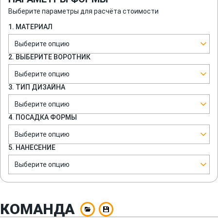
Выберите параметры для расчёта стоимости
1. МАТЕРИАЛ
Выберите опцию
2. ВЫБЕРИТЕ ВОРОТНИК
Выберите опцию
3. ТИП ДИЗАЙНА
Выберите опцию
4. ПОСАДКА ФОРМЫ
Выберите опцию
5. НАНЕСЕНИЕ
Выберите опцию
КОМАНДА