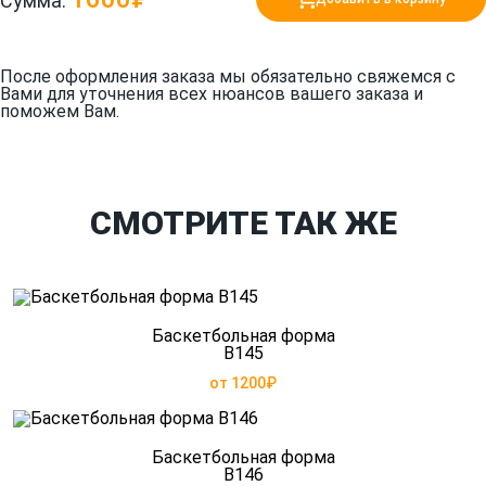
Сумма:
После оформления заказа мы обязательно свяжемся с
Вами для уточнения всех нюансов вашего заказа и
поможем Вам.
СМОТРИТЕ ТАК ЖЕ
Баскетбольная форма
B145
от 1200₽
Баскетбольная форма
B146