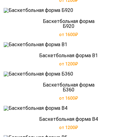
от 1200₽
Баскетбольная форма
Б920
от 1600₽
Баскетбольная форма B1
от 1200₽
Баскетбольная форма
Б360
от 1600₽
Баскетбольная форма B4
от 1200₽