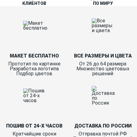
КЛИЕНТОВ
ПО МИРУ
МАКЕТ БЕСПЛАТНО
ВСЕ РАЗМЕРЫ И ЦВЕТА
Прототип по картинке
От 26 до 64 размера
Разработка логотипа
Множество цветовых
Подбор цветов
решений
ПОШИВ ОТ 24-Х ЧАСОВ
ДОСТАВКА ПО РОССИИ
Кратчайшие сроки
Отправка почтой РФ