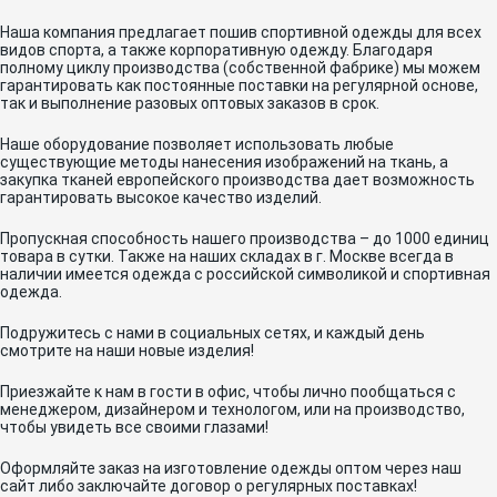
Наша компания предлагает пошив спортивной одежды для всех
видов спорта, а также корпоративную одежду. Благодаря
полному циклу производства (собственной фабрике) мы можем
гарантировать как постоянные поставки на регулярной основе,
так и выполнение разовых оптовых заказов в срок.
Наше оборудование позволяет использовать любые
существующие методы нанесения изображений на ткань, а
закупка тканей европейского производства дает возможность
гарантировать высокое качество изделий.
Пропускная способность нашего производства – до 1000 единиц
товара в сутки. Также на наших складах в г. Москве всегда в
наличии имеется одежда с российской символикой и спортивная
одежда.
Подружитесь с нами в социальных сетях, и каждый день
смотрите на наши новые изделия!
Приезжайте к нам в гости в офис, чтобы лично пообщаться с
менеджером, дизайнером и технологом, или на производство,
чтобы увидеть все своими глазами!
Оформляйте заказ на изготовление одежды оптом через наш
сайт либо заключайте договор о регулярных поставках!