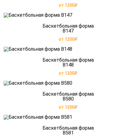
от 1200₽
Баскетбольная форма
B147
от 1200₽
Баскетбольная форма
B148
от 1200₽
Баскетбольная форма
B580
от 1200₽
Баскетбольная форма
B581