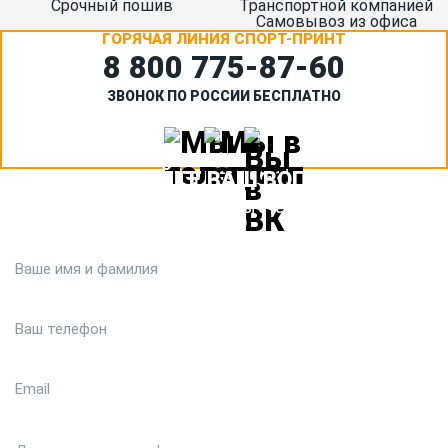
Срочный пошив
Транспортной компанией
Самовывоз из офиса
ГОРЯЧАЯ ЛИНИЯ СПОРТ-ПРИНТ
8 800 775‑87-60
ЗВОНОК ПО РОССИИ БЕСПЛАТНО
ЗАДАЙТЕ ВАШ ВОПРОС
Или кратко опишите ситуацию. Мы очень быстро свяжемся с
вами :)