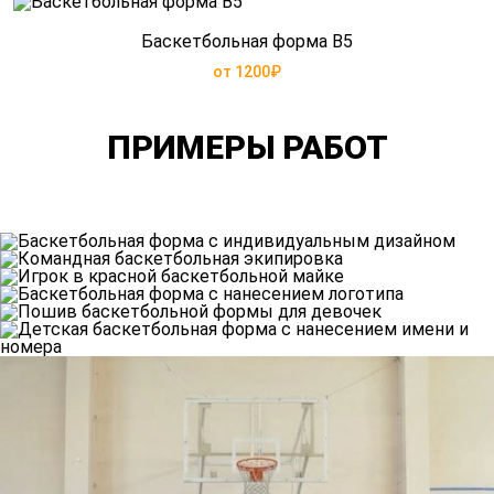
Баскетбольная форма B5
от 1200₽
ПРИМЕРЫ РАБОТ