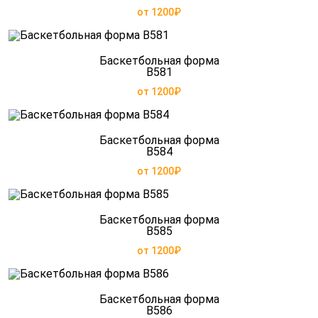
от 1200₽
Баскетбольная форма
B581
от 1200₽
Баскетбольная форма
B584
от 1200₽
Баскетбольная форма
B585
от 1200₽
Баскетбольная форма
B586