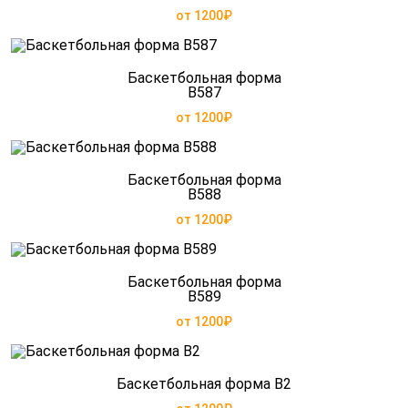
от 1200₽
Баскетбольная форма
B587
от 1200₽
Баскетбольная форма
B588
от 1200₽
Баскетбольная форма
B589
от 1200₽
Баскетбольная форма B2