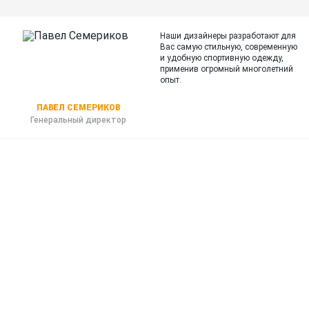
Наши дизайнеры разработают для
Вас самую стильную, современную
и
удобную спортивную одежду,
применив огромный многолетний
опыт.
ПАВЕЛ СЕМЕРИКОВ
Генеральный директор