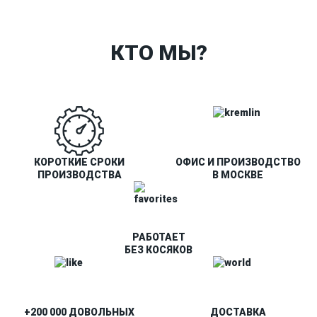
О Спорт-Принт
КТО МЫ?
КОРОТКИЕ СРОКИ
ОФИС И ПРОИЗВОДСТВО
ПРОИЗВОДСТВА
В МОСКВЕ
РАБОТАЕТ
БЕЗ КОСЯКОВ
+200 000 ДОВОЛЬНЫХ
ДОСТАВКА