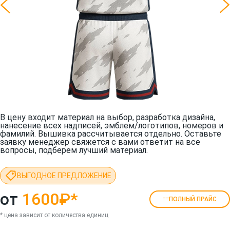
В цену входит материал на выбор, разработка дизайна,
нанесение всех надписей, эмблем/логотипов, номеров и
фамилий. Вышивка рассчитывается отдельно. Оставьте
заявку менеджер свяжется с вами ответит на все
вопросы, подберем лучший материал.
ВЫГОДНОЕ ПРЕДЛОЖЕНИЕ
от
1600₽
*
ПОЛНЫЙ ПРАЙС
* цена зависит от количества единиц