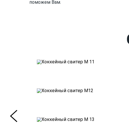
поможем Вам.