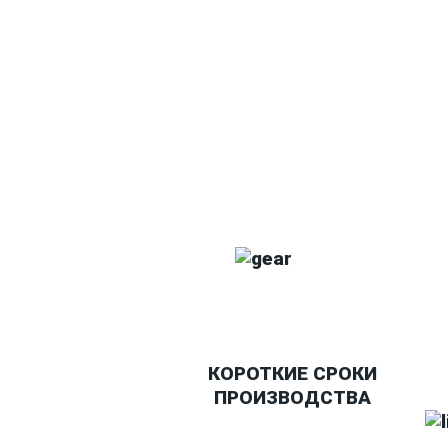
Ткани
Наши работы
КОРОТКИЕ СРОКИ
ПРОИЗВОДСТВА