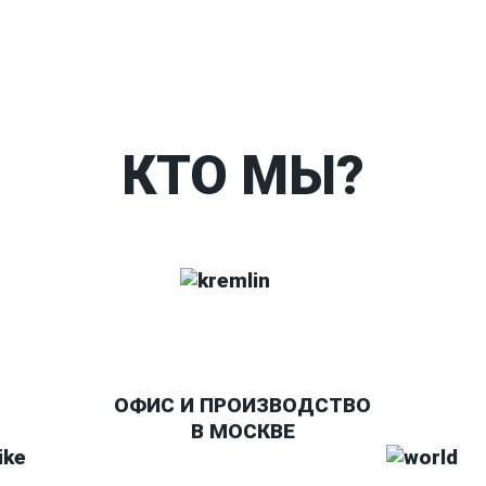
Таблица размеров
Ко
КТО МЫ?
ОФИС И ПРОИЗВОДСТВО
В МОСКВЕ