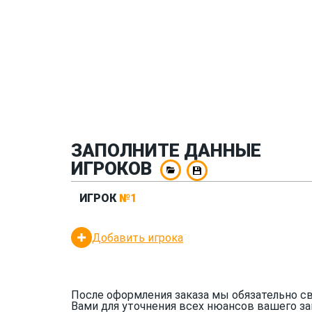
ЗАПОЛНИТЕ ДАННЫЕ
ИГРОКОВ
ИГРОК
№1
Добавить игрока
После оформления заказа мы обязательно с
Вами для уточнения всех нюансов вашего за