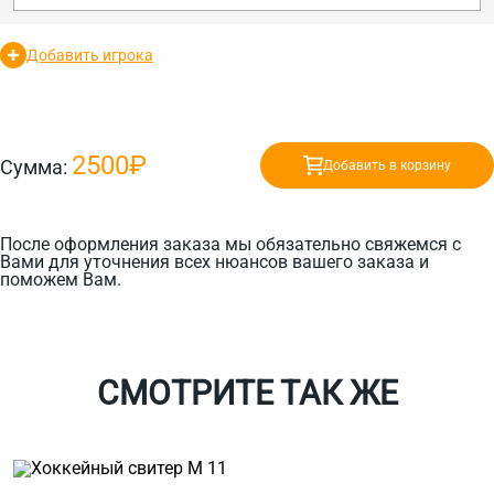
Добавить игрока
2500₽
Сумма:
Добавить в корзину
После оформления заказа мы обязательно свяжемся с
Вами для уточнения всех нюансов вашего заказа и
поможем Вам.
СМОТРИТЕ ТАК ЖЕ