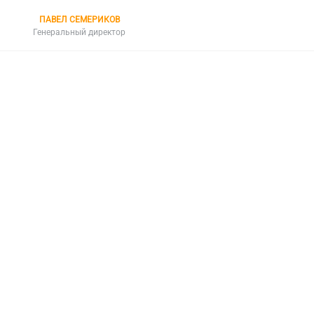
ПАВЕЛ СЕМЕРИКОВ
Генеральный директор