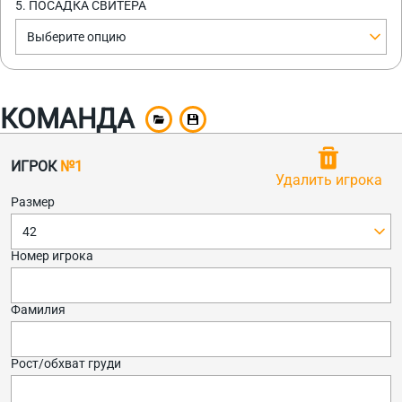
5. ПОСАДКА СВИТЕРА
Выберите опцию
КОМАНДА
ИГРОК
№1
Удалить игрока
Размер
42
Номер игрока
Фамилия
Рост/обхват груди