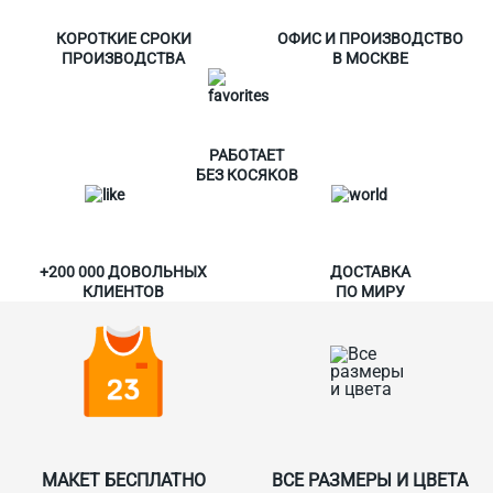
КОРОТКИЕ СРОКИ
ОФИС И ПРОИЗВОДСТВО
ПРОИЗВОДСТВА
В МОСКВЕ
РАБОТАЕТ
БЕЗ КОСЯКОВ
+200 000 ДОВОЛЬНЫХ
ДОСТАВКА
КЛИЕНТОВ
ПО МИРУ
МАКЕТ БЕСПЛАТНО
ВСЕ РАЗМЕРЫ И ЦВЕТА