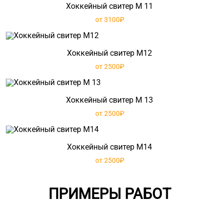
Хоккейный свитер М 11
от 3100₽
Хоккейный свитер М12
от 2500₽
Хоккейный свитер М 13
от 2500₽
Хоккейный свитер М14
от 2500₽
ПРИМЕРЫ РАБОТ