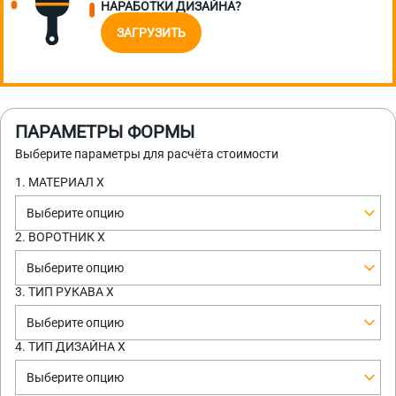
НАРАБОТКИ ДИЗАЙНА?
ЗАГРУЗИТЬ
ПАРАМЕТРЫ ФОРМЫ
Выберите параметры для расчёта стоимости
1. МАТЕРИАЛ Х
Выберите опцию
2. ВОРОТНИК Х
Выберите опцию
3. ТИП РУКАВА Х
Выберите опцию
4. ТИП ДИЗАЙНА Х
Выберите опцию