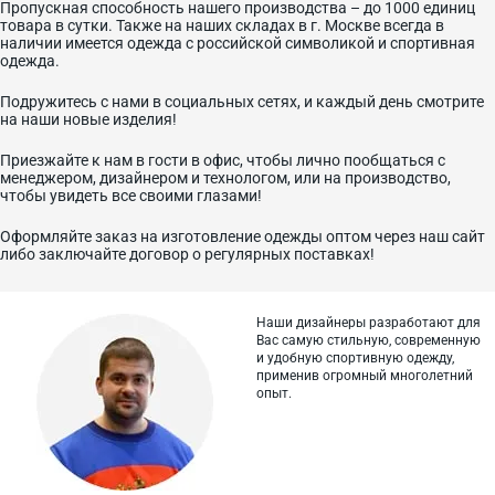
Пропускная способность нашего производства – до 1000 единиц
товара в сутки. Также на наших складах в г. Москве всегда в
наличии имеется одежда с российской символикой и спортивная
одежда.
Подружитесь с нами в социальных сетях, и каждый день смотрите
на наши новые изделия!
Приезжайте к нам в гости в офис, чтобы лично пообщаться с
менеджером, дизайнером и технологом, или на производство,
чтобы увидеть все своими глазами!
Оформляйте заказ на изготовление одежды оптом через наш сайт
либо заключайте договор о регулярных поставках!
Наши дизайнеры разработают для
Вас самую стильную, современную
и
удобную спортивную одежду,
применив огромный многолетний
опыт.