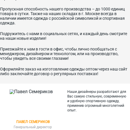
Пропускная способность нашего производства – до 1000 единиц
товара в сутки. Также на наших складах в г. Москве всегда в
наличии имеется одежда с российской символикой и спортивная
одежда.
Подружитесь с нами в социальных сетях, и каждый день смотрите
на наши новые изделия!
Приезжайте к нам в гости в офис, чтобы лично пообщаться с
менеджером, дизайнером и технологом, или на производство,
чтобы увидеть все своими глазами!
Оформляйте заказ на изготовление одежды оптом через наш сайт
либо заключайте договор о регулярных поставках!
Наши дизайнеры разработают для
Вас самую стильную, современную
и
удобную спортивную одежду,
применив огромный многолетний
опыт.
ПАВЕЛ СЕМЕРИКОВ
Генеральный директор