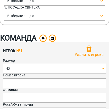
Выберите опцию
5. ПОСАДКА СВИТЕРА
Выберите опцию
КОМАНДА
ИГРОК
№1
Удалить игрока
Размер
42
Номер игрока
Фамилия
Рост/обхват груди