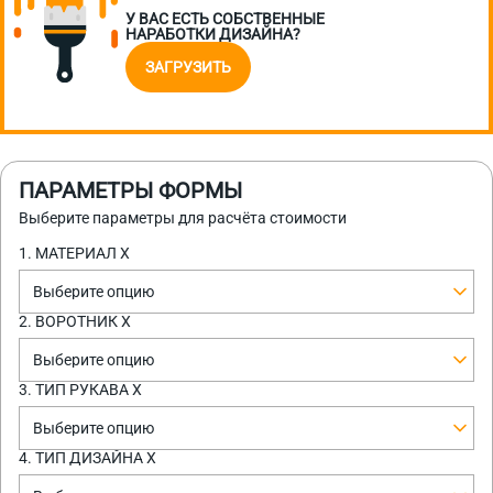
У ВАС ЕСТЬ СОБСТВЕННЫЕ
НАРАБОТКИ ДИЗАЙНА?
ЗАГРУЗИТЬ
ПАРАМЕТРЫ ФОРМЫ
Выберите параметры для расчёта стоимости
1. МАТЕРИАЛ Х
Выберите опцию
2. ВОРОТНИК Х
Выберите опцию
3. ТИП РУКАВА Х
Выберите опцию
4. ТИП ДИЗАЙНА Х