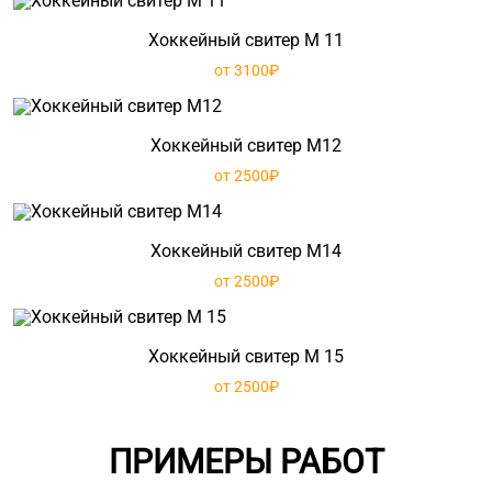
Хоккейный свитер М 11
от 3100₽
Хоккейный свитер М12
от 2500₽
Хоккейный свитер М14
от 2500₽
Хоккейный свитер М 15
от 2500₽
ПРИМЕРЫ РАБОТ