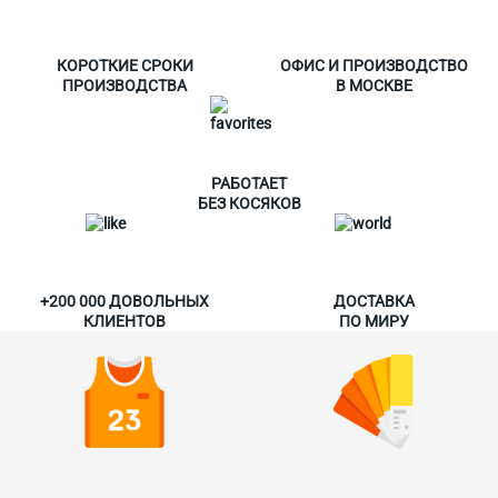
КОРОТКИЕ СРОКИ
ОФИС И ПРОИЗВОДСТВО
ПРОИЗВОДСТВА
В МОСКВЕ
РАБОТАЕТ
БЕЗ КОСЯКОВ
+200 000 ДОВОЛЬНЫХ
ДОСТАВКА
КЛИЕНТОВ
ПО МИРУ