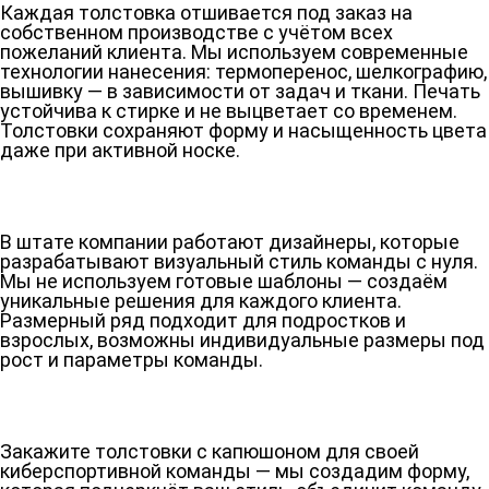
Каждая толстовка отшивается под заказ на
собственном производстве с учётом всех
пожеланий клиента. Мы используем современные
технологии нанесения: термоперенос, шелкографию,
вышивку — в зависимости от задач и ткани. Печать
устойчива к стирке и не выцветает со временем.
Толстовки сохраняют форму и насыщенность цвета
даже при активной носке.
В штате компании работают дизайнеры, которые
разрабатывают визуальный стиль команды с нуля.
Мы не используем готовые шаблоны — создаём
уникальные решения для каждого клиента.
Размерный ряд подходит для подростков и
взрослых, возможны индивидуальные размеры под
рост и параметры команды.
Закажите толстовки с капюшоном для своей
киберспортивной команды — мы создадим форму,