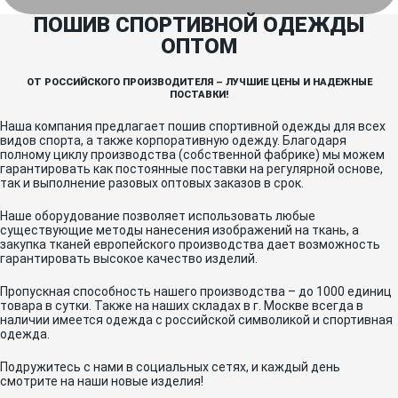
ПОШИВ СПОРТИВНОЙ ОДЕЖДЫ
ОПТОМ
ОТ РОССИЙСКОГО ПРОИЗВОДИТЕЛЯ – ЛУЧШИЕ ЦЕНЫ И НАДЕЖНЫЕ
ПОСТАВКИ!
Наша компания предлагает пошив спортивной одежды для всех
видов спорта, а также корпоративную одежду. Благодаря
полному циклу производства (собственной фабрике) мы можем
гарантировать как постоянные поставки на регулярной основе,
так и выполнение разовых оптовых заказов в срок.
Наше оборудование позволяет использовать любые
существующие методы нанесения изображений на ткань, а
закупка тканей европейского производства дает возможность
гарантировать высокое качество изделий.
Пропускная способность нашего производства – до 1000 единиц
товара в сутки. Также на наших складах в г. Москве всегда в
наличии имеется одежда с российской символикой и спортивная
одежда.
Подружитесь с нами в социальных сетях, и каждый день
смотрите на наши новые изделия!