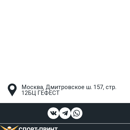
Москва, Дмитровское ш. 157, стр.
12БЦ ГЕФЕСТ