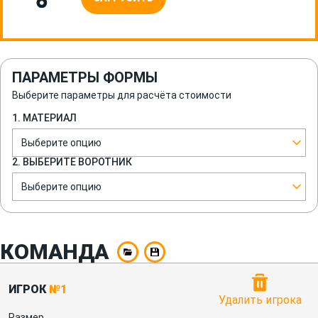
ПАРАМЕТРЫ ФОРМЫ
Выберите параметры для расчёта стоимости
1. МАТЕРИАЛ
Выберите опцию
2. ВЫБЕРИТЕ ВОРОТНИК
Выберите опцию
КОМАНДА
ИГРОК
№1
Удалить игрока
Размер