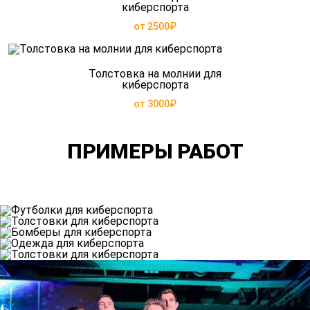
киберспорта
от 2500₽
Толстовка на молнии для
киберспорта
от 3000₽
ПРИМЕРЫ РАБОТ