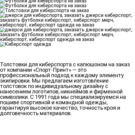
Толстовки для киберспорта с капюшоном на заказ
от компании «Спорт-Принт» — это
профессиональный подход к каждому элементу
экипировки. Мы предлагаем изготовление
толстовок по индивидуальному дизайну с
нанесением логотипов, никнеймов и фирменной
символики. С 1991 года мы специализируемся на
пошиве спортивной и командной одежды,
гарантируя высокое качество, точность кроя и
долговечность материалов.