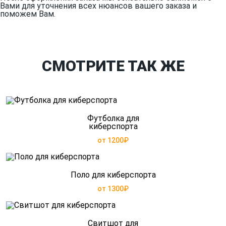
Вами для уточнения всех нюансов вашего заказа и
поможем Вам.
СМОТРИТЕ ТАК ЖЕ
Футболка для
киберспорта
от 1200₽
Поло для киберспорта
от 1300₽
Свитшот для