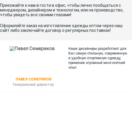
Приезжайте к нам в гости в офис, чтобы лично пообщаться с
менеджером, дизайнером и технологом, или на производство,
чтобы увидеть все своими глазами!
Оформляйте заказ на изготовление одежды оптом через наш
сайт либо заключайте договор о регулярных поставках!
Наши дизайнеры разработают для
Вас самую стильную, современную
и
удобную спортивную одежду,
применив огромный многолетний
опыт.
ПАВЕЛ СЕМЕРИКОВ
Генеральный директор