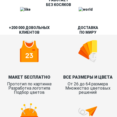
РАБОТАЕТ
БЕЗ КОСЯКОВ
+200 000 ДОВОЛЬНЫХ
ДОСТАВКА
КЛИЕНТОВ
ПО МИРУ
МАКЕТ БЕСПЛАТНО
ВСЕ РАЗМЕРЫ И ЦВЕТА
Прототип по картинке
От 26 до 64 размера
Разработка логотипа
Множество цветовых
Подбор цветов
решений