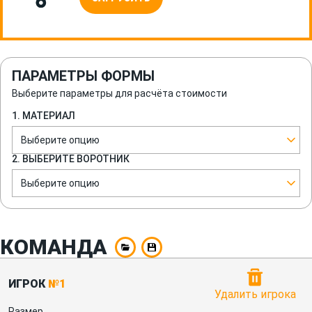
ПАРАМЕТРЫ ФОРМЫ
Выберите параметры для расчёта стоимости
1. МАТЕРИАЛ
Выберите опцию
2. ВЫБЕРИТЕ ВОРОТНИК
Выберите опцию
КОМАНДА
ИГРОК
№1
Удалить игрока
Размер