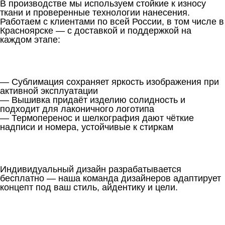
В производстве мы используем стойкие к износу
ткани и проверенные технологии нанесения.
Работаем с клиентами по всей России, в том числе в
Красноярске — с доставкой и поддержкой на
каждом этапе:
— Сублимация сохраняет яркость изображения при
активной эксплуатации
— Вышивка придаёт изделию солидность и
подходит для лаконичного логотипа
— Термоперенос и шелкография дают чёткие
надписи и номера, устойчивые к стиркам
Индивидуальный дизайн разрабатывается
бесплатно — наша команда дизайнеров адаптирует
концепт под ваш стиль, айдентику и цели.