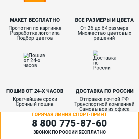
МАКЕТ БЕСПЛАТНО
ВСЕ РАЗМЕРЫ И ЦВЕТА
Прототип по картинке
От 26 до 64 размера
Разработка логотипа
Множество цветовых
Подбор цветов
решений
ПОШИВ ОТ 24-Х ЧАСОВ
ДОСТАВКА ПО РОССИИ
Кратчайшие сроки
Отправка почтой РФ
Срочный пошив
Транспортной компанией
Самовывоз из офиса
ГОРЯЧАЯ ЛИНИЯ СПОРТ-ПРИНТ
8 800 775‑87-60
ЗВОНОК ПО РОССИИ БЕСПЛАТНО