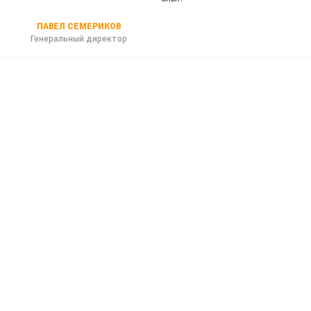
ПАВЕЛ СЕМЕРИКОВ
Генеральный директор