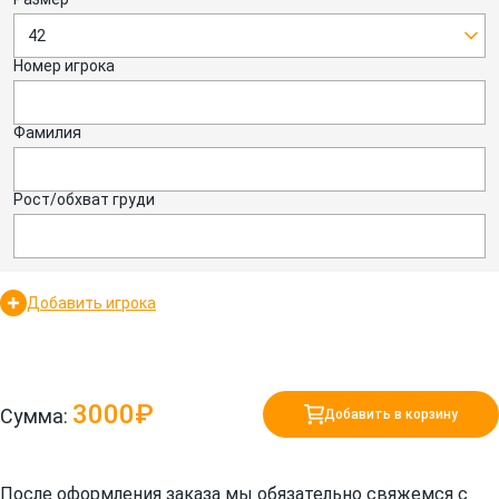
42
Номер игрока
Фамилия
Рост/обхват груди
Добавить игрока
3000₽
Сумма:
Добавить в корзину
После оформления заказа мы обязательно свяжемся с