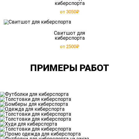
киберспорта
от 3050₽
Свитшот для
киберспорта
от 2500₽
ПРИМЕРЫ РАБОТ