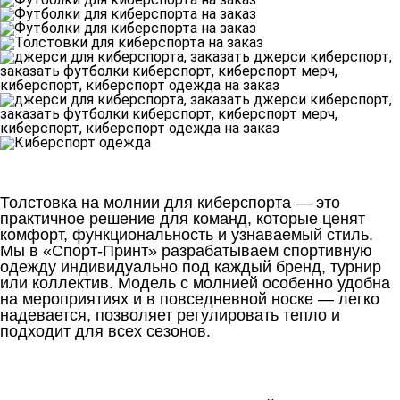
Толстовка на молнии для киберспорта — это
практичное решение для команд, которые ценят
комфорт, функциональность и узнаваемый стиль.
Мы в «Спорт-Принт» разрабатываем спортивную
одежду индивидуально под каждый бренд, турнир
или коллектив. Модель с молнией особенно удобна
на мероприятиях и в повседневной носке — легко
надевается, позволяет регулировать тепло и
подходит для всех сезонов.