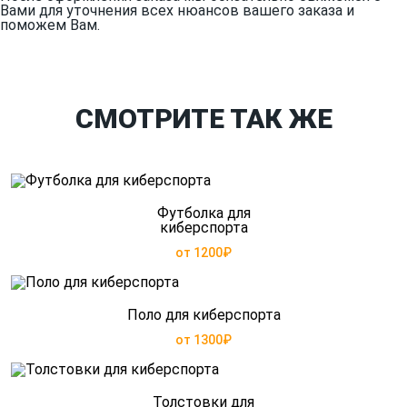
Вами для уточнения всех нюансов вашего заказа и
поможем Вам.
СМОТРИТЕ ТАК ЖЕ
Футболка для
киберспорта
от 1200₽
Поло для киберспорта
от 1300₽
Толстовки для