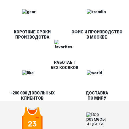
КОРОТКИЕ СРОКИ
ОФИС И ПРОИЗВОДСТВО
ПРОИЗВОДСТВА
В МОСКВЕ
РАБОТАЕТ
БЕЗ КОСЯКОВ
+200 000 ДОВОЛЬНЫХ
ДОСТАВКА
КЛИЕНТОВ
ПО МИРУ