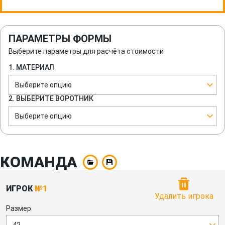
ПАРАМЕТРЫ ФОРМЫ
Выберите параметры для расчёта стоимости
1. МАТЕРИАЛ
Выберите опцию
2. ВЫБЕРИТЕ ВОРОТНИК
Выберите опцию
КОМАНДА
ИГРОК
№1
Удалить игрока
Размер