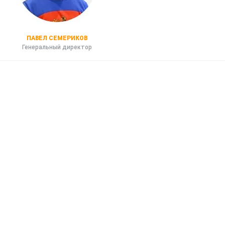
ПАВЕЛ СЕМЕРИКОВ
Генеральный директор