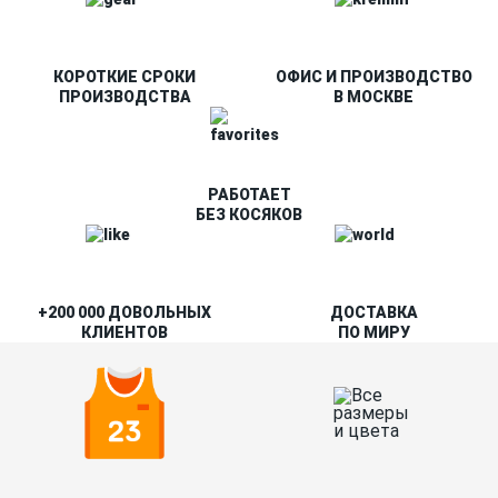
КОРОТКИЕ СРОКИ
ОФИС И ПРОИЗВОДСТВО
ПРОИЗВОДСТВА
В МОСКВЕ
РАБОТАЕТ
БЕЗ КОСЯКОВ
+200 000 ДОВОЛЬНЫХ
ДОСТАВКА
КЛИЕНТОВ
ПО МИРУ