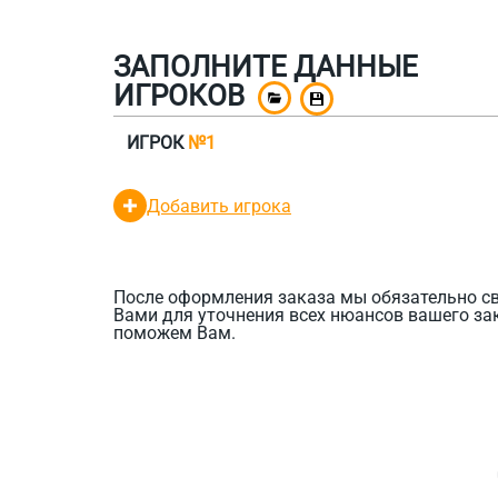
ЗАПОЛНИТЕ ДАННЫЕ
ИГРОКОВ
ИГРОК
№1
Добавить игрока
После оформления заказа мы обязательно с
Вами для уточнения всех нюансов вашего за
поможем Вам.