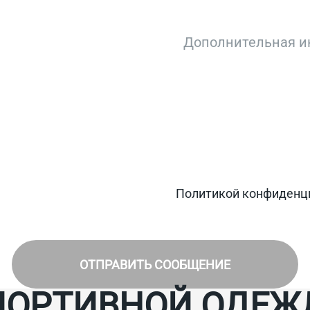
Заг
ьных данных в соответствии с
Политикой конфиденц
.
, информации об акциях и специальных предложения
ОТПРАВИТЬ СООБЩЕНИЕ
ПОРТИВНОЙ ОДЕЖ