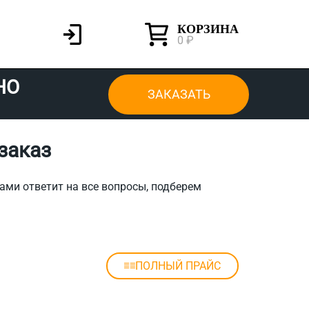
КОРЗИНА
0 ₽
НО
ЗАКАЗАТЬ
заказ
ами ответит на все вопросы, подберем
ПОЛНЫЙ ПРАЙС