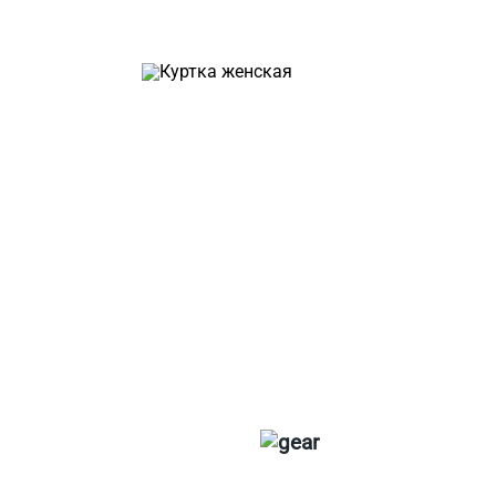
Ткани
Наши работы