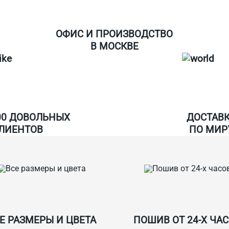
ОФИС И ПРОИЗВОДСТВО
В МОСКВЕ
00 ДОВОЛЬНЫХ
ДОСТАВ
ЛИЕНТОВ
ПО МИР
Е РАЗМЕРЫ И ЦВЕТА
ПОШИВ ОТ 24-Х ЧА