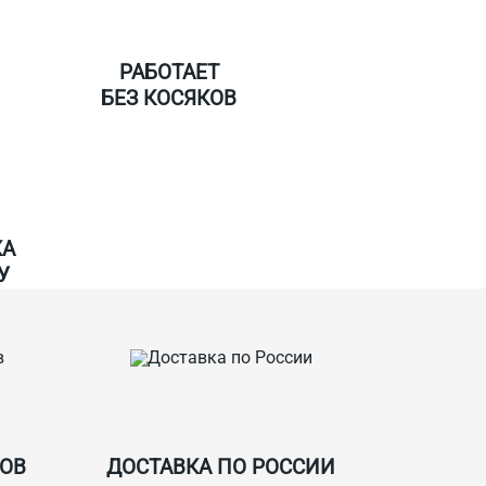
РАБОТАЕТ
БЕЗ КОСЯКОВ
КА
У
СОВ
ДОСТАВКА ПО РОССИИ