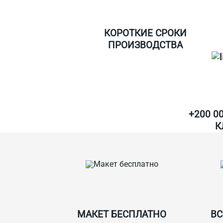
КОРОТКИЕ СРОКИ
ПРОИЗВОДСТВА
+200 0
К
МАКЕТ БЕСПЛАТНО
ВС