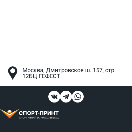
Москва, Дмитровское ш. 157, стр.
12БЦ ГЕФЕСТ