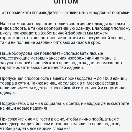
ОПТОМ
ОТ РОССИЙСКОГО ПРОИЗВОДИТЕЛЯ – ЛУЧШИЕ ЦЕНЫ И НАДЕЖНЫЕ ПОСТАВКИ!
Наша компания предлагает пошив спортивной одежды для всех
видов спорта, а также корпоративную одежду. Благодаря полному
циклу производства (собственной фабрике) мы можем
гарантировать как постоянные поставки на регулярной основе,
так и выполнение разовых оптовых заказов в срок.
Наше оборудование позволяет использовать любые
существующие методы нанесения изображений на ткань, а
закупка тканей европейского производства дает возможность
гарантировать высокое качество изделий.
Пропускная способность нашего производства – до 1000 единиц
товара в сутки. Также на наших складах в г. Москве всегда в
наличии имеется одежда с российской символикой и спортивная
одежда.
Подружитесь с нами в социальных сетях, и каждый день смотрите
на наши новые изделия!
Приезжайте к нам в гости в офис, чтобы лично пообщаться с
менеджером, дизайнером и технологом, или на производство,
чтобы увидеть все своими глазами!