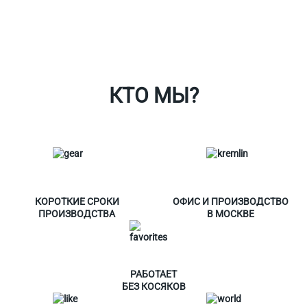
Ткани
Наши работы
Таблица размеров
Контакты
О Спорт-Принт
КТО МЫ?
КОРОТКИЕ СРОКИ
ОФИС И ПРОИЗВОДСТВО
ПРОИЗВОДСТВА
В МОСКВЕ
РАБОТАЕТ
БЕЗ КОСЯКОВ