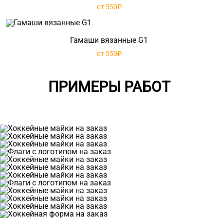
от 550₽
Гамаши вязанные G1
от 550₽
ПРИМЕРЫ РАБОТ