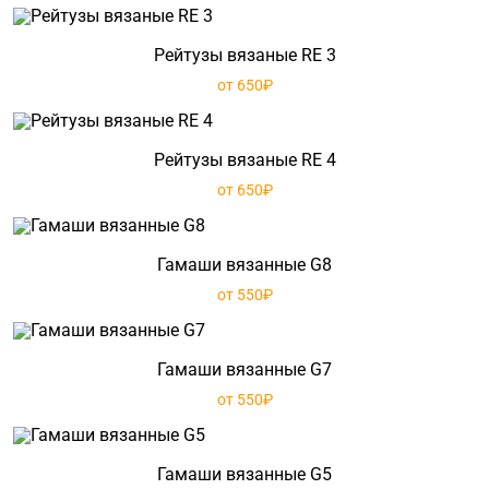
Рейтузы вязаные RE 3
от 650₽
Рейтузы вязаные RE 4
от 650₽
Гамаши вязанные G8
от 550₽
Гамаши вязанные G7
от 550₽
Гамаши вязанные G5