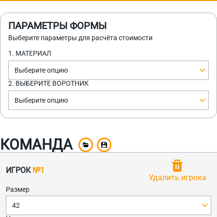
ПАРАМЕТРЫ ФОРМЫ
Выберите параметры для расчёта стоимости
1. МАТЕРИАЛ
Выберите опцию
2. ВЫБЕРИТЕ ВОРОТНИК
Выберите опцию
КОМАНДА
ИГРОК
№1
Удалить игрока
Размер
42