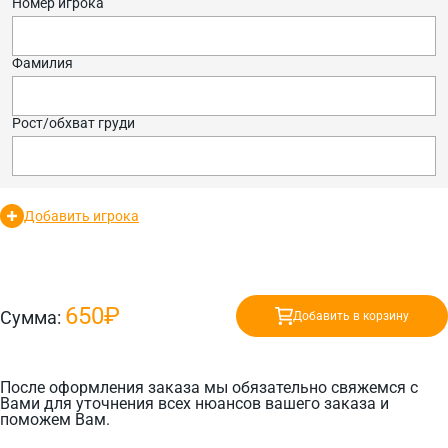
Номер игрока
Фамилия
Рост/обхват груди
Добавить игрока
650₽
Сумма:
Добавить в корзину
После оформления заказа мы обязательно свяжемся с
Вами для уточнения всех нюансов вашего заказа и
поможем Вам.