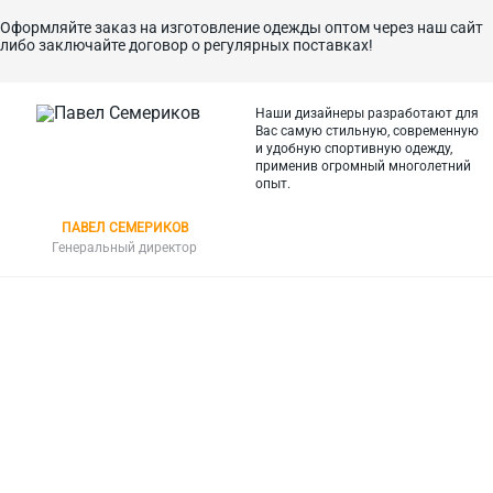
Оформляйте заказ на изготовление одежды оптом через наш сайт
либо заключайте договор о регулярных поставках!
Наши дизайнеры разработают для
Вас самую стильную, современную
и
удобную спортивную одежду,
применив огромный многолетний
опыт.
ПАВЕЛ СЕМЕРИКОВ
Генеральный директор