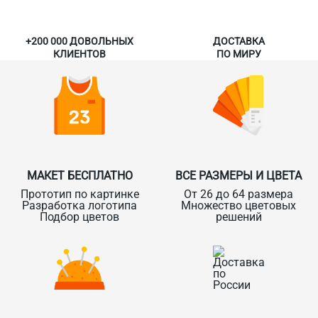
+200 000 ДОВОЛЬНЫХ
ДОСТАВКА
КЛИЕНТОВ
ПО МИРУ
МАКЕТ БЕСПЛАТНО
ВСЕ РАЗМЕРЫ И ЦВЕТА
Прототип по картинке
От 26 до 64 размера
Разработка логотипа
Множество цветовых
Подбор цветов
решений