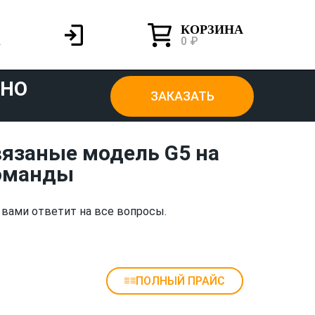
КОРЗИНА
0 ₽
ТНО
ЗАКАЗАТЬ
язаные модель G5 на
команды
 вами ответит на все вопросы.
ПОЛНЫЙ ПРАЙС