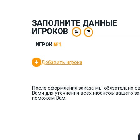
ЗАПОЛНИТЕ ДАННЫЕ
ИГРОКОВ
ИГРОК
№1
Добавить игрока
После оформления заказа мы обязательно с
Вами для уточнения всех нюансов вашего за
поможем Вам.