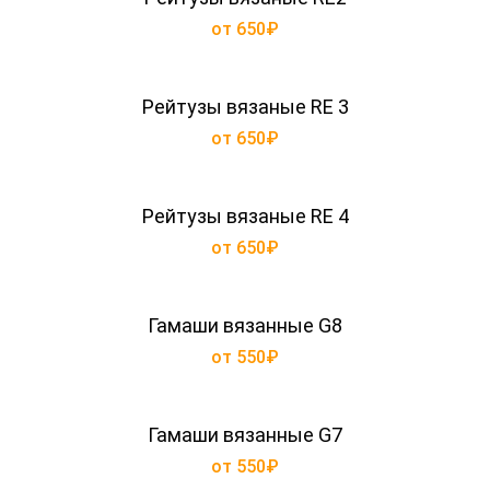
от 650₽
Рейтузы вязаные RE 3
от 650₽
Рейтузы вязаные RE 4
от 650₽
Гамаши вязанные G8
от 550₽
Гамаши вязанные G7
от 550₽