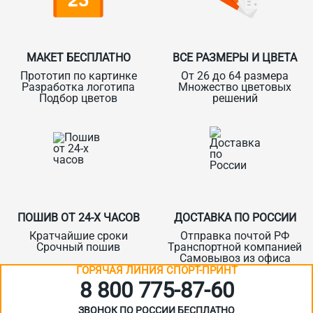
МАКЕТ БЕСПЛАТНО
ВСЕ РАЗМЕРЫ И ЦВЕТА
Прототип по картинке
От 26 до 64 размера
Разработка логотипа
Множество цветовых
Подбор цветов
решений
ПОШИВ ОТ 24-Х ЧАСОВ
ДОСТАВКА ПО РОССИИ
Кратчайшие сроки
Отправка почтой РФ
Срочный пошив
Транспортной компанией
Самовывоз из офиса
ГОРЯЧАЯ ЛИНИЯ СПОРТ-ПРИНТ
8 800 775‑87-60
ЗВОНОК ПО РОССИИ БЕСПЛАТНО