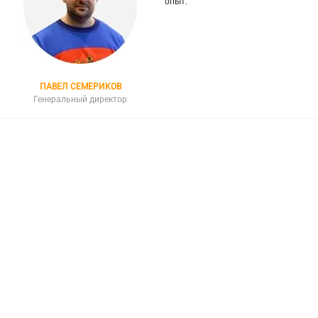
опыт.
ПАВЕЛ СЕМЕРИКОВ
Генеральный директор