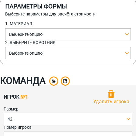
ПАРАМЕТРЫ ФОРМЫ
Выберите параметры для расчёта стоимости
1. МАТЕРИАЛ
Выберите опцию
2. ВЫБЕРИТЕ ВОРОТНИК
Выберите опцию
КОМАНДА
ИГРОК
№1
Удалить игрока
Размер
42
Номер игрока