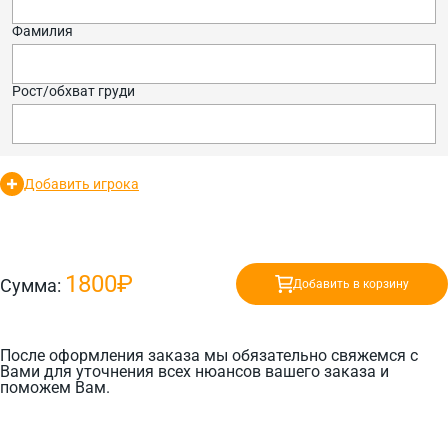
Фамилия
Рост/обхват груди
Добавить игрока
1800₽
Сумма:
Добавить в корзину
После оформления заказа мы обязательно свяжемся с
Вами для уточнения всех нюансов вашего заказа и
поможем Вам.