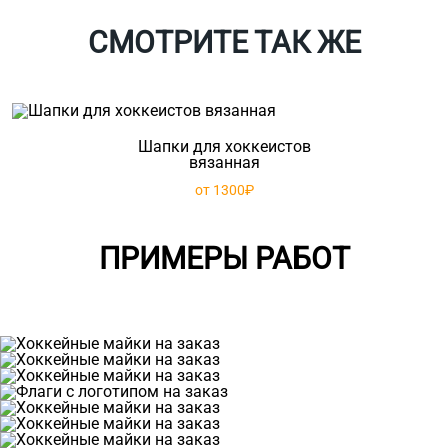
СМОТРИТЕ ТАК ЖЕ
Шапки для хоккеистов
вязанная
от 1300₽
ПРИМЕРЫ РАБОТ