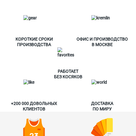
КОРОТКИЕ СРОКИ
ОФИС И ПРОИЗВОДСТВО
ПРОИЗВОДСТВА
В МОСКВЕ
РАБОТАЕТ
БЕЗ КОСЯКОВ
+200 000 ДОВОЛЬНЫХ
ДОСТАВКА
КЛИЕНТОВ
ПО МИРУ