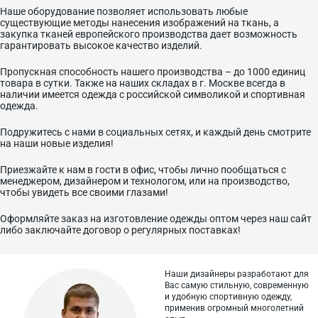
Наше оборудование позволяет использовать любые
существующие методы нанесения изображений на ткань, а
закупка тканей европейского производства дает возможность
гарантировать высокое качество изделий.
Пропускная способность нашего производства – до 1000 единиц
товара в сутки. Также на наших складах в г. Москве всегда в
наличии имеется одежда с российской символикой и спортивная
одежда.
Подружитесь с нами в социальных сетях, и каждый день смотрите
на наши новые изделия!
Приезжайте к нам в гости в офис, чтобы лично пообщаться с
менеджером, дизайнером и технологом, или на производство,
чтобы увидеть все своими глазами!
Оформляйте заказ на изготовление одежды оптом через наш сайт
либо заключайте договор о регулярных поставках!
Наши дизайнеры разработают для
Вас самую стильную, современную
и
удобную спортивную одежду,
применив огромный многолетний