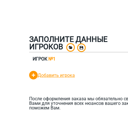
ЗАПОЛНИТЕ ДАННЫЕ
ИГРОКОВ
ИГРОК
№1
Добавить игрока
После оформления заказа мы обязательно с
Вами для уточнения всех нюансов вашего за
поможем Вам.