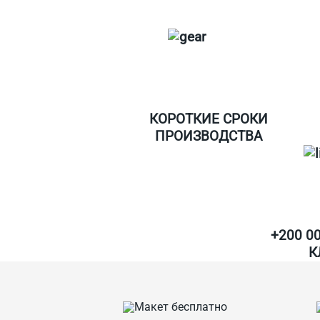
КОРОТКИЕ СРОКИ
ПРОИЗВОДСТВА
+200 0
К