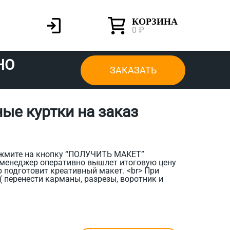
КОРЗИНА
0 ₽
НО
ЗАКАЗАТЬ
ые куртки на заказ
ажмите на кнопку “ПОЛУЧИТЬ МАКЕТ”
 менеджер оперативно вышлет итоговую цену
 подготовит креативный макет. <br> При
 перенести карманы, разрезы, воротник и