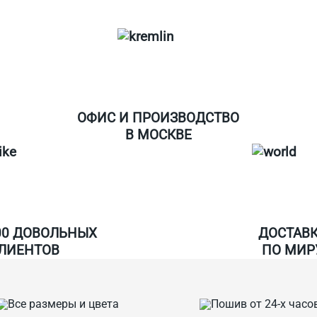
ОФИС И ПРОИЗВОДСТВО
В МОСКВЕ
00 ДОВОЛЬНЫХ
ДОСТАВ
ЛИЕНТОВ
ПО МИР