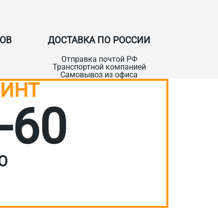
СОВ
ДОСТАВКА ПО РОССИИ
Отправка почтой РФ
Транспортной компанией
Самовывоз из офиса
РИНТ
-60
О