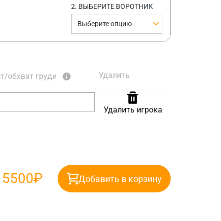
2. ВЫБЕРИТЕ ВОРОТНИК
Выберите опцию
Удалить
т/обхват груди
Удалить игрока
:
5500₽
Добавить в корзину