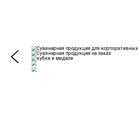
Ткани
Наши работы