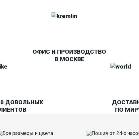
ОФИС И ПРОИЗВОДСТВО
В МОСКВЕ
00 ДОВОЛЬНЫХ
ДОСТАВ
ЛИЕНТОВ
ПО МИР