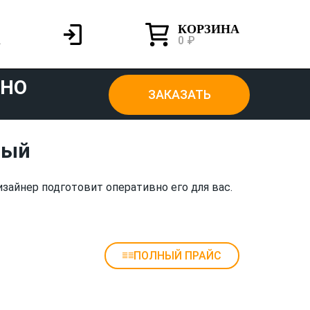
КОРЗИНА
0 ₽
ТНО
ЗАКАЗАТЬ
ный
зайнер подготовит оперативно его для вас.
ПОЛНЫЙ ПРАЙС