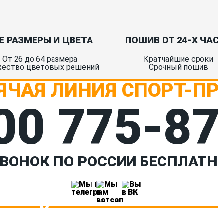
Е РАЗМЕРЫ И ЦВЕТА
ПОШИВ ОТ 24-Х ЧА
От 26 до 64 размера
Кратчайшие сроки
ество цветовых решений
Срочный пошив
ЯЧАЯ ЛИНИЯ СПОРТ-П
00 775‑8
ВОНОК ПО РОССИИ БЕСПЛАТ