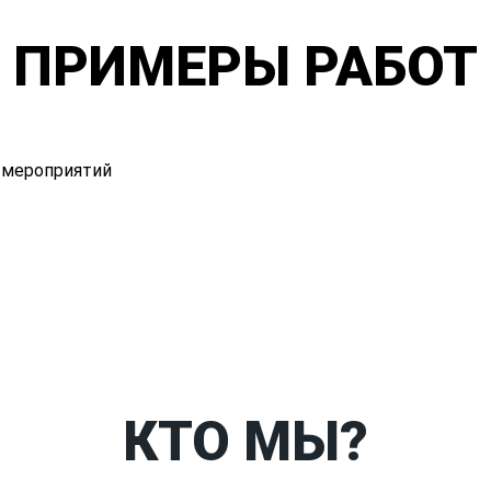
ПРИМЕРЫ РАБОТ
Таблица размеров
Ко
КТО МЫ?