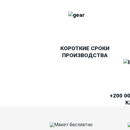
КОРОТКИЕ СРОКИ
ПРОИЗВОДСТВА
+200 0
К