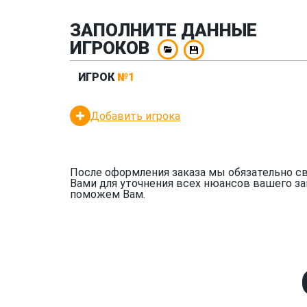
ЗАПОЛНИТЕ ДАННЫЕ
ИГРОКОВ
ИГРОК
№1
Добавить игрока
После оформления заказа мы обязательно с
Вами для уточнения всех нюансов вашего за
поможем Вам.