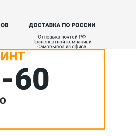
СОВ
ДОСТАВКА ПО РОССИИ
Отправка почтой РФ
Транспортной компанией
Самовывоз из офиса
РИНТ
7-60
НО