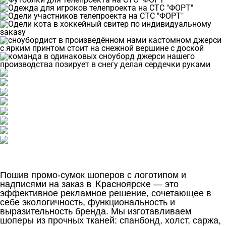
Пошив промо‑сумок шоперов с логотипом и
в Красноярске
надписями на заказ
— это
эффективное рекламное решение, сочетающее в
себе экологичность, функциональность и
выразительность бренда. Мы изготавливаем
шоперы из прочных тканей: спанбонд, холст, саржа,