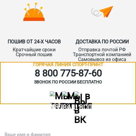
ПОШИВ ОТ 24-Х ЧАСОВ
ДОСТАВКА ПО РОССИИ
Кратчайшие сроки
Отправка почтой РФ
Срочный пошив
Транспортной компанией
Самовывоз из офиса
ГОРЯЧАЯ ЛИНИЯ СПОРТ-ПРИНТ
8 800 775‑87-60
ЗВОНОК ПО РОССИИ БЕСПЛАТНО
ЗАДАЙТЕ ВАШ ВОПРОС
Или кратко опишите ситуацию. Мы очень быстро свяжемся с вами
:)