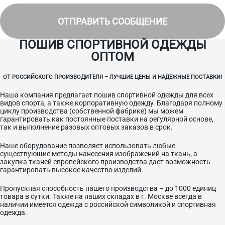
специальных предложениях.
ОТПРАВИТЬ СООБЩЕНИЕ
ПОШИВ СПОРТИВНОЙ ОДЕЖДЫ
ОПТОМ
ОТ РОССИЙСКОГО ПРОИЗВОДИТЕЛЯ – ЛУЧШИЕ ЦЕНЫ И НАДЕЖНЫЕ ПОСТАВКИ!
Наша компания предлагает пошив спортивной одежды для всех
видов спорта, а также корпоративную одежду. Благодаря полному
циклу производства (собственной фабрике) мы можем
гарантировать как постоянные поставки на регулярной основе,
так и выполнение разовых оптовых заказов в срок.
Наше оборудование позволяет использовать любые
существующие методы нанесения изображений на ткань, а
закупка тканей европейского производства дает возможность
гарантировать высокое качество изделий.
Пропускная способность нашего производства – до 1000 единиц
товара в сутки. Также на наших складах в г. Москве всегда в
наличии имеется одежда с российской символикой и спортивная
одежда.