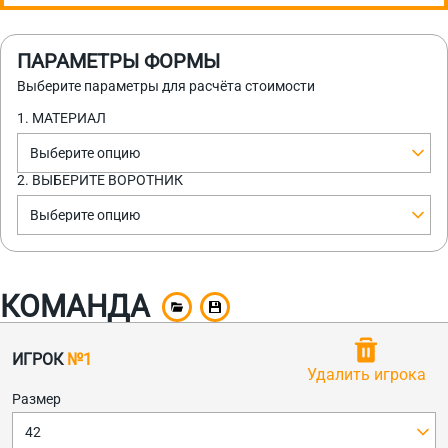
ПАРАМЕТРЫ ФОРМЫ
Выберите параметры для расчёта стоимости
1. МАТЕРИАЛ
Выберите опцию
2. ВЫБЕРИТЕ ВОРОТНИК
Выберите опцию
КОМАНДА
ИГРОК
№1
Удалить игрока
Размер
42