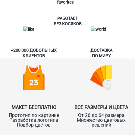
РАБОТАЕТ
БЕЗ КОСЯКОВ
+200 000 ДОВОЛЬНЫХ
ДОСТАВКА
КЛИЕНТОВ
ПО МИРУ
МАКЕТ БЕСПЛАТНО
ВСЕ РАЗМЕРЫ И ЦВЕТА
Прототип по картинке
От 26 до 64 размера
Разработка логотипа
Множество цветовых
Подбор цветов
решений