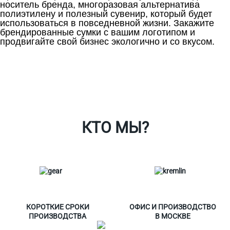
носитель бренда, многоразовая альтернатива
полиэтилену и полезный сувенир, который будет
использоваться в повседневной жизни. Закажите
брендированные сумки с вашим логотипом и
продвигайте свой бизнес экологично и со вкусом.
Ткани
Наши работы
Таблица размеров
Контакты
О Спорт-Принт
КТО МЫ?
КОРОТКИЕ СРОКИ
ОФИС И ПРОИЗВОДСТВО
ПРОИЗВОДСТВА
В МОСКВЕ