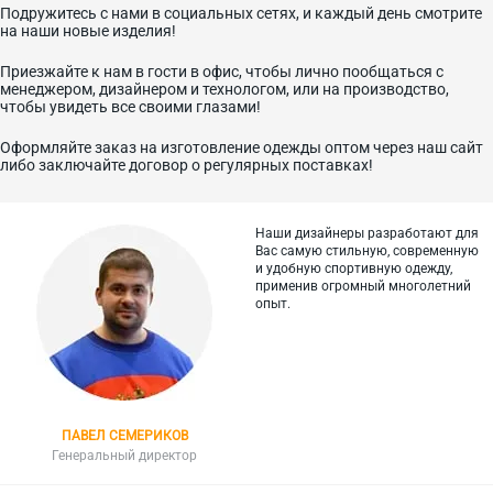
Подружитесь с нами в социальных сетях, и каждый день смотрите
на наши новые изделия!
Приезжайте к нам в гости в офис, чтобы лично пообщаться с
менеджером, дизайнером и технологом, или на производство,
чтобы увидеть все своими глазами!
Оформляйте заказ на изготовление одежды оптом через наш сайт
либо заключайте договор о регулярных поставках!
Наши дизайнеры разработают для
Вас самую стильную, современную
и
удобную спортивную одежду,
применив огромный многолетний
опыт.
ПАВЕЛ СЕМЕРИКОВ
Генеральный директор