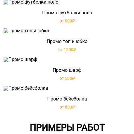
Промо футболки поло
от 900₽
Промо топ и юбка
от 1200₽
Промо шарф
от 500₽
Промо бейсболка
от 800₽
ПРИМЕРЫ РАБОТ