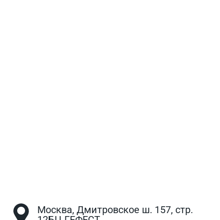
Москва, Дмитровское ш. 157, стр.
12БЦ ГЕФЕСТ