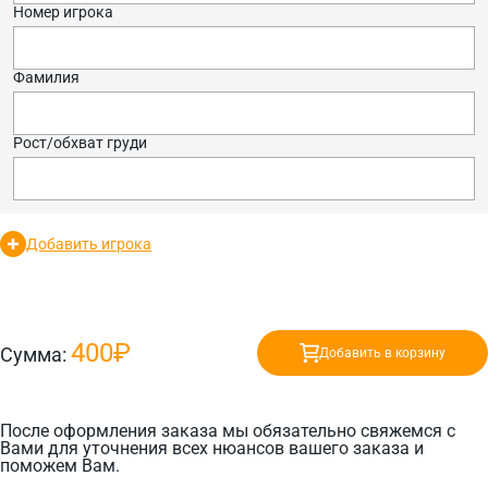
Номер игрока
Фамилия
Рост/обхват груди
Добавить игрока
400₽
Сумма:
Добавить в корзину
После оформления заказа мы обязательно свяжемся с
Вами для уточнения всех нюансов вашего заказа и
поможем Вам.