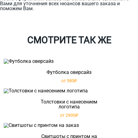
Вами для уточнения всех нюансов вашего заказа и
поможем Вам.
СМОТРИТЕ ТАК ЖЕ
Футболка оверсайз
от 580₽
Толстовки с нанесением
логотипа
от 2900₽
Свитшоты с принтом на