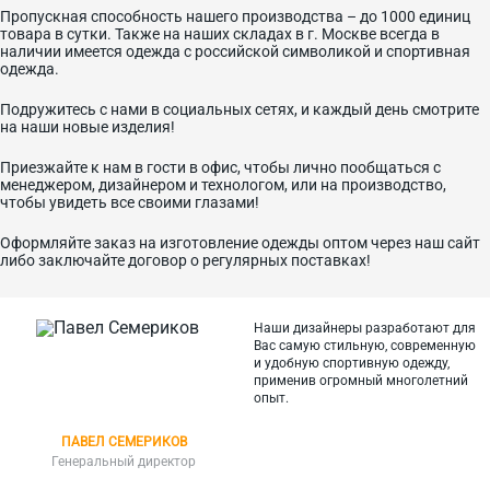
Пропускная способность нашего производства – до 1000 единиц
товара в сутки. Также на наших складах в г. Москве всегда в
наличии имеется одежда с российской символикой и спортивная
одежда.
Подружитесь с нами в социальных сетях, и каждый день смотрите
на наши новые изделия!
Приезжайте к нам в гости в офис, чтобы лично пообщаться с
менеджером, дизайнером и технологом, или на производство,
чтобы увидеть все своими глазами!
Оформляйте заказ на изготовление одежды оптом через наш сайт
либо заключайте договор о регулярных поставках!
Наши дизайнеры разработают для
Вас самую стильную, современную
и
удобную спортивную одежду,
применив огромный многолетний
опыт.
ПАВЕЛ СЕМЕРИКОВ
Генеральный директор