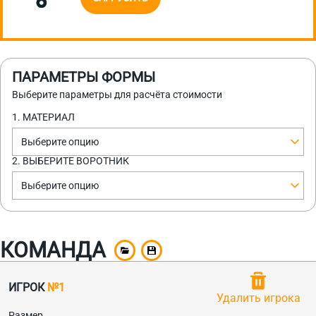
ПАРАМЕТРЫ ФОРМЫ
Выберите параметры для расчёта стоимости
1. МАТЕРИАЛ
Выберите опцию
2. ВЫБЕРИТЕ ВОРОТНИК
Выберите опцию
КОМАНДА
ИГРОК
№1
Удалить игрока
Размер