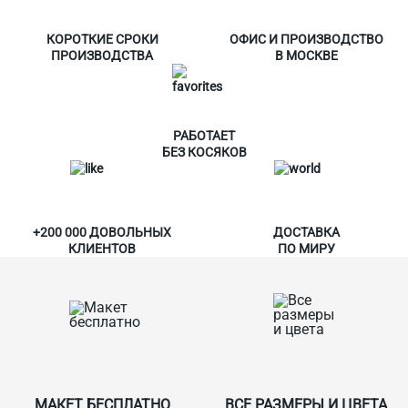
КОРОТКИЕ СРОКИ
ОФИС И ПРОИЗВОДСТВО
ПРОИЗВОДСТВА
В МОСКВЕ
РАБОТАЕТ
БЕЗ КОСЯКОВ
+200 000 ДОВОЛЬНЫХ
ДОСТАВКА
КЛИЕНТОВ
ПО МИРУ
МАКЕТ БЕСПЛАТНО
ВСЕ РАЗМЕРЫ И ЦВЕТА