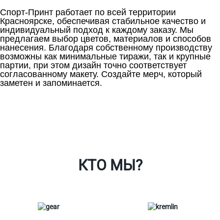
Спорт-Принт работает по всей территории
Красноярске, обеспечивая стабильное качество и
индивидуальный подход к каждому заказу. Мы
предлагаем выбор цветов, материалов и способов
нанесения. Благодаря собственному производству
возможны как минимальные тиражи, так и крупные
партии, при этом дизайн точно соответствует
согласованному макету. Создайте мерч, который
заметен и запоминается.
Ткани
Наши работы
Таблица размеров
Контакты
О Спорт-Принт
КТО МЫ?