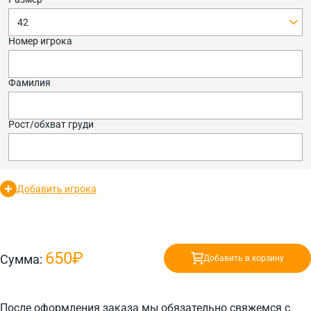
42
Номер игрока
Фамилия
Рост/обхват груди
Добавить игрока
650₽
Сумма:
Добавить в корзину
После оформления заказа мы обязательно свяжемся с