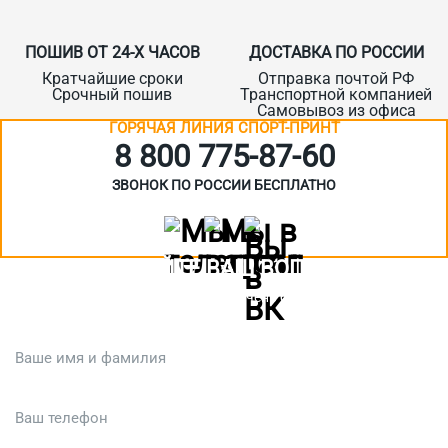
ПОШИВ ОТ 24-Х ЧАСОВ
ДОСТАВКА ПО РОССИИ
Кратчайшие сроки
Отправка почтой РФ
Срочный пошив
Транспортной компанией
Самовывоз из офиса
ГОРЯЧАЯ ЛИНИЯ СПОРТ-ПРИНТ
8 800 775‑87-60
ЗВОНОК ПО РОССИИ БЕСПЛАТНО
ЗАДАЙТЕ ВАШ ВОПРОС
Или кратко опишите ситуацию. Мы очень быстро свяжемся с вами
:)