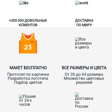
+200 000 ДОВОЛЬНЫХ
ДОСТАВКА
КЛИЕНТОВ
ПО МИРУ
МАКЕТ БЕСПЛАТНО
ВСЕ РАЗМЕРЫ И ЦВЕТА
Прототип по картинке
От 26 до 64 размера
Разработка логотипа
Множество цветовых
Подбор цветов
решений