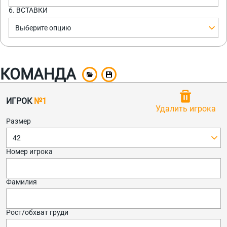
6. ВСТАВКИ
Выберите опцию
КОМАНДА
ИГРОК
№1
Удалить игрока
Размер
42
Номер игрока
Фамилия
Рост/обхват груди