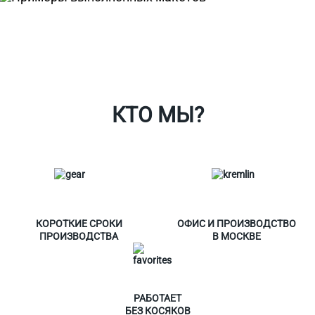
Ткани
Наши работы
Таблица размеров
Контакты
О Спорт-Принт
КТО МЫ?
КОРОТКИЕ СРОКИ
ОФИС И ПРОИЗВОДСТВО
ПРОИЗВОДСТВА
В МОСКВЕ
РАБОТАЕТ
БЕЗ КОСЯКОВ