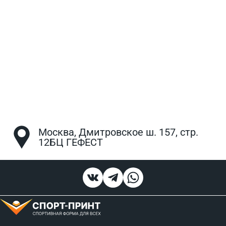
Москва, Дмитровское ш. 157, стр.
12БЦ ГЕФЕСТ