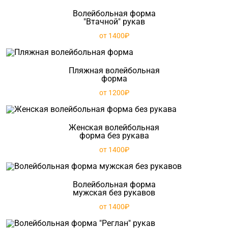
Волейбольная форма
"Втачной" рукав
от 1400₽
Пляжная волейбольная
форма
от 1200₽
Женская волейбольная
форма без рукава
от 1400₽
Волейбольная форма
мужская без рукавов
от 1400₽