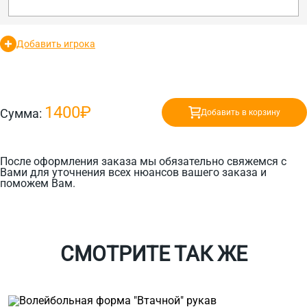
Добавить игрока
1400₽
Сумма:
Добавить в корзину
После оформления заказа мы обязательно свяжемся с
Вами для уточнения всех нюансов вашего заказа и
поможем Вам.
СМОТРИТЕ ТАК ЖЕ