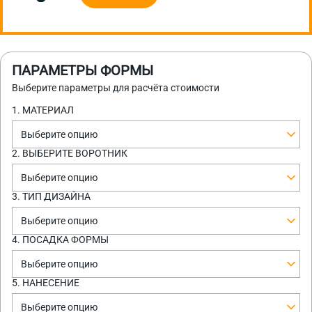
ПАРАМЕТРЫ ФОРМЫ
Выберите параметры для расчёта стоимости
1. МАТЕРИАЛ
Выберите опцию
2. ВЫБЕРИТЕ ВОРОТНИК
Выберите опцию
3. ТИП ДИЗАЙНА
Выберите опцию
4. ПОСАДКА ФОРМЫ
Выберите опцию
5. НАНЕСЕНИЕ
Выберите опцию