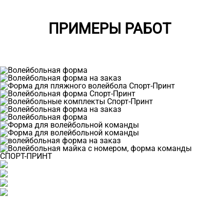
ПРИМЕРЫ РАБОТ