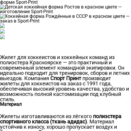
Жилет для хоккеистов и хоккейных команд из
полиэстера Красноярске — это практичный и
современный элемент командной экипировки. Он
идеально подходит для тренировок, сборов и летних
выездов. Компания
Спорт Принт
производит
жилеты для хоккеистов на заказ с 1991 года,
обеспечивая высокий уровень качества, удобство и
возможность полной кастомизации под клубный
стиль.
Материал
Жилеты изготавливаются из лёгкого
полиэстера
спортивного класса (ткань адидас)
. Материал
устойчив к износу, хорошо пропускает воздух и