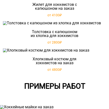
Жилет для хоккеистов с
капюшоном на заказ
от 4100₽
Толстовка с капюшоном
из хлопка для хоккеистов
от 2800₽
Хлопковый костюм для
хоккеистов на заказ
от 4800₽
ПРИМЕРЫ РАБОТ