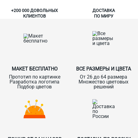
+200 000 ДОВОЛЬНЫХ
ДОСТАВКА
КЛИЕНТОВ
ПО МИРУ
МАКЕТ БЕСПЛАТНО
ВСЕ РАЗМЕРЫ И ЦВЕТА
Прототип по картинке
От 26 до 64 размера
Разработка логотипа
Множество цветовых
Подбор цветов
решений