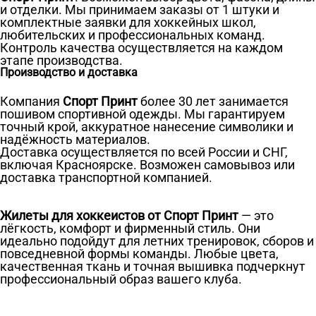
и отделки. Мы принимаем заказы от 1 штуки и
комплектные заявки для хоккейных школ,
любительских и профессиональных команд.
Контроль качества осуществляется на каждом
этапе производства.
Производство и доставка
Компания
Спорт Принт
более 30 лет занимается
пошивом спортивной одежды. Мы гарантируем
точный крой, аккуратное нанесение символики и
надёжность материалов.
Доставка осуществляется по всей России и СНГ,
включая Красноярске. Возможен самовывоз или
доставка транспортной компанией.
Жилеты для хоккеистов от Спорт Принт
— это
лёгкость, комфорт и фирменный стиль. Они
идеально подойдут для летних тренировок, сборов и
повседневной формы команды. Любые цвета,
качественная ткань и точная вышивка подчеркнут
профессиональный образ вашего клуба.
Ткани
Наши работы