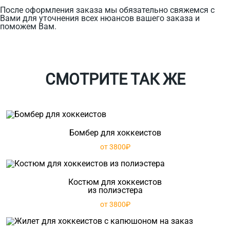
После оформления заказа мы обязательно свяжемся с
Вами для уточнения всех нюансов вашего заказа и
поможем Вам.
СМОТРИТЕ ТАК ЖЕ
Бомбер для хоккеистов
от 3800₽
Костюм для хоккеистов
из полиэстера
от 3800₽