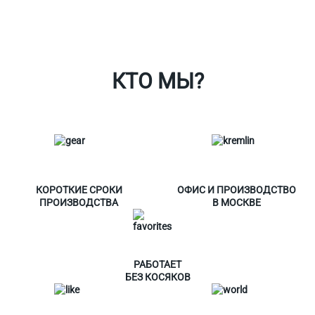
Таблица размеров
Контакты
О Спорт-Принт
КТО МЫ?
КОРОТКИЕ СРОКИ
ОФИС И ПРОИЗВОДСТВО
ПРОИЗВОДСТВА
В МОСКВЕ
РАБОТАЕТ
БЕЗ КОСЯКОВ