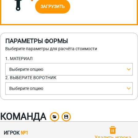
ЗАГРУЗИТЬ
ПАРАМЕТРЫ ФОРМЫ
Выберите параметры для расчёта стоимости
1. МАТЕРИАЛ
Выберите опцию
2. ВЫБЕРИТЕ ВОРОТНИК
Выберите опцию
КОМАНДА
ИГРОК
№1
Удалить игрока