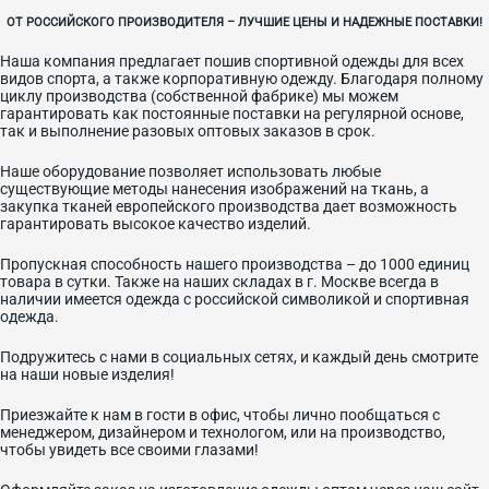
ОТ РОССИЙСКОГО ПРОИЗВОДИТЕЛЯ – ЛУЧШИЕ ЦЕНЫ И НАДЕЖНЫЕ ПОСТАВКИ!
Наша компания предлагает пошив спортивной одежды для всех
видов спорта, а также корпоративную одежду. Благодаря полному
циклу производства (собственной фабрике) мы можем
гарантировать как постоянные поставки на регулярной основе,
так и выполнение разовых оптовых заказов в срок.
Наше оборудование позволяет использовать любые
существующие методы нанесения изображений на ткань, а
закупка тканей европейского производства дает возможность
гарантировать высокое качество изделий.
Пропускная способность нашего производства – до 1000 единиц
товара в сутки. Также на наших складах в г. Москве всегда в
наличии имеется одежда с российской символикой и спортивная
одежда.
Подружитесь с нами в социальных сетях, и каждый день смотрите
на наши новые изделия!
Приезжайте к нам в гости в офис, чтобы лично пообщаться с
менеджером, дизайнером и технологом, или на производство,
чтобы увидеть все своими глазами!