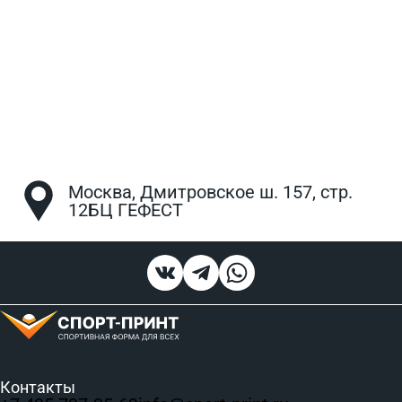
Москва, Дмитровское ш. 157, стр.
12БЦ ГЕФЕСТ
Контакты