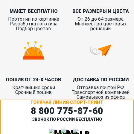
МАКЕТ БЕСПЛАТНО
ВСЕ РАЗМЕРЫ И ЦВЕТА
Прототип по картинке
От 26 до 64 размера
Разработка логотипа
Множество цветовых
Подбор цветов
решений
ПОШИВ ОТ 24-Х ЧАСОВ
ДОСТАВКА ПО РОССИИ
Кратчайшие сроки
Отправка почтой РФ
Срочный пошив
Транспортной компанией
Самовывоз из офиса
ГОРЯЧАЯ ЛИНИЯ СПОРТ-ПРИНТ
8 800 775‑87-60
ЗВОНОК ПО РОССИИ БЕСПЛАТНО