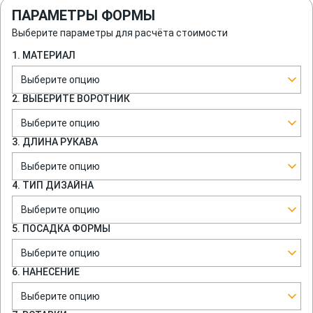
ПАРАМЕТРЫ ФОРМЫ
Выберите параметры для расчёта стоимости
1. МАТЕРИАЛ
Выберите опцию
2. ВЫБЕРИТЕ ВОРОТНИК
Выберите опцию
3. ДЛИНА РУКАВА
Выберите опцию
4. ТИП ДИЗАЙНА
Выберите опцию
5. ПОСАДКА ФОРМЫ
Выберите опцию
6. НАНЕСЕНИЕ
Выберите опцию