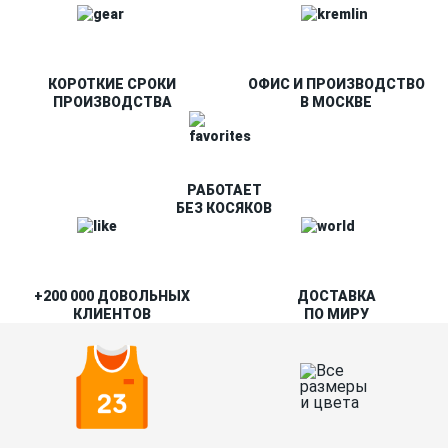
КОРОТКИЕ СРОКИ
ОФИС И ПРОИЗВОДСТВО
ПРОИЗВОДСТВА
В МОСКВЕ
РАБОТАЕТ
БЕЗ КОСЯКОВ
+200 000 ДОВОЛЬНЫХ
ДОСТАВКА
КЛИЕНТОВ
ПО МИРУ