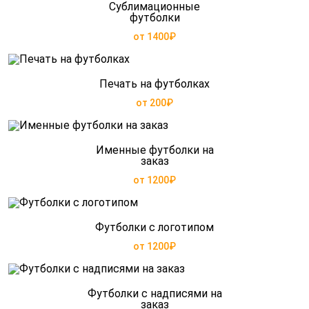
Сублимационные
футболки
от 1400₽
Печать на футболках
от 200₽
Именные футболки на
заказ
от 1200₽
Футболки с логотипом
от 1200₽
Футболки с надписями на
заказ