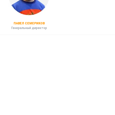
ПАВЕЛ СЕМЕРИКОВ
Генеральный директор