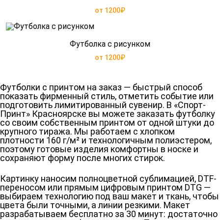
от 1200₽
Футболка с рисунком
от 1200₽
Футболки с принтом на заказ — быстрый способ
показать фирменный стиль, отметить событие или
подготовить лимитированный сувенир. В «Спорт-
Принт» Красноярске вы можете заказать футболку
со своим собственным принтом от одной штуки до
крупного тиража. Мы работаем с хлопком
плотности 160 г/м² и технологичным полиэстером,
поэтому готовые изделия комфортны в носке и
сохраняют форму после многих стирок.
Картинку наносим полноцветной сублимацией, DTF-
переносом или прямым цифровым принтом DTG —
выбираем технологию под ваш макет и ткань, чтобы
цвета были точными, а линии резкими. Макет
разрабатываем бесплатно за 30 минут: достаточно