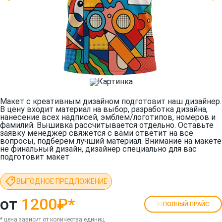
Макет с креативным дизайном подготовит наш дизайнер.
В цену входит материал на выбор, разработка дизайна,
нанесение всех надписей, эмблем/логотипов, номеров и
фамилий. Вышивка рассчитывается отдельно. Оставьте
заявку менеджер свяжется с вами ответит на все
вопросы, подберем лучший материал. Внимание на макете
не финальный дизайн, дизайнер специально для вас
подготовит макет
ВЫГОДНОЕ ПРЕДЛОЖЕНИЕ
от
1200₽
*
ПОЛНЫЙ ПРАЙС
* цена зависит от количества единиц